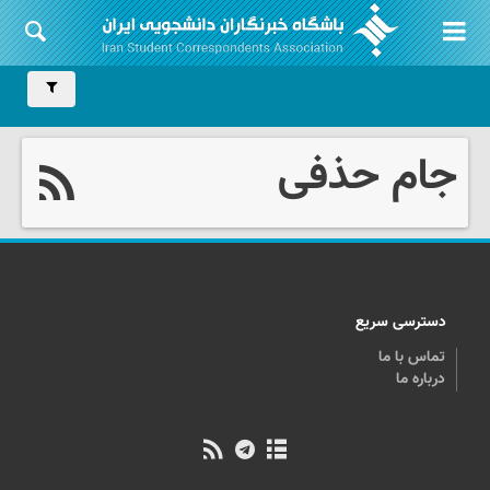
جام حذفی
دسترسی سریع
تماس با ما
درباره ما