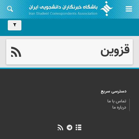
قزوین
دسترسی سریع
تماس با ما
درباره ما