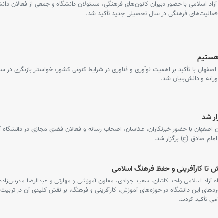
 اسلامی با حضور دبیران کانون‌های فرهنگی، مسئولان دانشگاه و جمعی از فعالان دانش
عالیت‌های فرهنگی در سال تحصیلی جدید تأکید شد.
 هستیم
اصفهان با تأکید بر اهمیت نوآوری و فناوری در شرایط کنونی کشور، خواستار بازنگری در سا
رانه و دانش‌بنیان شد.
ار شد
ن اصفهان با حضور خبرنگاران، عکاسان، اصحاب رسانه و فعالان فضای مجازی در دانشگاه آز
ام صادق (ع) برگزار شد.
زش تا کارآفرینی و حفظ فرهنگ اسلامی
ی» دانشگاه آزاد اسلامی واحد کاشان، سعید جوادی، معاون آموزشی و مهارتی و عبدالرضا مدرس‌زاده
ی تأکید کردند.