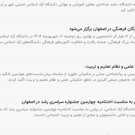
 دانشگاه، حامد خدادادی معاون آموزشی و مهارتی دانشگاه آزاد اسلامی خمینی شهر بر لز
اکید کرد.
چهارمین جشنواره سراسری «رشد» با ثبت بیش از ۱۲ هزار اثر دانشجویی و نهادی، روز دوشنبه ۱۷ شهریو
ویداد بزرگ فرهنگی، صحنه رقابت و خلاقیت کانون‌های فرهنگی دانشگاه‌های آزاد اسلامی س
ی علمی و نظام تعلیم و تربیت
ی و روانشناختی مبتنی بر حکمرانی علوی» از سلسله پیش‌نشست‌های چهارمین کنگره بین
بلاغه به‌عنوان منبعی کلیدی در تحقق حکمرانی علمی و نظام تعلیم و تربیت تأکید کردند.
ی به مناسبت اختتامیه چهارمین جشنواره سراسری رشد در اصفهان
انشگاه آزاد اسلامی، در پیامی به مناسبت اختتامیه چهارمین جشنواره سراسری رشد که به 
لاقیت و تلاش دانشجویان و نمادی از تعلیم و تربیت اجتماعی دانست.