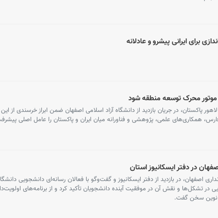
زی برای ایرانی پیشرو و عادلانه
د موتور محرک توسعه منطقه شود
هور پاکستان، در جریان بازدید از دانشگاه آزاد اسلامی اصفهان ضمن ابراز خرسندی از این
ارس، همکاری‌های علمی، پژوهشی و فناورانه میان ایران و پاکستان را عامل اصلی پیشرفت
فهان در دفتر ایسکانیوز استان
 اصفهان، در بازدید از دفتر ایسکانیوز و گفت‌وگو با فعالان رسانه‌ای دانشجویی دانشگاه
در تشکل‌ها و نقش آن در موفقیت آینده دانشجویان تأکید کرد و از برنامه‌های اولویت‌دار
 نوین سخن گفت.