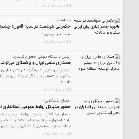
۱۴۰۴-۰۶-۰۸ ۰۹:۱۵
یادداشت:
حکمرانی هوشمند در سایه قانون؛ چشم‌اندا
سید امیر موسوی*
۱۴۰۴-۰۶-۰۷ ۰۹:۱۰
رئیس دانشگاه دولتی لاهور پاکستان:
همکاری علمی ایران و پاکستان می‌توان
اصغر زیدی، رئیس دانشگاه مدیریت و فناوری لا
یادآوری ریشه‌های خانوادگی خود در سرزمین ف
دانست.
۱۴۰۴-۰۶-۰۶ ۱۰:۱۰
احسان مُشگلانی:
حضور مدیرکل روابط عمومی استانداری اص
احسان مشگلانی، مدیرکل روابط عمومی استانداری
واحد اصفهان، بر اهمیت فعالیت‌های دانشجویی 
جمله هوش مصنوعی، گردشگری و انرژی‌های
۱۴۰۴-۰۶-۰۱ ۱۰:۲۵