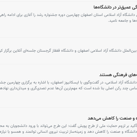
 عمیق‌تر در دانشگاه‌ها
گاه آزاد اسلامی استان اصفهان چهارمین دوره جشنواره رشد را آغازی برای ادامه راهی 
ها و جامعه نامید.
ت‌های فرهنگی هستند
گاه آزاد اسلامی، در گفت‌وگوی با ایسکانیوز اصفهان، با اشاره به برگزاری چهارمین جش
ساس چند رکن اصلی بنا شده است که مهم‌ترین آن‌ها عدم تصدی‌گری و میدان‌داری نهاده
 و صنعت را کاهش می‌دهد
تأکید بر لزوم حمایت ملی از طرح پویش گفت: این طرح می‌تواند با ورود دانشجویان به مح
گاه و صنعت را کاهش دهد و زمینه‌ساز تربیت نیروی انسانی توانمند و همسو با نیازهای 