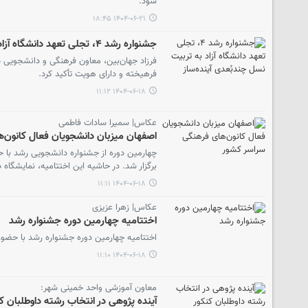
شود.
۱۴۰۴-۰۶-۲۱ ۱۸:۴۵
جشنواره رشد ۴، تجلی تعهد دانشگاه آزاد به تربیت نسل چندبُعدی آینده‌ساز
فرهیخته و دارای هویت تأکید کرد.
۱۴۰۴-۰۶-۱۸ ۱۱:۱۲
عکاس| سمیرا سادات فاطمی
اصفهان میزبان دانشجویان فعال کانون‌
چهارمین دوره از جشنواره دانشجویی رشد با ح
برگزار شد. در حاشیه این اختتامیه، نمایشگاه
۱۴۰۴-۰۶-۱۸ ۱۱:۱۱
عکاس| زهرا عزیزی
اختتامیه چهارمین دوره جشنواره رشد
اختتامیه چهارمین دوره جشنواره رشد با حضور 
۱۴۰۴-۰۶-۱۸ ۱۱:۱۰
معاون آموزشی واحد خمینی شهر:
آینده پژوهی در انتخاب رشته داوطلبان ک