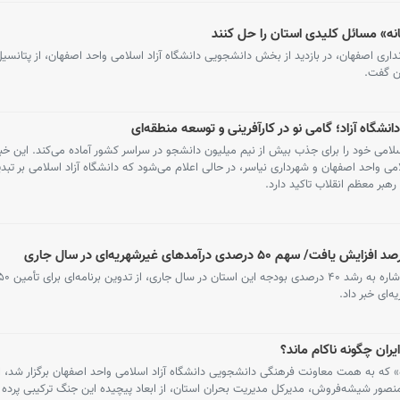
نه» مسائل کلیدی استان را حل کنند
ری اصفهان، در بازدید از بخش دانشجویی دانشگاه آزاد اسلامی واحد اصفهان، از پتانسیل
ن گفت.
شگاه آزاد؛ گامی نو در کارآفرینی و توسعه منطقه‌ای
لامی خود را برای جذب بیش از نیم میلیون دانشجو در سراسر کشور آماده می‌کند. این خبر
امی واحد اصفهان و شهرداری نیاسر، در حالی اعلام می‌شود که دانشگاه آزاد اسلامی بر تب
هبر معظم انقلاب تاکید دارد.
‌ای خبر داد.
ت تحلیلی «رمزگشایی از جنگ ۱۲ روزه» که به همت معاونت فرهنگی دانشجویی دانشگاه آزاد اسلامی واحد اصفهان برگزار ش
منصور شیشه‌فروش، مدیرکل مدیریت بحران استان، از ابعاد پیچیده این جنگ ترکیبی پرده ب