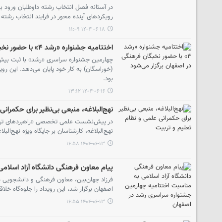
در آستانه فصل انتخاب رشته داوطلبان ورود به
رویکردهای آینده محور در فرایند انتخاب رشته ت
۱۴۰۴-۰۶-۱۸ ۱۱:۰۹
اختتامیه جشنواره «رشد ۴» با حضور نخبگان فرهنگی در اصفهان برگزار می‌شود
(خوراسگان) به کار خود پایان می‌دهد. این ر
بود.
۱۴۰۴-۰۶-۱۶ ۱۳:۱۲
نهج‌البلاغه، منبعی بی‌نظیر برای حکمران
در پیش‌نشست علمی تخصصی «راهبردهای تربیت
نهج‌البلاغه، کارشناسان بر جایگاه ویژه نهج‌ال
۱۴۰۴-۰۶-۱۳ ۱۶:۵۸
پیام معاون فرهنگی دانشگاه آزاد اسلام
فرزاد جهان‌بین، معاون فرهنگی و دانشجویی د
اصفهان برگزار شد، این رویداد را جلوه‌گاه خ
۱۴۰۴-۰۶-۱۳ ۱۶:۵۵