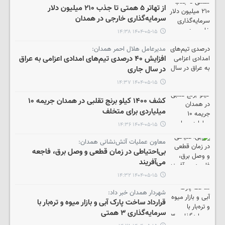
از تهاتر ۵ همتی تا جذب ۲۱۰ میلیون دلار
سرمایه‌گذاری خارجی در همدان
۱۴۰۴-۰۵-۱۵ ۱۴:۳۸
مدیرعامل هلال احمر همدان:
افزایش ۴۰ درصدی تیم‌های امدادی اعزامی به عراق
در سال جاری
۱۴۰۴-۰۵-۱۵ ۱۴:۳۷
کشف ۱۴۰۰ کیلو برنج تقلبی در همدان جریمه ۱۰
میلیاردی برای متخلف
۱۴۰۴-۰۵-۱۵ ۱۴:۳۶
معاون عملیات آتش‌نشانی همدان:
بی‌احتیاطی در زمان قطعی و وصل برق، فاجعه
می‌آفریند
۱۴۰۴-۰۵-۱۵ ۱۴:۳۲
شهردار همدان خبر داد:
قرارداد ساخت پارک آبی و بازار میوه و تره‌بار با
سرمایه‌گذاری ۳ همتی