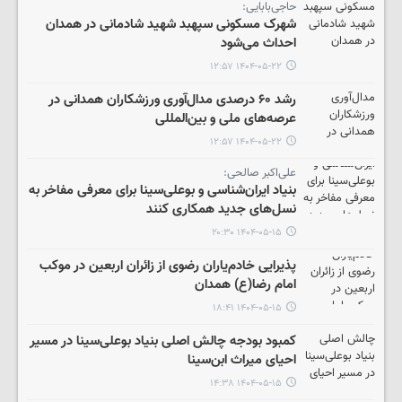
حاجی‌بابایی:
شهرک مسکونی سپهبد شهید شادمانی در همدان
احداث می‌شود
۱۴۰۴-۰۵-۲۲ ۱۲:۵۷
رشد ۶۰ درصدی مدال‌آوری ورزشکاران همدانی در
عرصه‌های ملی و بین‌المللی
۱۴۰۴-۰۵-۲۲ ۱۲:۵۷
علی‌اکبر صالحی:
بنیاد ایران‌شناسی و بوعلی‌سینا برای معرفی مفاخر به
نسل‌های جدید همکاری کنند
۱۴۰۴-۰۵-۱۵ ۲۰:۳۰
پذیرایی خادم‌یاران رضوی از زائران اربعین در موکب
امام رضا(ع) همدان
۱۴۰۴-۰۵-۱۵ ۱۸:۴۱
کمبود بودجه چالش اصلی بنیاد بوعلی‌سینا در مسیر
احیای میراث ابن‌سینا
۱۴۰۴-۰۵-۱۵ ۱۴:۳۸