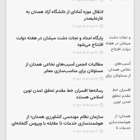
۱۴۰۴-۰۵-۲۲ ۱۳:۵۵
انتقال موزه آمادای از دانشگاه آزاد همدان به
غارعلیصدر
۱۴۰۴-۰۵-۲۲ ۱۳:۵۵
پایگاه امداد و نجات دشت میشان در هفته دولت
افتتاح می‌شود
۱۴۰۴-۰۵-۲۲ ۱۳:۵۴
مطالبات انجمن آسیب‌های نخاعی همدان از
مسئولان برای مناسب‌سازی معابر
۱۴۰۴-۰۵-۲۲ ۱۲:۵۸
رسانه‌ها افسران خط مقدم تحقق تمدن نوین
اسلامی هستند
۱۴۰۴-۰۵-۲۲ ۱۲:۵۸
سازمان نظام مهندسی کشاورزی همدان؛ از
هوشمندسازی خدمات تا مقابله با ویروس گلخانه‌ای
۱۴۰۴-۰۵-۲۲ ۱۲:۵۸