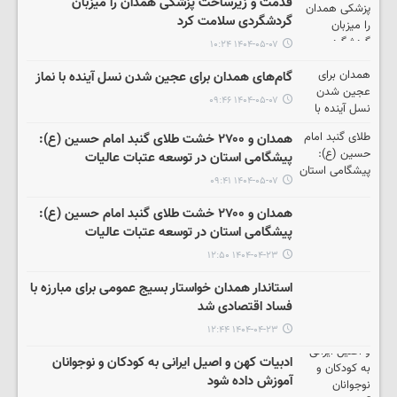
قدمت و زیرساخت پزشکی همدان را میزبان
گردشگردی سلامت کرد
۱۴۰۴-۰۵-۰۷ ۱۰:۲۴
گام‌های همدان برای عجین شدن نسل آینده با نماز
۱۴۰۴-۰۵-۰۷ ۰۹:۴۶
همدان و ۲۷۰۰ خشت طلای گنبد امام حسین (ع):
پیشگامی استان در توسعه عتبات عالیات
۱۴۰۴-۰۵-۰۷ ۰۹:۴۱
همدان و ۲۷۰۰ خشت طلای گنبد امام حسین (ع):
پیشگامی استان در توسعه عتبات عالیات
۱۴۰۴-۰۴-۲۳ ۱۲:۵۰
استاندار همدان خواستار بسیج عمومی برای مبارزه با
فساد اقتصادی شد
۱۴۰۴-۰۴-۲۳ ۱۲:۴۴
ادبیات کهن و اصیل ایرانی به کودکان و نوجوانان
آموزش داده شود