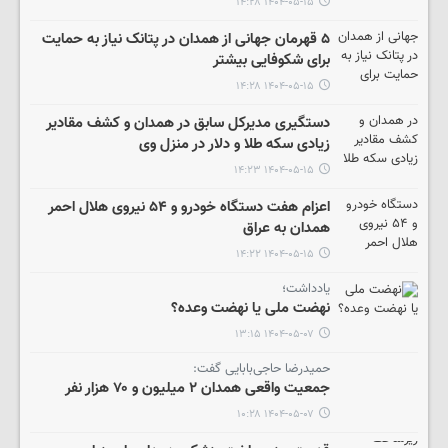
۱۴۰۴-۰۵-۱۵ ۱۴:۲۸
۵ قهرمان جهانی از همدان در پتانک نیاز به حمایت
برای شکوفایی بیشتر
۱۴۰۴-۰۵-۱۵ ۱۴:۲۸
دستگیری مدیرکل سابق در همدان و کشف مقادیر
زیادی سکه طلا و دلار در منزل وی
۱۴۰۴-۰۵-۱۵ ۱۴:۲۳
اعزام هفت دستگاه خودرو و ۵۴ نیروی هلال احمر
همدان به عراق
۱۴۰۴-۰۵-۱۵ ۱۴:۲۲
یادداشت؛
نهضت ملی یا نهضت وعده؟
۱۴۰۴-۰۵-۰۷ ۱۳:۱۵
حمیدرضا حاجی‌بابایی گفت:
جمعیت واقعی همدان ۲ میلیون و ۷۰ هزار نفر
۱۴۰۴-۰۵-۰۷ ۱۰:۲۸