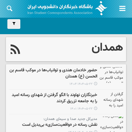
همدان
حضور خادمان هندی و توانیاب‌ها در موکب قاسم بن
الحسن (ع) همدان
۱۴۰۴-۰۵-۲۲ ۱۴:۰۴
خبرنگاران نهاوند با الگو گرفتن از شهدای رسانه امید
را به جامعه تزریق کردند
۱۴۰۴-۰۵-۲۲ ۱۴:۰۱
مدیرکل جدید صدا و سیمای همدان:
نقش رسانه در «واقعیت‌سازی» بی‌بدیل است