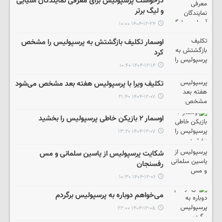
درخواست پرسپولیس برای معرفی نمایندگان آسیایی
و لیگ برتر
۱۴۰۴-۱۲-۲۴ ۱۰:۰۰
اوسمار تکلیف بازگشتش به پرسپولیس را مشخص
کرد
۱۴۰۴-۱۲-۱۴ ۱۰:۴۰
تکلیف ویرا با پرسپولیس هفته بعد مشخص می‌شود
۱۴۰۴-۱۲-۰۷ ۲۱:۴۰
اوسمار ۲ بازیکن خاطی پرسپولیس را بخشید
۱۴۰۴-۱۲-۰۷ ۱۳:۲۰
شکایت پرسپولیس از یاسین سلمانی و مس
رفسنجان
۱۴۰۴-۱۲-۰۶ ۱۰:۳۰
می‌خواهم دوباره به پرسپولیس برگردم
۱۴۰۴-۱۲-۰۵ ۲۲:۰۰