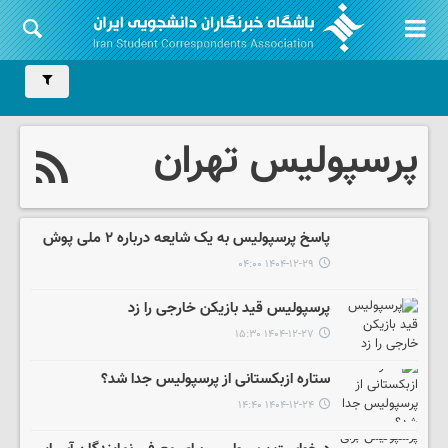
پرسپولیس تهران
پاسخ پرسپولیس به یک شایعه درباره ۲ ملی پوش
۱۴۰۴-۱۲-۲۹ ۰۴:۰۰
پرسپولیس قید بازیکن خارجی را زد
۱۴۰۴-۱۲-۲۷ ۱۵:۳۰
ستاره ازبکستانی از پرسپولیس جدا شد؟
۱۴۰۴-۱۲-۲۴ ۱۴:۴۰