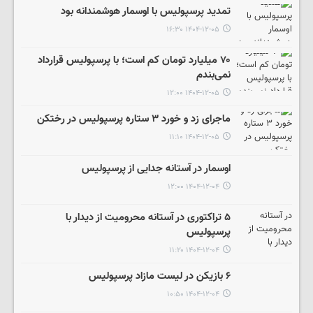
تمدید پرسپولیس با اوسمار هوشمندانه بود
۱۴۰۴-۱۲-۰۵ ۱۶:۳۰
۷۰ میلیارد تومان کم است؛ با پرسپولیس قرارداد
نمی‌بندم
۱۴۰۴-۱۲-۰۵ ۱۲:۰۰
ماجرای زد و خورد ۳ ستاره پرسپولیس در رختکن
۱۴۰۴-۱۲-۰۵ ۱۱:۱۰
اوسمار در آستانه جدایی از پرسپولیس
۱۴۰۴-۱۲-۰۴ ۱۲:۰۰
۵ تراکتوری در آستانه محرومیت از دیدار با
پرسپولیس
۱۴۰۴-۱۲-۰۴ ۱۱:۲۰
۶ بازیکن در لیست مازاد پرسپولیس
۱۴۰۴-۱۲-۰۴ ۱۰:۵۰