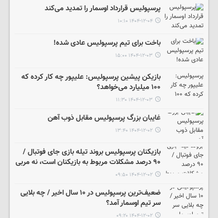
پرسپولیس قرارداد اوسمار را تمدید می‌کند
۱۴۰۴-۱۲-۰۴ ۱۰:۱۰
باخت برای تیم پرسپولیس عادی شده!
۱۴۰۴-۱۲-۰۳ ۱۵:۰۰
بازیکن پیشین پرسپولیس: علیپور چه کار کرده که
۱۰۰ میلیارد می‌خواهد؟
۱۴۰۴-۱۲-۰۳ ۱۱:۳۰
غایبان بزرگ پرسپولیس مقابل ذوب آهن
۱۴۰۴-۱۲-۰۲ ۱۳:۴۰
بازیکنان پرسپولیس بروند تیله بازی جای فوتبال /
۹۰ درصد مشکلات مربوط به بازیکنان است، نه مربی
۱۴۰۴-۱۲-۰۲ ۰۹:۵۰
ضعیف‌ترین پرسپولیس در ۱۰ سال اخیر / چه بلایی
سر تیم اوسمار آمد؟
۱۴۰۴-۱۲-۰۲ ۰۹:۲۰