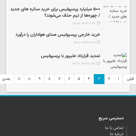
۵۰۰ میلیارد پرسپولیس برای خرید ستاره های جدید
/ چهره‌ها از تیم حذف می‌شوند؟
۱۴۰۴-۱۱-۲۶ ۱۵:۵۰
خرید خارجی پرسپولیس صدای هواداران را درآورد
۱۴۰۴-۱۱-۲۶ ۱۵:۱۰
تمدید قرارداد علیپور با پرسپولیس
۱۴۰۴-۱۱-۲۵ ۱۳:۳۰
قبلی
۱
۲
۳
۴
۵
۶
۷
۸
۹
۱۰
۱۱
بعدی
دسترسی سریع
تماس با ما
درباره ما