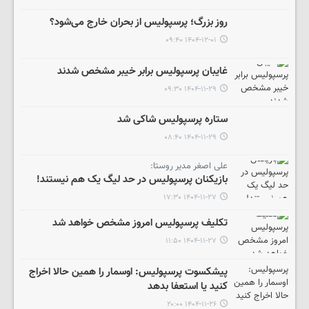
روز بزرگ؛ پرسپولیس از بحران خارج می‌شود؟
۱۴۰۴-۱۲-۰۱ ۰۹:۴۰
غایبان پرسپولیس برابر خیبر مشخص شدند
۱۴۰۴-۱۱-۲۹ ۰۹:۳۰
ستاره پرسپولیس شاکی شد
۱۴۰۴-۱۱-۲۹ ۰۸:۴۰
علی اصغر مدیر روستا:
بازیکنان پرسپولیس در حد لیگ یک هم نیستند!
۱۴۰۴-۱۱-۲۷ ۱۷:۳۰
تکلیف پرسپولیس امروز مشخص خواهد شد
۱۴۰۴-۱۱-۲۷ ۱۱:۵۰
پیشکسوت پرسپولیس: اوسمار را همین حالا اخراج
کنید یا استعفا بدهد
۱۴۰۴-۱۱-۲۶ ۲۰:۰۰