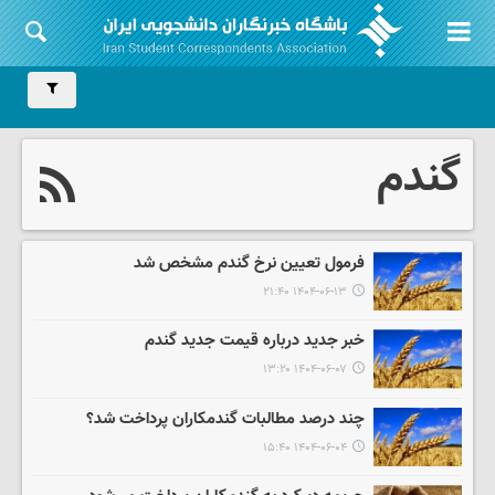
گندم
فرمول تعیین نرخ گندم مشخص شد
۱۴۰۴-۰۶-۱۳ ۲۱:۴۰
خبر جدید درباره قیمت جدید گندم
۱۴۰۴-۰۶-۰۷ ۱۳:۲۰
چند درصد مطالبات گندمکاران پرداخت شد؟
۱۴۰۴-۰۶-۰۴ ۱۵:۴۰