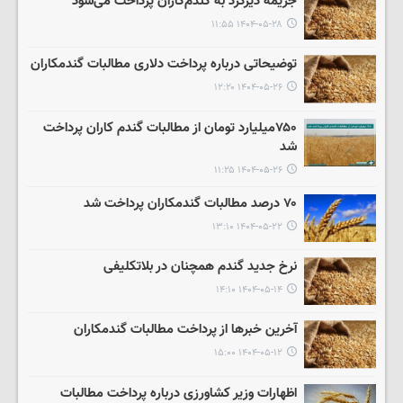
جریمه دیرکرد به گندم‌کاران پرداخت می‌شود
۱۴۰۴-۰۵-۲۸ ۱۱:۵۵
توضیحاتی درباره پرداخت دلاری مطالبات گندمکاران
۱۴۰۴-۰۵-۲۶ ۱۲:۲۰
۷۵۰میلیارد تومان از مطالبات گندم کاران پرداخت
شد
۱۴۰۴-۰۵-۲۶ ۱۱:۲۵
۷۰ درصد مطالبات گندمکاران پرداخت شد
۱۴۰۴-۰۵-۲۲ ۱۳:۱۰
نرخ جدید گندم همچنان در بلاتکلیفی
۱۴۰۴-۰۵-۱۴ ۱۴:۱۰
آخرین خبرها از پرداخت مطالبات گندمکاران
۱۴۰۴-۰۵-۱۲ ۱۵:۰۰
اظهارات وزیر کشاورزی درباره پرداخت مطالبات