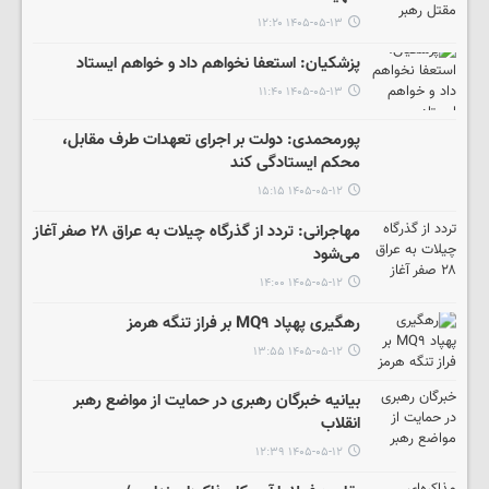
۱۴۰۵-۰۵-۱۳ ۱۲:۲۰
پزشکیان: استعفا نخواهم داد و خواهم ایستاد
۱۴۰۵-۰۵-۱۳ ۱۱:۴۰
پورمحمدی: دولت بر اجرای تعهدات طرف مقابل،
محکم ایستادگی کند
۱۴۰۵-۰۵-۱۲ ۱۵:۱۵
مهاجرانی: تردد از گذرگاه چیلات به عراق ۲۸ صفر آغاز
می‌شود
۱۴۰۵-۰۵-۱۲ ۱۴:۰۰
رهگیری پهپاد MQ۹ بر فراز تنگه هرمز
۱۴۰۵-۰۵-۱۲ ۱۳:۵۵
بیانیه خبرگان رهبری در حمایت از مواضع رهبر
انقلاب
۱۴۰۵-۰۵-۱۲ ۱۲:۳۹