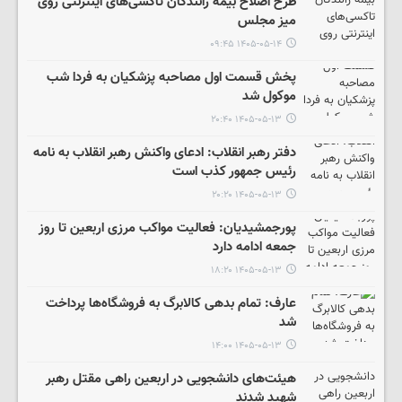
طرح اصلاح بیمه رانندگان تاکسی‌های اینترنتی روی
میز مجلس
۱۴۰۵-۰۵-۱۴ ۰۹:۴۵
پخش قسمت اول مصاحبه پزشکیان به فردا شب
موکول شد
۱۴۰۵-۰۵-۱۳ ۲۰:۴۰
دفتر رهبر انقلاب: ادعای واکنش رهبر انقلاب به نامه
رئیس جمهور کذب است
۱۴۰۵-۰۵-۱۳ ۲۰:۲۰
پورجمشیدیان: فعالیت مواکب مرزی اربعین تا روز
جمعه ادامه دارد
۱۴۰۵-۰۵-۱۳ ۱۸:۲۰
عارف: تمام بدهی کالابرگ به فروشگاه‌ها پرداخت
شد
۱۴۰۵-۰۵-۱۳ ۱۴:۰۰
هیئت‌های دانشجویی در اربعین راهی مقتل رهبر
شهید شدند