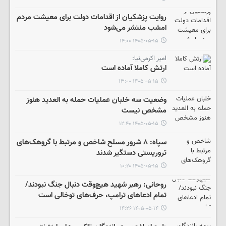
روایت پزشکیان از اقدامات دولت برای معیشت مردم
امشب منتشر می‌شود
۱۴۰۵-۰۵-۱۵ ۱۴:۰۰
امیر اکرمی‌نیا:
ارتش کاملا آماده است
۱۴۰۵-۰۵-۱۵ ۱۳:۰۰
وضعیت سه خلبان عملیات حمله به العدید هنوز
مشخص نیست
۱۴۰۵-۰۵-۱۵ ۱۲:۴۰
سپاه: ۸ شرور مسلح شاخص و مرتبط با گروهک‌های
تروریستی دستگیر شدند
۱۴۰۵-۰۵-۱۵ ۱۰:۲۰
روحانی: رهبر شهید هیچ‌وقت دنبال جنگ نبودند/
تمام ادعاهای ترامپ، حرف‌های توخالی است
۱۴۰۵-۰۵-۱۴ ۱۴:۲۶