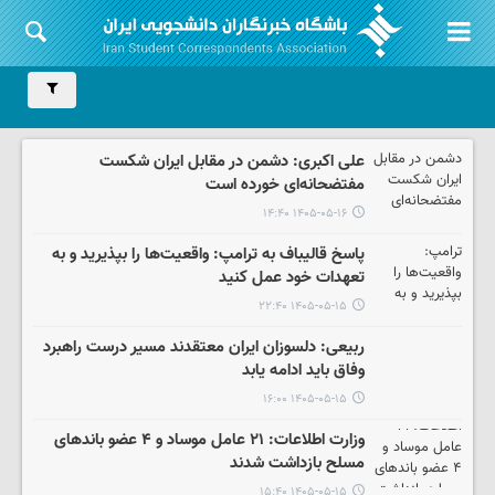
علی اکبری: دشمن در مقابل ایران شکست
مفتضحانه‌ای خورده است
۱۴۰۵-۰۵-۱۶ ۱۴:۴۰
پاسخ قالیباف به ترامپ: واقعیت‌ها را بپذیرید و به
تعهدات خود عمل کنید
۱۴۰۵-۰۵-۱۵ ۲۲:۴۰
ربیعی: دلسوزان ایران معتقدند مسیر درست راهبرد
وفاق باید ادامه یابد
۱۴۰۵-۰۵-۱۵ ۱۶:۰۰
وزارت اطلاعات: ۲۱ عامل موساد و ۴ عضو باندهای
مسلح بازداشت شدند
۱۴۰۵-۰۵-۱۵ ۱۵:۴۰