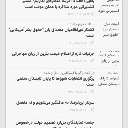
بقایی: فعلا با آمریکا مذاکره‌ای نداریم/ مسیر
کشتیرانی مورد مذاکره با عمان موقت است
۱۴۰۵-۰۵-۱۲ ۱۱:۳۰
ستاد حقوق بشر:
کشتار غیرنظامیان مصداق بارز "حقوق بشر آمریکایی"
است
۱۴۰۵-۰۵-۱۱ ۱۴:۰۰
جزئیات تازه از اصلاح قیمت بنزین از زبان مهاجرانی
۱۴۰۵-۰۵-۱۱ ۱۳:۳۰
در گفت‌وگو با ایسکانیوز مطرح شد؛
برگزاری انتخابات شوراها تا پایان تابستان منتفی
است
۱۴۰۵-۰۵-۱۱ ۱۳:۰۴
سردار ابن‌الرضا: نه غافلگیر می‌شویم و نه منفعل
۱۴۰۵-۰۵-۱۱ ۱۲:۱۵
جلسه نمایندگان درباره تصمیم دولت درخصوص