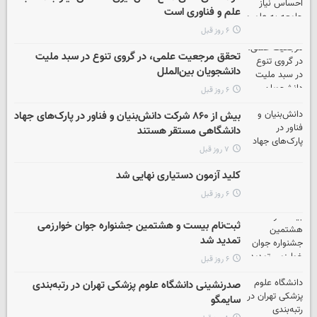
علم و فناوری است
۶ روز قبل
تحقق مرجعیت علمی، در گروی تنوع در سبد ملیت
دانشجویان بین‌الملل
۶ روز قبل
بیش از ۸۶۰ شرکت دانش‌بنیان و فناور در پارک‌های جهاد
دانشگاهی مستقر هستند
۷ روز قبل
کلید آزمون دستیاری نهایی شد
۶ روز قبل
ثبت‌نام بیست و هشتمین جشنواره جوان خوارزمی
تمدید شد
۶ روز قبل
صدرنشینی دانشگاه علوم پزشکی تهران در رتبه‌بندی
سایمگو