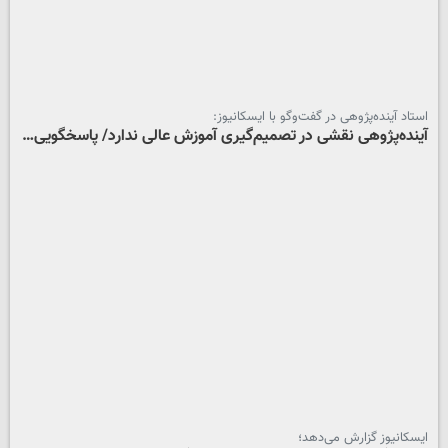
استاد آینده‌پژوهی در گفت‎‌وگو با ایسکانیوز:
آینده‌پژوهی نقشی در تصمیم‌گیری آموزش عالی ندارد/ پاسخگویی…
ایسکانیوز گزارش می‌دهد؛