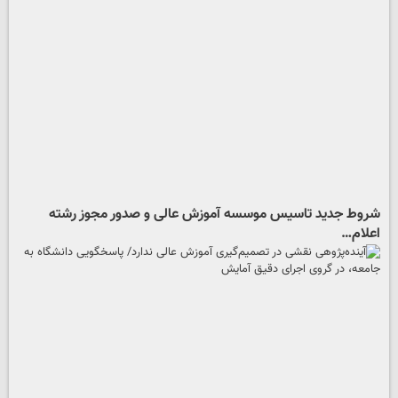
شروط جدید تاسیس موسسه آموزش عالی و صدور مجوز رشته
اعلام…