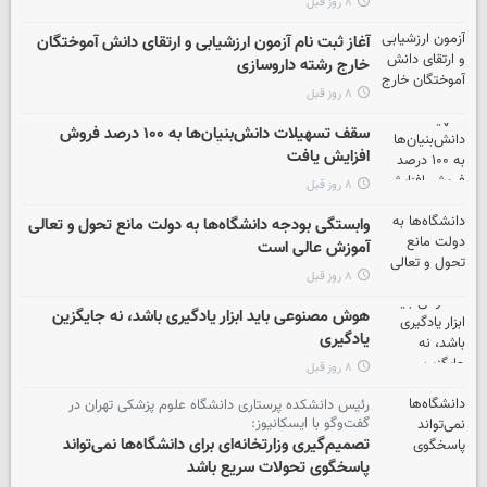
۸ روز قبل
آغاز ثبت نام آزمون‌ ارزشیابی و ارتقای دانش آموختگان
خارج رشته داروسازی
۸ روز قبل
سقف تسهیلات دانش‌بنیان‌ها به ۱۰۰ درصد فروش
افزایش یافت
۸ روز قبل
وابستگی بودجه‌ دانشگاه‌ها به دولت مانع تحول و تعالی
آموزش عالی است
۸ روز قبل
هوش مصنوعی باید ابزار یادگیری باشد، نه جایگزین
یادگیری
۸ روز قبل
رئیس دانشکده پرستاری دانشگاه علوم پزشکی تهران در
گفت‌وگو با ایسکانیوز:
تصمیم‌گیری وزارتخانه‌ای برای دانشگاه‌ها نمی‌تواند
پاسخگوی تحولات سریع باشد