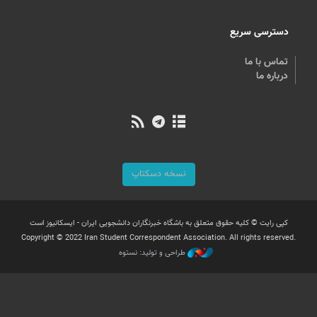
دسترسی سریع
تماس با ما
درباره ما
نسخه دسکتاپ
کپی رایت © کلیه حقوق متعلق به باشگاه خبرنگاران دانشجویی ایران - ایسکانیوز است
Copyright © 2022 Iran Student Correspondent Association. All rights reserved.
طراحی و تولید: نستوه