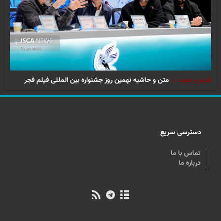
فیلم و صوت
متن و حاشیه نهمین روز جشنواره بین المللی فیلم فجر
دسترسی سریع
تماس با ما
درباره ما