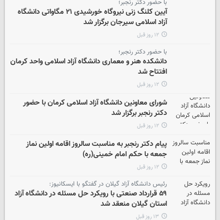
با حضور دکتر رنجبر؛
آیین کلنگ زنی نیروگاه خورشیدی ۲۱ مگاواتی دانشگاه
آزاد اسلامی سیرجان برگزار شد
۱۲ روز قبل
با حضور دکتر رنجبر؛
دانشکده هنر و معماری دانشگاه آزاد اسلامی واحد کرمان
افتتاح شد
۱۲ روز قبل
شورای معاونین دانشگاه آزاد اسلامی کرمان با حضور
دکتر رنجبر برگزار شد
۱۲ روز قبل
پیام دکتر رنجبر به مناسبت سالروز اقامه اولین نماز
جمعه با حکم امام خمینی(ره)
۱۲ روز قبل
رئیس دانشگاه آزاد گیلان در گفتگو با ایسکانیوز:
۵۹ قرارداد صنعتی با رویکرد حل مسئله در دانشگاه آزاد
استان گیلان منعقد شد
۱۳ روز قبل