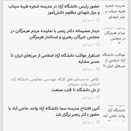
حضور رئیس دانشگاه آزاد در مدرسه شجره طیبه میناب
و مزار شهدای مظلوم دانش‌آموز
۱۰ روز قبل
دیدار صمیمانه دکتر رنجبر با نماینده مردم هرمزگان در
مجلس خبرگان رهبری و استاندار هرمزگان
۱۰ روز قبل
استقرار مواکب دانشگاه آزاد اسلامی از مرزهای ایران تا
مسیر مشایه
۱۰ روز قبل
نگاهی به دستاوردهای کارگاه مهندسی معکوس دانشگاه آزاد
اسلامی واحد سیرجان
از دل دانشگاه تا قلب صنعت
۱۱ روز قبل
آئین افتتاح مدرسه سما دانشگاه آزاد واحد حاجی آباد با
حضور دکتر رنجبر برگزار شد
۱۰ روز قبل