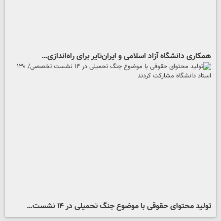
همکاری دانشگاه آزاد اسلامی و ایران‌تایر برای راه‌اندازی…
تولید محتوای حقوقی با موضوع جنگ‌ تحمیلی در ۱۴ نشست…