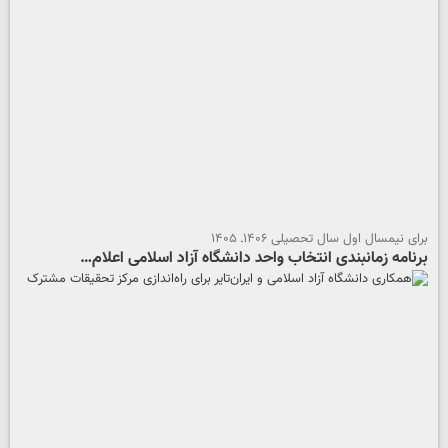
برای نیمسال اول سال تحصیلی ۱۴۰۶ـ ۱۴۰۵
برنامه زمانبندی انتخاب واحد دانشگاه آزاد اسلامی اعلام…