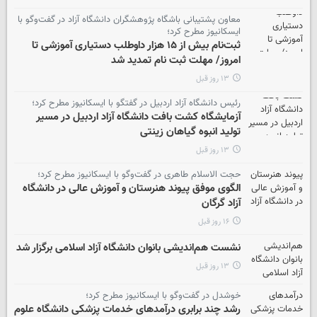
معاون پشتیبانی باشگاه پژوهشگران دانشگاه آزاد در گفت‌وگو با
ایسکانیوز مطرح کرد؛
ثبت‌نام بیش از ۱۵ هزار داوطلب دستیاری آموزشی تا
امروز/ مهلت ثبت نام تمدید شد
۱۳ روز قبل
رئیس دانشگاه آزاد اردبیل در گفتگو با ایسکانیوز مطرح کرد؛
آزمایشگاه کشت بافت دانشگاه آزاد اردبیل در مسیر
تولید انبوه گیاهان زینتی
۱۳ روز قبل
حجت الاسلام طاهری در گفت‌وگو با ایسکانیوز مطرح کرد؛
الگوی موفق پیوند هنرستان و آموزش عالی در دانشگاه
آزاد گرگان
۱۶ روز قبل
نشست هم‌اندیشی بانوان دانشگاه آزاد اسلامی برگزار شد
۱۳ روز قبل
خوشدل در گفت‌وگو با ایسکانیوز مطرح کرد؛
رشد چند برابری درآمدهای خدمات پزشکی دانشگاه علوم