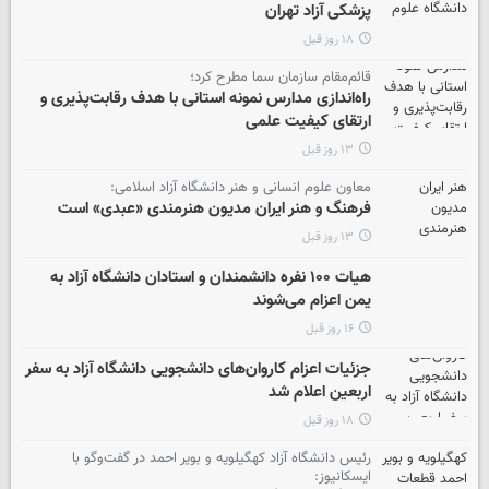
پزشکی آزاد تهران
۱۸ روز قبل
قائم‌مقام سازمان سما مطرح کرد؛
راه‌اندازی مدارس نمونه استانی با هدف رقابت‌پذیری و
ارتقای کیفیت علمی
۱۳ روز قبل
معاون علوم انسانی و هنر دانشگاه آزاد اسلامی:
فرهنگ و هنر ایران مدیون هنرمندی «عبدی» است
۱۳ روز قبل
هیات ۱۰۰ نفره دانشمندان و استادان دانشگاه آزاد به
یمن اعزام می‌شوند
۱۶ روز قبل
جزئیات اعزام کاروان‌های دانشجویی دانشگاه آزاد به سفر
اربعین اعلام شد
۱۸ روز قبل
رئیس دانشگاه آزاد کهگیلویه و بویر احمد در گفت‌وگو با
ایسکانیوز: