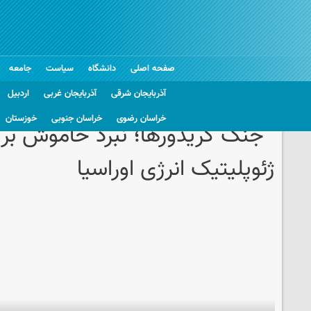
صفحه اصلی
دانشگاه
سیاست
جامعه
آذربایجان شرقی
آذربایجان غربی
اردبیل
خراسان رضوی
خراسان جنوبی
خوزستان