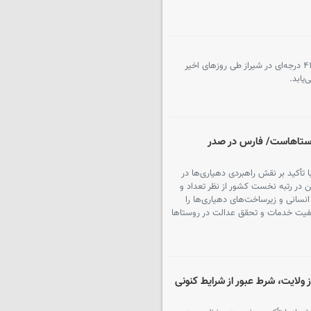
هواشناسی استان فارس با اشاره به ثبت دمای ۴۲ درجه‌ای در شیراز طی روزهای اخیر
یابد.
وستاهاست/ فارس در صدر
تأکید بر نقش راهبردی دهیاری‌ها در
 در رتبه نخست کشور از نظر تعداد و
نسانی و زیرساخت‌های دهیاری‌ها را
 کیفیت خدمات و تحقق عدالت در روستاها
ولایت، شرط عبور از شرایط کنونی