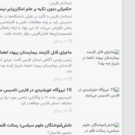
استاندار فارس:
حکمرانی بدون تکیه بر علم امکان‌پذیر نی
استاندار فارس با تأکید بر نقش دانشگاه‌ها در
مدیریتی باید بر پایه مطالعات علمی و کارشناسی
زمانی افزایش می‌یابد که این نهاد با ارائه راه
تصمیم‌سازی‌ها نقش‌آفرینی مؤثر داشته باشد.
۱۴ روز قبل
ماجرای قتل کارمند بیمارستان پیوند اعضا 
کارمندان بیمارستان پیوند اعضاء شیراز کرده بود
شد.
۱۴ روز قبل
15 نیروگاه خورشیدی در فارس تاسیس می‌شود
مختلف استان فارس موافقت کرد.
۱۵ روز قبل
دانش‌آموختگان علوم سیاسی؛ رسالت قلم
منصور غلامیان*