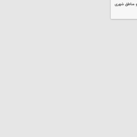
و مناطق شهری