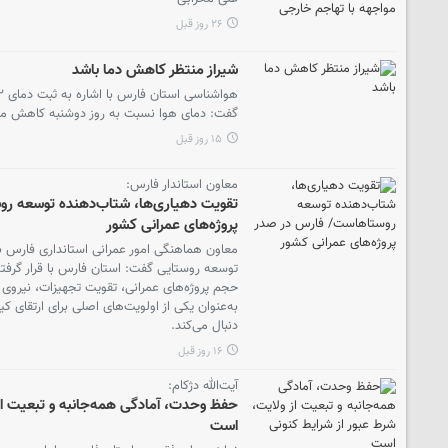
۲۶ روز قبل
شیراز منتظر کاهش دما باشد
گفت: دمای هوا نسبت به روز دوشنبه کاهش می‌
۱۵ روز قبل
معاون استاندار فارس:
تقویت دهیاری‌ها، شتاب‌دهنده توسعه ر
پروژه‌های عمرانی کشور
معاون هماهنگی امور عمرانی استانداری فارس با 
توسعه روستایی گفت: استان فارس با قرار گرفتن
حجم پروژه‌های عمرانی، تقویت تجهیزات، نیروی ا
به‌عنوان یکی از اولویت‌های اصلی برای ارتقای
دنبال می‌کند.
۱۶ روز قبل
آیت‌الله دژکام:
حفظ وحدت، آمادگی همه‌جانبه و تبعیت از 
است