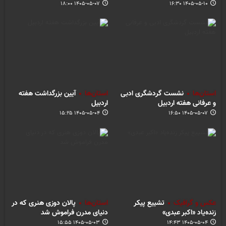
۱۴۰۵-۰۵-۰۷ ۱۸:۰۰
۱۴۰۵-۰۵-۱۰ ۱۶:۳۰
استان‌ها
نشست گردشگری ادبی
استان‌ها
آیین بزرگداشت هفته
و عرفانی هفته اردبیل
اردبیل
۱۴۰۵-۰۵-۰۴ ۱۵:۲۵
۱۴۰۵-۰۵-۰۷ ۱۶:۵۰
عکس و گرافیک
تشییع پیکر
استان‌ها
پالان دوزی هنری که در
زنده‌یاد «اکبر عبدی»
دنیای مدرن فراموش شد
۱۴۰۵-۰۵-۰۳ ۱۵:۵۵
۱۴۰۵-۰۵-۰۴ ۱۴:۴۳