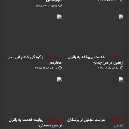
بلوچستان
۱۴۰۵-۰۵-۱۳ ۲۰:۱۰
۱۴۰۵-۰۵-۱۱ ۱۶:۱۵
استان‌ها
خدمت بی‌وقفه به زائران
استان‌ها
ز کودکی خادم این تبار
اربعین در مرز چذابه
محترمم
۱۴۰۵-۰۵-۱۰ ۱۹:۱۵
۱۴۰۵-۰۵-۱۰ ۱۹:۳۰
استان‌ها
مراسم تجلیل از پزشکان
استان‌ها
روایت خدمت به زائران
اردبیل
اربعین حسینی