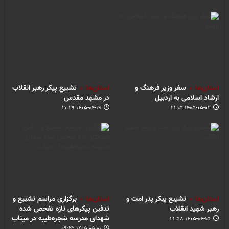
استان‌ها
سفر وزیر فرهنگ و
استان‌ها
تشییع پیکر رهبر انقلاب
ارشاد اسلامی به اردبیل
در مشهد مقدس
۱۴۰۵-۰۴-۱۹ ۲۰:۲۹
۱۴۰۵-۰۵-۰۲ ۲۱:۱۵
استان‌ها
تشییع پیکر پدر امت و
استان‌ها
برگزاری مراسم تشییع و
رهبر شهید انقلاب
تدفین پیکرهای تازه تفحص شده
شهدای مدرسه شجره‌طیبه در میناب
۱۴۰۵-۰۴-۱۵ ۲۱:۵۸
۱۴۰۵-۰۵-۰۱ ۰۹:۲۵