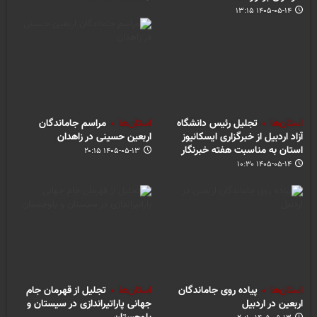
۱۴۰۵-۰۵-۱۴ ۱۳:۱۵
استان‌ها
تجلیل رئیس دانشگاه
استان‌ها
مراسم جاماندگان
آزاد اردبیل از خبرگزاری ایسکانیوز
اربعین حسینی در زاهدان
استان به مناسبت هفته خبرنگار
۱۴۰۵-۰۵-۱۳ ۲۰:۱۵
۱۴۰۵-۰۵-۱۴ ۱۰:۳۰
استان‌ها
پیاده روی جاماندگان
استان‌ها
تجلیل از قهرمان جام
اربعین در اردبیل
جهانی پاراتیراندازی در سیستان و