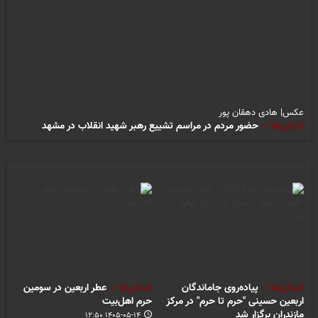
عکس| هادی دهقان پور
استان‌ها
حضور مردم در مراسم تشییع رهبر شهید انقلاب در مشهد
استان‌ها
پیاده‌روی جاماندگان
استان‌ها
عطر اربعین در سومین
اربعین حسینی "حرم تا حرم" در مرکز
حرم اهل‌بیت
مازندران برگزار شد
۱۴۰۵-۰۵-۱۴ ۱۲:۵۰