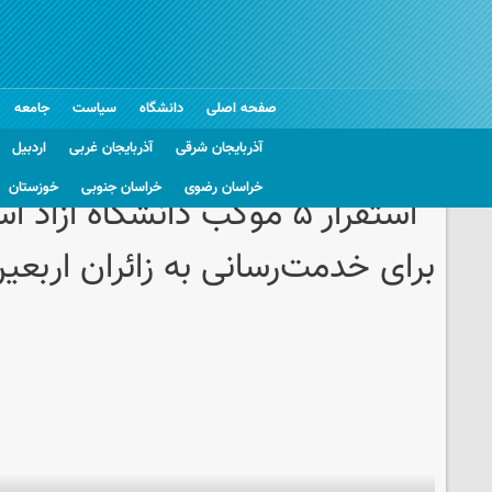
صفحه اصلی
دانشگاه
سیاست
جامعه
آذربایجان شرقی
آذربایجان غربی
اردبیل
خراسان رضوی
خراسان جنوبی
خوزستان