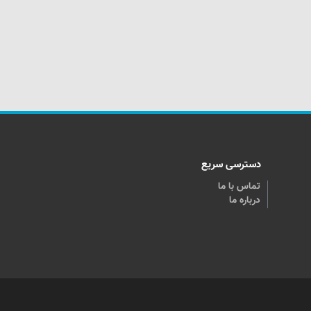
دسترسی سریع
تماس با ما
درباره ما