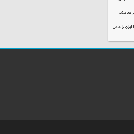
در معاملات
ایران را عامل