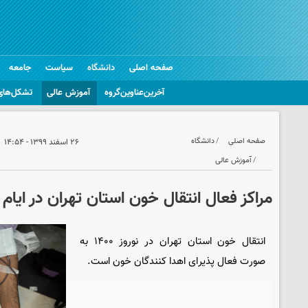
صفحه اصلی
دانشگاه
سیاست
جامعه
آخرین‌عناوین‌گروه
آموزش عالی
تشکل‌های
صفحه اصلی
دانشگاه
۲۶ اسفند ۱۳۹۹ - ۱۴:۵۴
آموزش عالی
مراکز فعال انتقال خون استان تهران در ایام 
انتقال خون استان تهران در نوروز ۱۴۰۰ به
صورت فعال پذیرای اهدا کنندگان خون است.