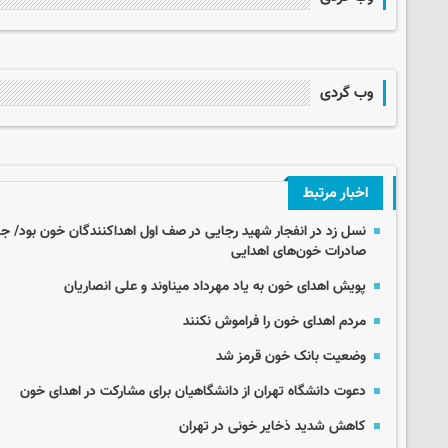
وب گردی
اخبار مرتبط
نسل زد در انفجار شهید رجایی در صف اول اهداکنندگان خون بود/ جن
صادرات خون‌های اهدایی
پویش اهدای خون به یاد مهرداد میناوند و علی انصاریان
مردم اهدای خون را فراموش نکنند
وضعیت بانک خون قرمز شد
دعوت دانشگاه تهران از دانشگاهیان برای مشارکت در اهدای خون
کاهش شدید ذخایر خونی در تهران