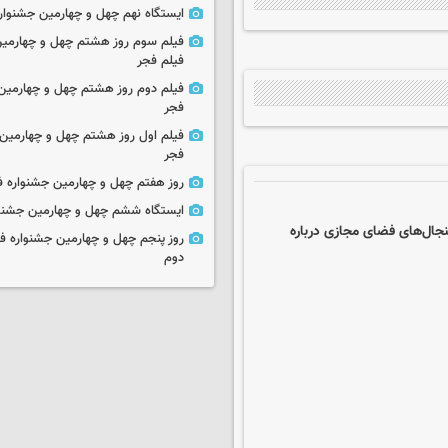
ایستگاه نهم چهل و چهارمین جشنوار
فیلم سوم روز هشتم چهل و چهارمین
فیلم فجر
فیلم دوم روز هشتم چهل و چهارمین 
فجر
فیلم اول روز هشتم چهل و چهارمین 
فجر
روز هفتم چهل و چهارمین جشنواره ف
ایستگاه ششم چهل و چهارمین جشنوا
جال‌های فضای مجازی درباره
روز پنجم چهل و چهارمین جشنواره ف
دوم