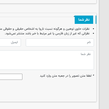
نظر شما
نظرات حاوی توهین و هرگونه نسبت ناروا به اشخاص حقیقی و حقوقی من
نظراتی که غیر از زبان فارسی یا غیر مرتبط با خبر باشد منتشر نمی‌شود.
*
لطفا متن تصویر را در جعبه متن وارد کنید