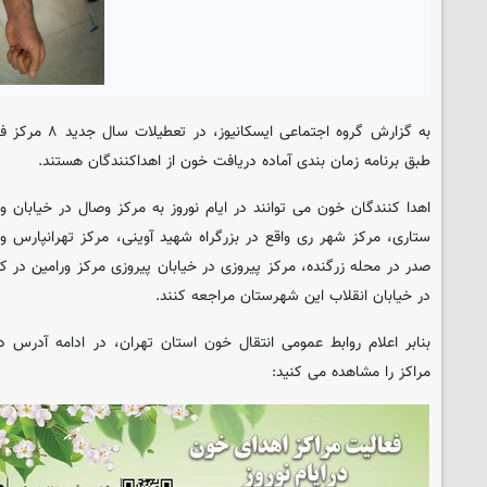
به گزارش گروه اجت
طبق برنامه زمان بندی آماده دریافت خون از اهداکنندگان هستند.
اهدا کنندگان خون می توانند در ایام نوروز به مرکز وصال در خیابان و
ستاری، مرکز شهر ری واقع در بزرگراه شهید آوینی، مرکز تهرانپارس وا
صدر در محله زرگنده، مرکز پیروزی در خیابان پیروزی مرکز ورامین در 
در خیابان انقلاب این شهرستان مراجعه کنند.
بنابر اعلام روابط عمومی انتقال خون استان تهران، در ادامه آدرس 
مراکز را مشاهده می کنید: