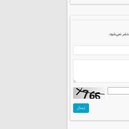
تشر نمی‌شود.
ارسال