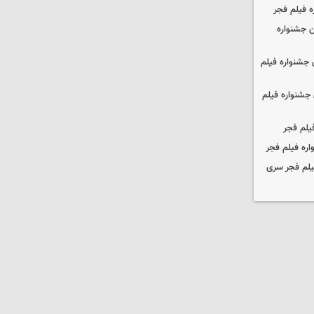
ه فیلم فجر
 جشنواره
جشنواره فیلم
جشنواره فیلم
یلم فجر
ره فیلم فجر
یلم فجر سری