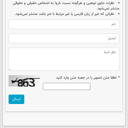
نظرات حاوی توهین و هرگونه نسبت ناروا به اشخاص حقیقی و حقوقی
منتشر نمی‌شود.
نظراتی که غیر از زبان فارسی یا غیر مرتبط با خبر باشد منتشر نمی‌شود.
*
لطفا متن تصویر را در جعبه متن وارد کنید
ارسال