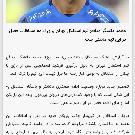
محمد دانشگر مدافع تیم استقلال تهران برای ادامه مسابقات فصل
در این تیم ماندنی است.
به گزارش باشگاه خبرنگاران دانشجویی(ایسکانیوز)؛ محمد دانشگر، مدافع
تیم استقلال تهران به دلیل درگیری فرشید اسماعیلی پس از بازی با
پیکان از استقلال به نوعی کنار رفت اما قرار نیست این تیم را ترک کند.
تصمیم جدید درباره وضعیت ادامه همکاری دانشگر و باشگاه استقلال به
این شکل است که با وجود گمانه‌زنی‌های فراوان پیرامون آینده این بازیکن
اما او برای ادامه فصل در این تیم‌ ماندنی است.
بازیکن استقلال در گیرودار جذب بازیکن جدید در نقل و انتقالات این
هفته به ساختمان باشگاه مراجعه کرده بود تا در جلسه کمیته انضباطی
شرکت کند و از وضعیتش آگاه شود. اینطور به نظر می‌رسد ارجاع او به