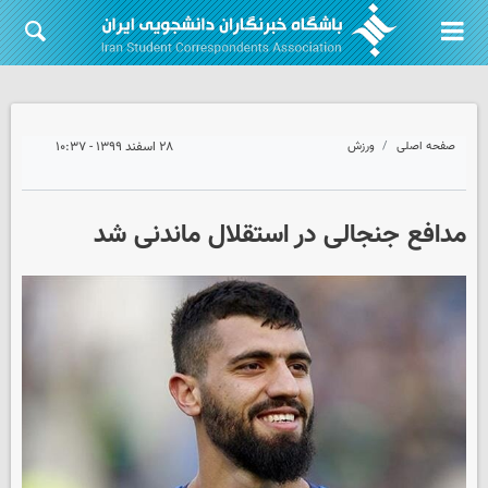
صفحه اصلی
ورزش
۲۸ اسفند ۱۳۹۹ - ۱۰:۳۷
مدافع جنجالی در استقلال ماندنی شد