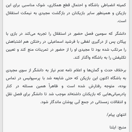
کمیته انضباطی باشگاه و احتمال قطع همکاری، شوک مناسبی برای این
بازیکن و همینطور سایر بازیکنان در بازگشت مجیدی به نیمکت استقلال
است.
دانشگر که سومین فصل حضور در استقلال را تجربه می‌کند در بازی با
پیکان پس از درگیری لفظی با فرشید اسماعیلی در رختکن هم اشتباهش
را مرتکب شده بود تا مجیدی او را از حضور در تمرینات منع کند و تعیین
تکلیفش را به باشگاه واگذار کند.
برخلاف حدث و گمان‌ها و اعلام نامه عدم نیاز به دانشگر از سوی مجیدی
به باشگاه اکنون این بازیکن که حتی شایعه شد با پرسپولیس در تماس
بوده، متوجه رفتارش شده است و ظاهراً همین مسئله در کنار
پادرمیانی‌هایی که بازیکنان داشته‌اند موجب شد تا دانشگر برای فصل نقل
و انتقالات زمستانی در جمع آبی پوشان ماندگار شود.
انتهای پیام/
منبع: ایلنا