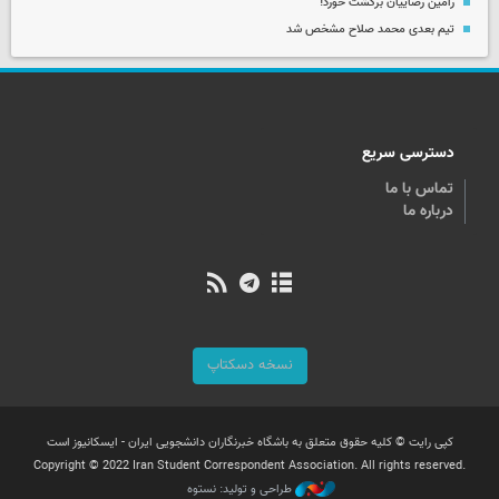
رامین رضاییان برگشت خورد!
تیم بعدی محمد صلاح مشخص شد
دسترسی سریع
تماس با ما
درباره ما
نسخه دسکتاپ
کپی رایت © کلیه حقوق متعلق به باشگاه خبرنگاران دانشجویی ایران - ایسکانیوز است
Copyright © 2022 Iran Student Correspondent Association. All rights reserved.
طراحی و تولید: نستوه