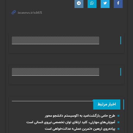
وب گردی
وب گردی
اخبار مرتبط
طرح حامی بازگشت‌امید به اکوسیستم دانشجو محور
آموزش‌های مهارتی، کلید ارتقای توان تخصصی نیروی انسانی است
پیاده‌روی اربعین «تمرین عملی» عدالت‌خواهی است