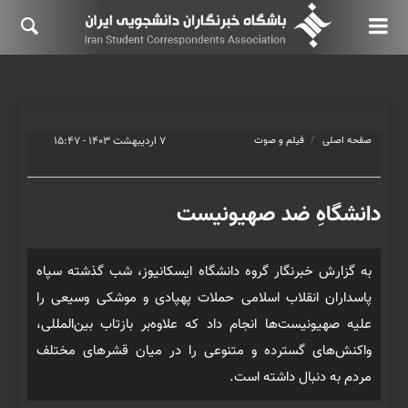
صفحه اصلی
فیلم و صوت
۷ اردیبهشت ۱۴۰۳ - ۱۵:۴۷
دانشگاهِ ضد صهیونیست
به گزارش خبرنگار گروه دانشگاه ایسکانیوز، شب گذشته سپاه
پاسداران انقلاب اسلامی حملات پهپادی و موشکی وسیعی را
علیه صهیونیست‌ها انجام داد که علاوه‌بر بازتاب بین‌المللی،
واکنش‌های گسترده و متنوعی را در میان قشرهای مختلف
مردم به دنبال داشته است.