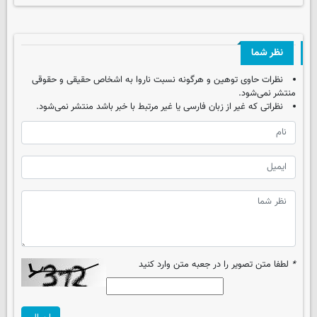
نظر شما
نظرات حاوی توهین و هرگونه نسبت ناروا به اشخاص حقیقی و حقوقی
منتشر نمی‌شود.
نظراتی که غیر از زبان فارسی یا غیر مرتبط با خبر باشد منتشر نمی‌شود.
*
لطفا متن تصویر را در جعبه متن وارد کنید