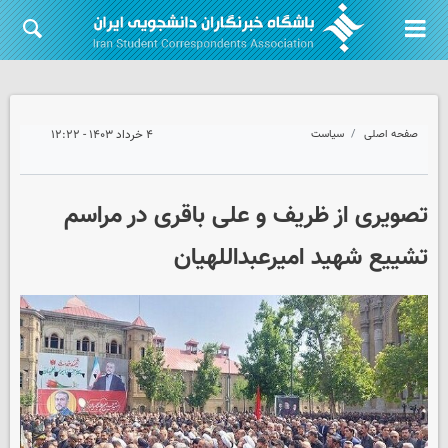
صفحه اصلی
سیاست
۴ خرداد ۱۴۰۳ - ۱۲:۲۲
تصویری از ظریف و علی باقری در مراسم
تشییع شهید امیرعبداللهیان