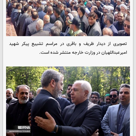
تصویری از دیدار ظریف و باقری در مراسم تشییع پیکر شهید
امیرعبداللهیان در وزارت خارجه منتشر شده است.