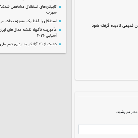
کاپیتان‌های استقلال مشخص شدند/
سهراب
استقلال را فقط یک معجزه نجات می‌
ان قدیمی نادیده گرفته شود
مأموریت ناگویا؛ نقشه مدال‌های ایران
آسیایی ۲۰۲۶
دعوت از ۲۹ آزادکار به اردوی تیم ملی
تشر نمی‌شود.