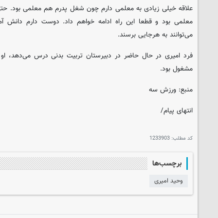
علاقه خیلی زیادی به معلمی دارم چون شغل پدرم هم معلمی بود. حتی 
معلمی بود و قطعا این راه ادامه خواهم داد. دوست دارم دانش آموز
می‌توانند به هرجایی برسند.
فرد امیری در حال حاضر در دبیرستان تربیت بدنی درس می‌دهد، او 
مشغول بود.
منبع: ورزش سه
انتهای پیام/
کد مطلب:
1233903
برچسب‌ها
وحید امیری