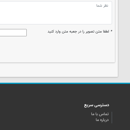
*
لطفا متن تصویر را در جعبه متن وارد کنید
دسترسی سریع
تماس با ما
درباره ما