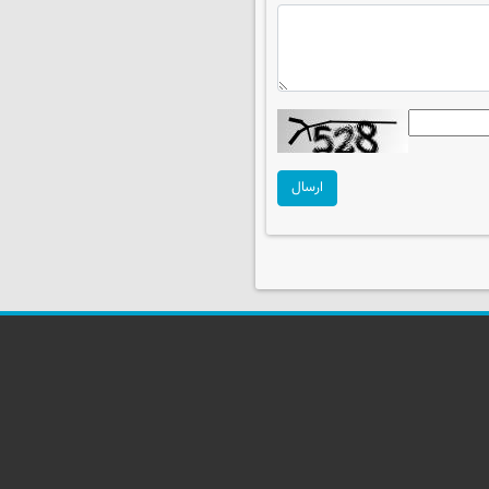
ارسال