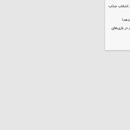
 انتخاب جذاب
دهد!
 در بازی‌های