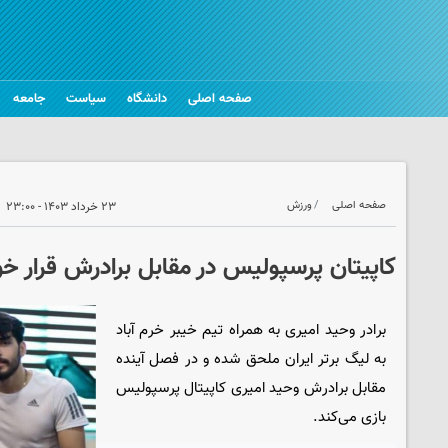
صفحه اصلی
دانشگاه
سیاست
جامعه
صفحه اصلی
ورزش
۲۳ خرداد ۱۴۰۳ - ۲۳:۰۰
کاپیتان پرسپولیس در مقابل برادرش قرار خ
برادر وحید امیری به همراه تیم خیبر خرم آباد
به لیگ برتر ایران ملحق شده و در فصل آینده
مقابل برادرش وحید امیری کاپیتال پرسپولیس
بازی می‌کند.