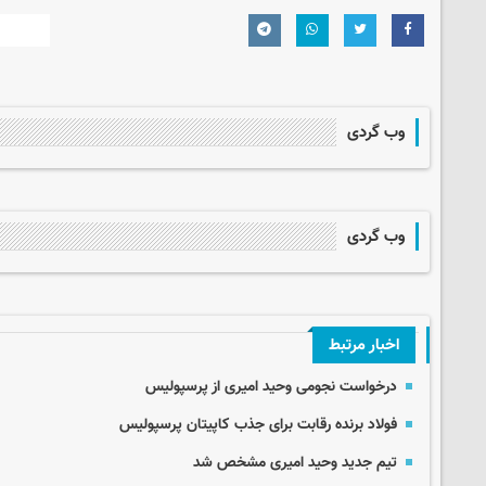
وب گردی
وب گردی
اخبار مرتبط
درخواست نجومی وحید امیری از پرسپولیس
فولاد برنده رقابت برای جذب کاپیتان پرسپولیس
تیم جدید وحید امیری مشخص شد