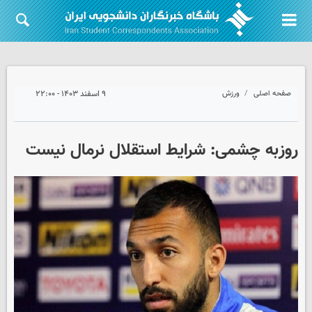
صفحه اصلی
ورزش
۹ اسفند ۱۴۰۳ - ۲۲:۰۰
روزبه چشمی: شرایط استقلال نرمال نیست