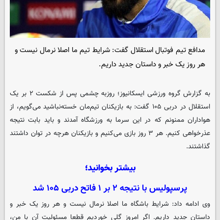
مدافع تیم فوتبال استقلال گفت: شرایط تیم ما اصلا نرمال نیست و
هر روز یک خبر و داستان جدید داریم.
به گزارش گروه ورزشی
ایسکانیوز
؛ روزبه چشمی پس از شکست ۲ بر یک
استقلال در دربی ۱۰۵ گفت: به بازیکنان تیم‌مان خسته‌نباشید می‌گویم، از
هواداران ممنونم که در این سرما به ورزشگاه آمدند و باید بابت نتیجه
عذرخواهی کنیم. هر ۳ روز بازی می‌کنیم و بازیکنان هرچه در توان داشتند
گذاشتند.
بیشتر بخوانید؛
پرسپولیس با نتیجه ۲ بر ۱ فاتح دربی ۱۰۵ شد
وی ادامه داد: شرایط باشگاه ما اصلا نرمال نیست و هر روز یک خبر و
داستان جدید داریم. اگر امروز گلی خوردیم قطعا مسئولیت آن با من،