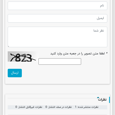
*
لطفا متن تصویر را در جعبه متن وارد کنید
ارسال
نظرات
نظرات منتشر شده: 1
نظرات در صف انتشار: 0
نظرات غیرقابل انتشار: 0