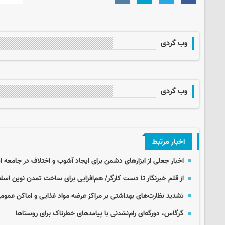
وب گردی
وب گردی
اخبار مرتبط
اخبار جعلی از ابزارهای دشمن برای ایجاد آشوب و اختلاف در جامعه 
از قلم خبرنگار تا دست کارگر/ هم‌افزایی برای ساخت تمدن نوین اسل
تشدید نظارت‌های بهداشتی بر مراکز عرضه مواد غذایی و اماکن عمومی
گرگاس، دورگه‌ای رام‌نشدنی با پیامدهای خطرناک برای روستاها