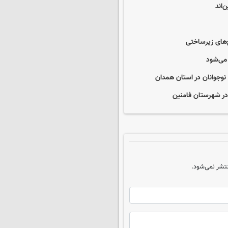
‌اند
ح‌های زیرساختی
وجوانان در استان همدان
ر شهرستان فامنین
تشر نمی‌شود.