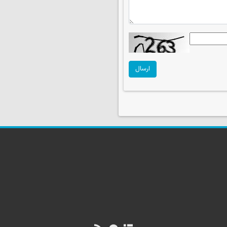
ارسال