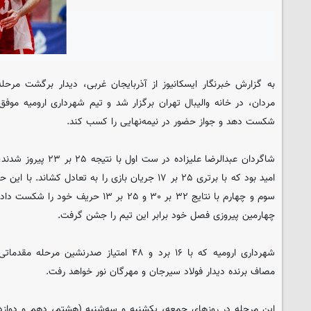
به گزارش خبرنگار
ایسکانیوز
از آذربایجان غربی، دیدار برگشت مرحله 
شکست دهد و جواز حضور در نیمه‌نهایی را کسب کند.
شاگردان عبدالرضا علیزاده 
امید بود که با برتری ۲۵ بر ۱۷ جریان بازی را به تعادل 
سوم و چهارم با نتایج ۳۲ بر ۳۰ و ۲۵ بر ۱۳
چهارمین پیروزی فصل خود برابر این تیم را جشن گرفت.
شهرداری ارومیه که با ۱۶ برد و ۴۸ امتیاز صدرنش
مصاف برنده دیدار فولاد سیرجان و مهرگان نور خواهد رفت.