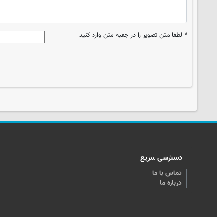
*
لطفا متن تصویر را در جعبه متن وارد کنید
دسترسی سریع
تماس با ما
درباره ما