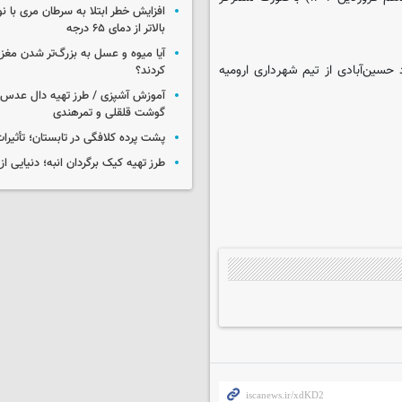
افزایش خطر ابتلا به سرطان مری با 
بالاتر از دمای ۶۵ درجه
آیا میوه و عسل به بزرگ‌تر شدن مغز
 حسین‌آبادی از تیم شهرداری ارومیه
کردند؟
آموزش آشپزی / طرز تهیه دال عدس 
گوشت قلقلی و تمرهندی
پشت پرده کلافگی در تابستان؛ تأثیرات
طرز تهیه کیک برگردان انبه؛ دنیایی از