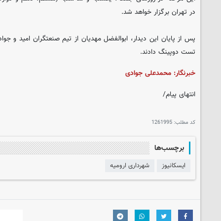
در تهران برگزار خواهد شد.
پس از پایان این دیدار، ابوالفضل مهدیان از تیم صنعتگران امید و جواد
تست دوپینگ دادند.
خبرنگار:
محمدعلی
جوادی
انتهای پیام/
کد مطلب:
1261995
برچسب‌ها
ایسکانیوز
شهرداری ارومیه