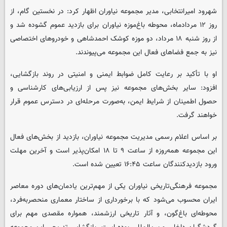
شهرود امیرانتخابی، مدیر مجموعه نیاوران اظهار کرد: در نخستین گام، از
روز ۱۲ مردادماه، محوطه باغ‌موزه نیاوران برای بازدید عموم گشوده شد و
از روز شنبه ۱۸ مرداد، دو موزه کوشک احمدشاهی و خودروهای اختصاصی
نیز به جمع فضاهای فعال این مجموعه می‌پیوندند.
او با تأکید بر رعایت کامل ضوابط ایمنی و امنیتی در روند بازگشایی،
افزود: سایر بخش‌های مجموعه نیز پس از ارزیابی‌های کارشناسی و
حصول اطمینان از شرایط ایمن، به‌صورت مرحله‌ای در دسترس عموم قرار
خواهند گرفت.
بر اساس اعلام رسمی مدیریت مجموعه نیاوران، بازدید از بخش‌های فعال
این مجموعه همه‌روزه از ساعت ۹ تا ۱۸ امکان‌پذیر است و آخرین مهلت
ورود بازدیدکنندگان ساعت ۱۶:۴۵ تعیین شده است.
مجموعه فرهنگی‌تاریخی نیاوران یکی از مهم‌ترین یادمان‌های دوره معاصر
ایران محسوب می‌شود که با برخورداری از ساختار معماری منحصربه‌فرد،
محوطه‌ای باغ‌گون، و آثار تاریخی ارزشمند، همواره مقصدی مهم برای