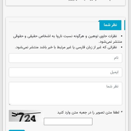
نظر شما
نظرات حاوی توهین و هرگونه نسبت ناروا به اشخاص حقیقی و حقوقی
منتشر نمی‌شود.
نظراتی که غیر از زبان فارسی یا غیر مرتبط با خبر باشد منتشر نمی‌شود.
*
لطفا متن تصویر را در جعبه متن وارد کنید