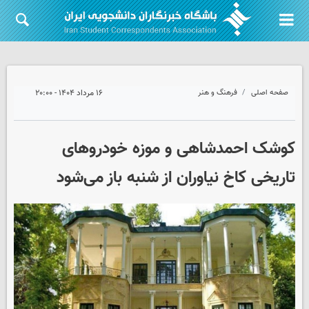
صفحه اصلی
فرهنگ و هنر
۱۶ مرداد ۱۴۰۴ - ۲۰:۰۰
کوشک احمدشاهی و موزه خودروهای
تاریخی کاخ نیاوران از شنبه باز می‌شود