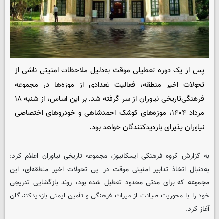
پس از یک دوره تعطیلی موقت به‌دلیل ملاحظات امنیتی ناشی از
تحولات اخیر منطقه، فعالیت تعدادی از موزه‌ها در مجموعه
فرهنگی‌تاریخی نیاوران از سر گرفته شد. بر این اساس، از شنبه ۱۸
مرداد ۱۴۰۴، موزه‌های کوشک احمدشاهی و خودروهای اختصاصی
نیاوران پذیرای بازدیدکنندگان خواهد بود.
به گزارش گروه فرهنگی
ایسکانیوز
، مجموعه تاریخی نیاوران اعلام کرد:
به‌دنبال اتخاذ تدابیر امنیتی موقت در پی تحولات اخیر منطقه‌ای، این
مجموعه که برای مدتی محدود تعطیل شده بود، روند بازگشایی تدریجی
خود را با محوریت صیانت از میراث فرهنگی و تأمین ایمنی بازدیدکنندگان
آغاز کرد.