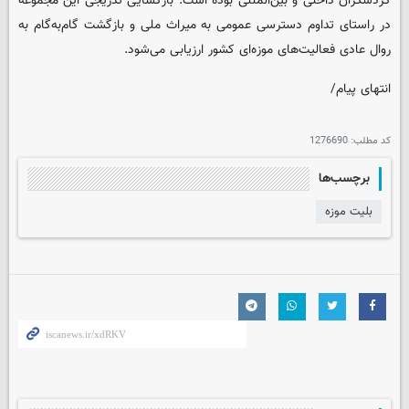
گردشگران داخلی و بین‌المللی بوده است. بازگشایی تدریجی این مجموعه
در راستای تداوم دسترسی عمومی به میراث ملی و بازگشت گام‌به‌گام به
روال عادی فعالیت‌های موزه‌ای کشور ارزیابی می‌شود.
انتهای پیام/
کد مطلب:
1276690
برچسب‌ها
بلیت موزه