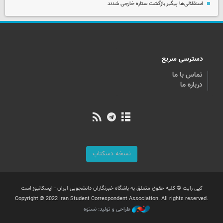
استقلالی‌ها پیگیر بازگشت ستاره خارجی شدند
دسترسی سریع
تماس با ما
درباره ما
نسخه دسکتاپ
کپی رایت © کلیه حقوق متعلق به باشگاه خبرنگاران دانشجویی ایران - ایسکانیوز است
Copyright © 2022 Iran Student Correspondent Association. All rights reserved.
طراحی و تولید: نستوه