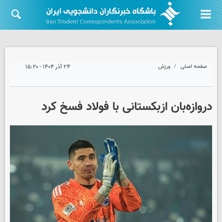
صفحه اصلی
ورزش
۲۴ آذر ۱۴۰۴ - ۱۵:۲۰
دروازه‌بان ازبکستانی با فولاد فسخ کرد