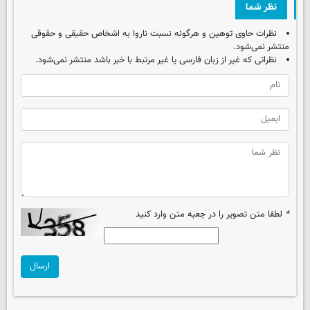
نظر شما
نظرات حاوی توهین و هرگونه نسبت ناروا به اشخاص حقیقی و حقوقی
منتشر نمی‌شود.
نظراتی که غیر از زبان فارسی یا غیر مرتبط با خبر باشد منتشر نمی‌شود.
*
لطفا متن تصویر را در جعبه متن وارد کنید
ارسال