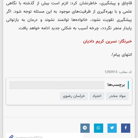
قاچاق و پیشگیری، خاطرنشان کرد: لازم است بیش از گذشته با نگاهی
علمی و با بهره‌گیری از ظرفیت‌های موجود به این مسئله توجه شود. اگر
پیشگیری تقویت نشود، خانواده‌ها توانمند نشوند و درمان به بازتوانی
پایدار منجر نگردد، چرخه آسیب به شکلی جدید ادامه خواهد یافت.
خبرنگار: نسرین کریم دادیان
انتهای پیام/
کد مطلب:
1290915
برچسب‌ها
مواد مخدر
اعتیاد
خراسان رضوی