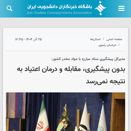
صفحه اصلی
استان‌ها
۲۵ آذر ۱۴۰۴ - ۱۶:۴۵
خراسان رضوی
مدیرکل پیشگیری ستاد مبارزه با مواد مخدر کشور:
بدون پیشگیری، مقابله و درمان اعتیاد به
نتیجه نمی‌رسد