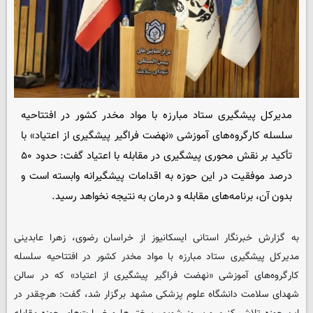
مدیرکل پیشگیری ستاد مبارزه با مواد مخدر کشور در افتتاحیه
سلسله کارگروه‌های آموزشی «نهضت فراگیر پیشگیری از اعتیاد» با
تأکید بر نقش محوری پیشگیری در مقابله با اعتیاد گفت: حدود ۵۰
درصد موفقیت در این حوزه به اقدامات پیشگیرانه وابسته است و
بدون آن، برنامه‌های مقابله و درمان به نتیجه نخواهد رسید.
به گزارش خبرنگار استانی
ایسکانیوز
از خراسان رضوی، زهرا عابدینی
مدیرکل پیشگیری ستاد مبارزه با مواد مخدر کشور در افتتاحیه سلسله
کارگروه‌های آموزشی «نهضت فراگیر پیشگیری از اعتیاد» که در سالن
شهدای سلامت دانشگاه علوم پزشکی مشهد برگزار شد، گفت: هرچقدر در