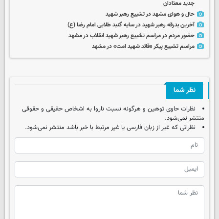
جدید معتادان
حال و هوای مشهد در تشییع رهبر شهید
آخرین بدرقه رهبر شهید در سایه گنبد طلایی امام رضا (ع)
حضور مردم در مراسم تشییع رهبر شهید انقلاب در مشهد
مراسم تشییع پیکر «قائد شهید امت» در مشهد
نظر شما
نظرات حاوی توهین و هرگونه نسبت ناروا به اشخاص حقیقی و حقوقی
منتشر نمی‌شود.
نظراتی که غیر از زبان فارسی یا غیر مرتبط با خبر باشد منتشر نمی‌شود.