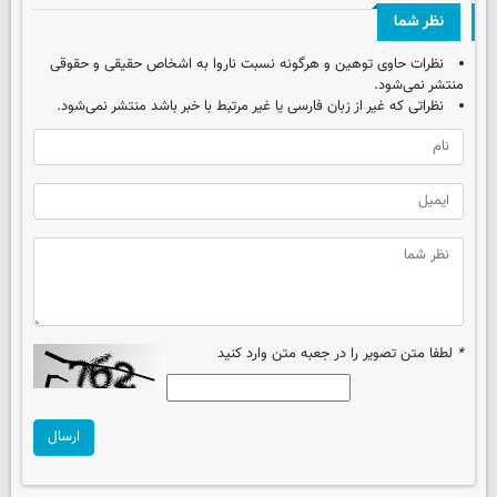
نظر شما
نظرات حاوی توهین و هرگونه نسبت ناروا به اشخاص حقیقی و حقوقی
منتشر نمی‌شود.
نظراتی که غیر از زبان فارسی یا غیر مرتبط با خبر باشد منتشر نمی‌شود.
*
لطفا متن تصویر را در جعبه متن وارد کنید
ارسال