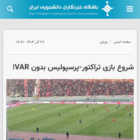
صفحه اصلی
ورزش
۲۷ آذر ۱۴۰۴ - ۱۷:۲۰
شروع بازی تراکتور-پرسپولیس بدون VAR!