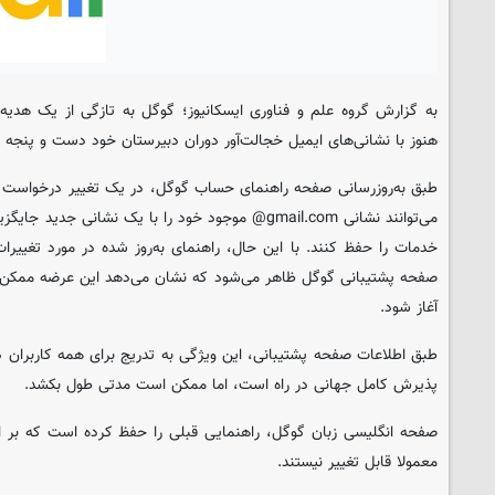
به گزارش گروه علم و فناوری
ایسکانیوز
؛ گوگل به تازگی از یک هدیه
هنوز با نشانی‌های ایمیل خجالت‌آور دوران دبیرستان خود دست و پنجه ن
طبق به‌روزرسانی صفحه راهنمای حساب گوگل، در یک تغییر درخواست‌ 
می‌توانند نشانی gmail.com@ موجود خود را با یک نشانی ج
خدمات را حفظ کنند. با این حال، راهنمای به‌روز شده در مورد تغییر
صفحه پشتیبانی گوگل ظاهر می‌شود که نشان می‌دهد این عرضه ممکن اس
آغاز شود.
طبق اطلاعات صفحه پشتیبانی، این ویژگی به تدریج برای همه کاربران
پذیرش کامل جهانی در راه است، اما ممکن است مدتی طول بکشد.
معمولا قابل تغییر نیستند.