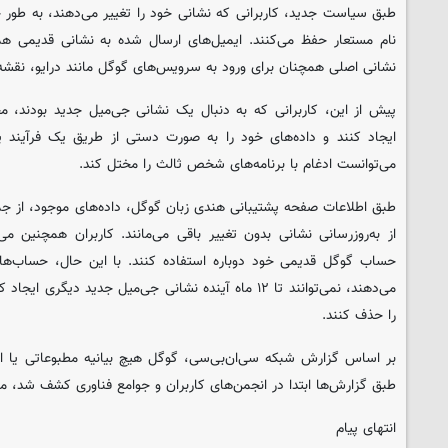
طبق سیاست جدید، کاربرانی که نشانی خود را تغییر می‌دهند، به طور خ
نام مستعار حفظ می‌کنند. ایمیل‌های ارسال شده به نشانی قدیمی ه
نشانی اصلی همچنان برای ورود به سرویس‌های گوگل مانند درایو، نقشه 
پیش از این، کاربرانی که به دنبال یک نشانی جی‌میل جدید بودند، 
ایجاد کنند و داده‌های خود را به صورت دستی از طریق یک فرآیند پ
می‌توانست ادغام با برنامه‌های شخص ثالث را مختل کند.
طبق اطلاعات صفحه پشتیبانی هندی زبان گوگل، داده‌های موجود، از جمل
از به‌روزرسانی نشانی بدون تغییر باقی می‌مانند. کاربران همچنین می‌
حساب گوگل قدیمی خود دوباره استفاده کنند. با این حال، حساب‌های
می‌دهند، نمی‌توانند تا ۱۲ ماه آینده نشانی جی‌میل جدید دیگ
را حذف کنند.
بر اساس گزارش شبکه سی‌ان‌بی‌سی، گوگل هیچ بیانیه مطبوعاتی یا اط
طبق گزارش‌ها ابتدا در انجمن‌های کاربران و جوامع فناوری کشف شد، م
انتهای پیام