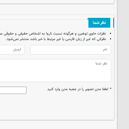
نظر شما
نظرات حاوی توهین و هرگونه نسبت ناروا به اشخاص حقیقی و حقوقی من
نظراتی که غیر از زبان فارسی یا غیر مرتبط با خبر باشد منتشر نمی‌شود.
*
لطفا متن تصویر را در جعبه متن وارد کنید