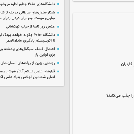
دانشگاه‌های ۲۰۵۰ چطور اداره می‌شوند؟
شکار سلول‌های سرطانی در یک تراش
نوآوری مهمت تونر برای دیدن ردپای 
عکس روز ناسا از حباب کهکشانی
دانشگاه ۲۰۵۰ چگونه خواهد بود
تا اکوسیستم یادگیری مادام‌العمر
احتمال کشف سیگنال‌های پادماده ورا
برای اولین بار
رونمایی چین از ربات‌های انسان‌نمای
اربران
قرارهای علمی اسلام آباد/ هوش مص
اصلی ششمین اجلاس بنیاد علمی اکو
ا جذب می‌کنند؟