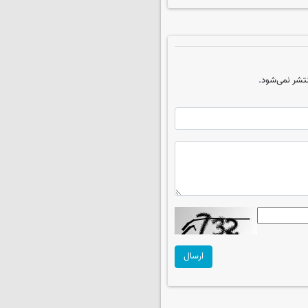
تشر نمی‌شود.
ارسال