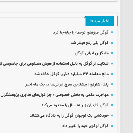
اخبار مرتبط
گوگل مرزهای ترجمه را جابه‌جا کرد
گوگل پلی رفع فیلتر شد
جایگزین ایرانی گوگل
شکایت از گوگل به دلیل استفاده از هوش مصنوعی برای جاسوسی از ک
مانع معامله ۳۲ میلیارد دلاری گوگل حذف شد
پنکه شارژی؛ بیشترین سرچ ایرانی‌ها در یک ماه اخیر
مهاجرت علمی به بخش خصوصی / چرا غول‌های فناوری پژوهشگران ر
گوگل کاربران زیر ۱۸ سال را محدود می‌کند
خودکشی یک نوجوان گوگل را به دادگاه می‌کشاند
گوگل لوگوی خود را تغییر داد