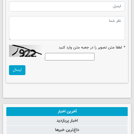
*
لطفا متن تصویر را در جعبه متن وارد کنید
ارسال
آخرین اخبار
اخبار پربازدید
داغ‌ترین خبرها