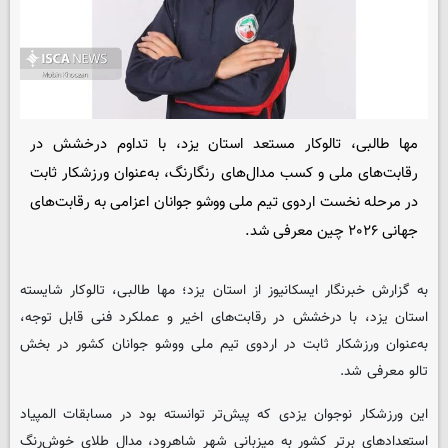
مها طالبی، تالوکار مستعد استان یزد، با تداوم درخشش در
رقابت‌های ملی و کسب مدال‌های رنگارنگ، به‌عنوان ورزشکار ثابت
در مرحله نخست اردوی تیم ملی ووشو جوانان اعزامی به رقابت‌های
جهانی ۲۰۲۶ چین معرفی شد.
به گزارش خبرنگار
ایسکانیوز
از استان یزد؛ مها طالبی، تالوکار شایسته
استان یزد، با درخشش در رقابت‌های اخیر و عملکرد فنی قابل توجه،
به‌عنوان ورزشکار ثابت در اردوی تیم ملی ووشو جوانان کشور در بخش
تالو معرفی شد.
این ورزشکار نوجوان یزدی که پیش‌تر توانسته بود در مسابقات المپیاد
استعدادهای برتر کشور به میزبانی شهر شاهرود، مدال طلای خوش‌رنگ