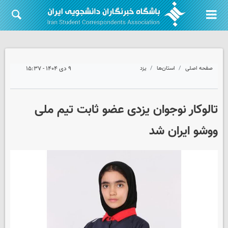
صفحه اصلی
استان‌ها
یزد
۹ دی ۱۴۰۴ - ۱۵:۳۷
تالوکار نوجوان یزدی عضو ثابت تیم ملی
ووشو ایران شد