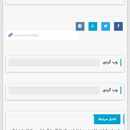
وب گردی
وب گردی
اخبار مرتبط