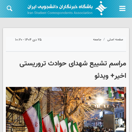
صفحه اصلی
جامعه
۲۵ دی ۱۴۰۴ - ۱۰:۲۰
مراسم تشییع شهدای حوادث تروریستی
اخیر+ ویدئو