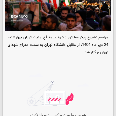
مراسم تشییع پیکر ۱۰۰ تن از شهدای مدافع امنیت تهران چهارشنبه
24 دی ماه 1404، از مقابل دانشگاه تهران به سمت معراج شهدای
تهران برگزار شد.