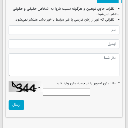
نظرات حاوی توهین و هرگونه نسبت ناروا به اشخاص حقیقی و حقوقی
منتشر نمی‌شود.
نظراتی که غیر از زبان فارسی یا غیر مرتبط با خبر باشد منتشر نمی‌شود.
*
لطفا متن تصویر را در جعبه متن وارد کنید
ارسال