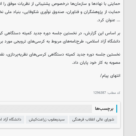
حمایتی با نهادها و سازمان‌ها درخصوص پشتیبانی از نظریات موفق را ان
حمایت از پژوهشگران و فناوران، صندوق نوآوری شکوفایی، بنیاد ملی 
... عنوان کرد.
بر اساس این گزارش، در نخستین جلسه دوره جدید کمیته دستگاهی کرسی
دانشگاه آزاد اسلامی، طرح‌نامه‌های مربوط به کرسی‌های ترویجی مورد 
مصوبه به کار خود پایان داد.
انتهای پیام/
کد مطلب:
1296387
برچسب‌ها
شورای عالی انقلاب فرهنگی
سیدیعقوب زراعت‌کیش
دانشگاه آزاد ا