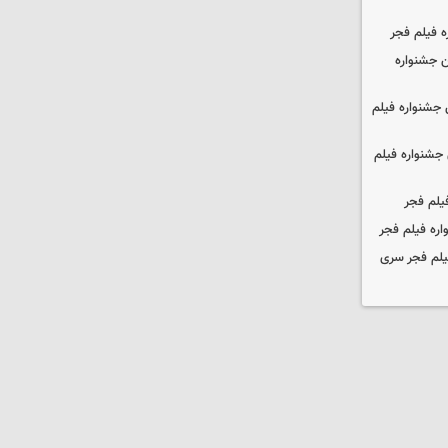
ه فیلم فجر
 جشنواره
جشنواره فیلم
جشنواره فیلم
یلم فجر
ره فیلم فجر
یلم فجر سری