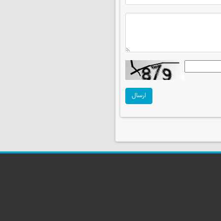
ارسال