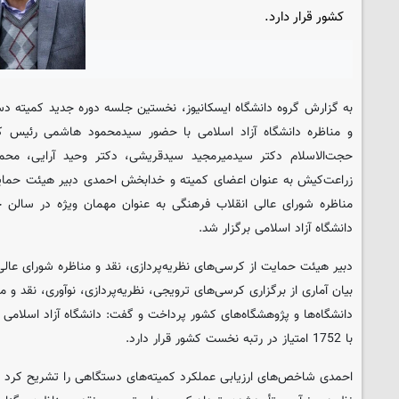
کشور قرار دارد.
به گزارش گروه دانشگاه
ایسکانیوز
، نخستین جلسه دوره جدید کمیته دست
و مناظره دانشگاه آزاد اسلامی با حضور سیدمحمود هاشمی رئیس کمیت
حجت‌الاسلام دکتر سیدمیرمجید سیدقریشی، دکتر وحید آرایی، مح
زراعت‌کیش به عنوان اعضای کمیته و خدابخش احمدی دبیر هیئت حمایت 
مناظره شورای عالی انقلاب فرهنگی به عنوان مهمان ویژه در سالن 
دانشگاه آزاد اسلامی برگزار شد.
دبیر هیئت حمایت از کرسی‌های نظریه‌پردازی، نقد و مناظره شورای عال
بیان آماری از برگزاری کرسی‌های ترویجی، نظریه‌پردازی، نوآوری، نقد و م
دانشگاه‌ها و پژوهشگاه‌های کشور پرداخت و گفت: دانشگاه آزاد اسلامی
با 1752 امتیاز در رتبه نخست کشور قرار دارد.
احمدی شاخص‌های ارزیابی عملکرد کمیته‌های دستگاهی را تشریح کرد و اد