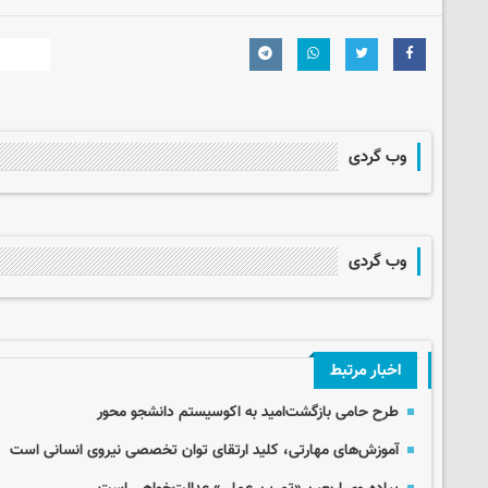
وب گردی
وب گردی
اخبار مرتبط
طرح حامی بازگشت‌امید به اکوسیستم دانشجو محور
آموزش‌های مهارتی، کلید ارتقای توان تخصصی نیروی انسانی است