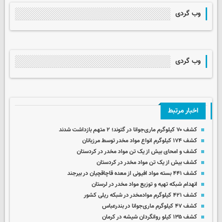
وب گردی
وب گردی
اخبار مرتبط
کشف ۷۰ کیلوگرم ماری‌جوانا در گتوند؛ ۲ متهم بازداشت شدند
کشف ۱۷۴ کیلوگرم انواع مواد مخدر توسط مرزبانان
کشف و امحای بیش از یک تن مواد مخدر در کردستان
کشف بیش از یک تن مواد مخدر در کردستان
کشف ۴۴۱ بسته مواد افیونی از معده قاچاقچیان در بیرجند
انهدام شبکه تهیه و توزیع مواد مخدر در لرستان
کشف ۴۲۱ کیلوگرم موادمخدر در شبکه ریلی کشور
کشف ۴۷ کیلوگرم ماری‌جوانا در بندرعباس
کشف ۱۳۵ کیلو روانگردان شیشه در کرمان