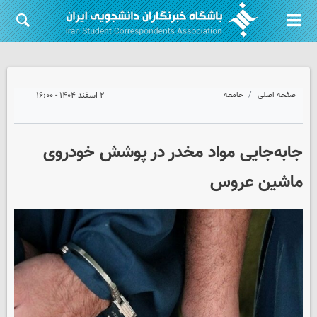
صفحه اصلی
جامعه
۲ اسفند ۱۴۰۴ - ۱۶:۰۰
جابه‌جایی مواد مخدر در پوشش خودروی
ماشین عروس