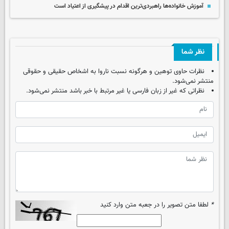
آموزش خانواده‌ها راهبردی‌ترین اقدام در پیشگیری از اعتیاد است
نظر شما
نظرات حاوی توهین و هرگونه نسبت ناروا به اشخاص حقیقی و حقوقی
منتشر نمی‌شود.
نظراتی که غیر از زبان فارسی یا غیر مرتبط با خبر باشد منتشر نمی‌شود.
*
لطفا متن تصویر را در جعبه متن وارد کنید