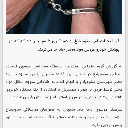
فرمانده انتظامی ساوجبلاغ از دستگیری ۲ نفر خبر داد که که در
پوشش خودرو عروس مواد مخدر جابه‌جا می‌کردند.
به گزارش گروه اجتماعی ایسکانیوز، سرهنگ سید امین موسوی فرمانده
انتظامی ساوجبلاغ در استان البرز گفت‌: مأموران پلیس مبارزه با مواد
مخدر شهرستان ساوجبلاغ با انجام اقدامات اطلاعاتی متوجه انتقال مواد
مخدر توسط فردی به همراه همسرش با استفاده از یک دستگاه خودروی
زانتیا در پوشش خودروی عروس از استان البرز به استان قزوین شدند.
سرهنگ موسوی ادامه داد: مأموران به محورهای مواصلاتی ساوجبلاغ
اعزام و با دیدن خودرو به راننده دستور توقف دادند، اما او به دستور
پلیس توجهی نکرد.