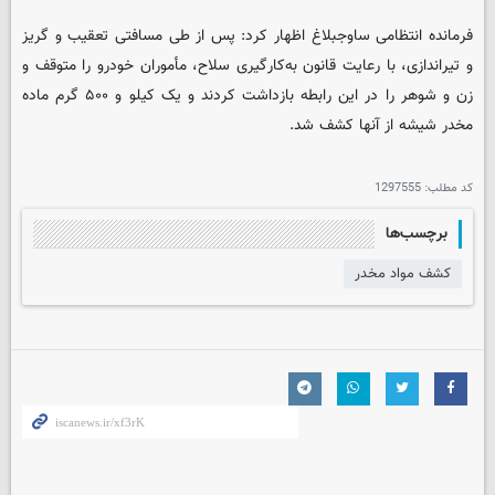
فرمانده انتظامی ساوجبلاغ اظهار کرد: پس از طی مسافتی تعقیب و گریز
و تیراندازی، با رعایت قانون به‌کارگیری سلاح، مأموران خودرو را متوقف و
زن و شوهر را در این رابطه بازداشت کردند و یک کیلو و ۵۰۰ گرم ماده
مخدر شیشه از آنها کشف شد.
کد مطلب:
1297555
برچسب‌ها
کشف مواد مخدر