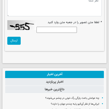
*
لطفا متن تصویر را در جعبه متن وارد کنید
ارسال
آخرین اخبار
اخبار پربازدید
داغ‌ترین خبرها
چه عواملی باعث پارگی رگ خونی در چشم می‌شوند؟
ایرانی‌ها از نظر آی‌کیو رتبه چندم جهان را دارند؟