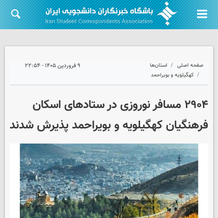
صفحه اصلی
استان‌ها
۹ فروردین ۱۴۰۵ - ۲۲:۵۴
کهگیلویه و بویراحمد
۲۹۰۴ مسافر نوروزی در ستادهای اسکان
فرهنگیان کهگیلویه و بویراحمد پذیرش شدند