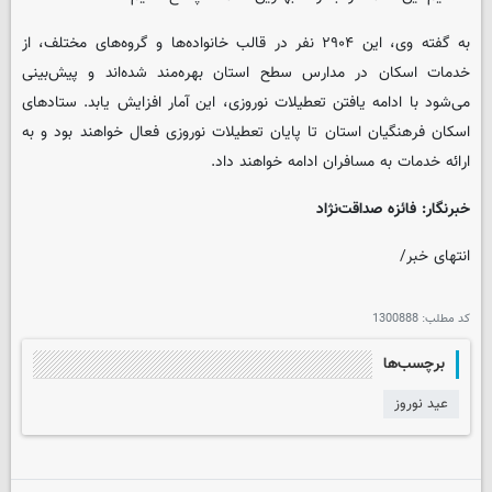
به گفته وی، این ۲۹۰۴ نفر در قالب خانواده‌ها و گروه‌های مختلف، از
خدمات اسکان در مدارس سطح استان بهره‌مند شده‌اند و پیش‌بینی
می‌شود با ادامه یافتن تعطیلات نوروزی، این آمار افزایش یابد. ستادهای
اسکان فرهنگیان استان تا پایان تعطیلات نوروزی فعال خواهند بود و به
ارائه خدمات به مسافران ادامه خواهند داد.
خبرنگار: فائزه صداقت‌نژاد
انتهای خبر/
کد مطلب:
1300888
برچسب‌ها
عید نوروز