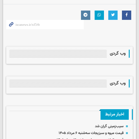
وب گردی
وب گردی
اخبار مرتبط
سیب‌زمینی گران شد
قیمت میوه و سبزیجات سه‌شنبه ۶ مرداد ۱۴۰۵