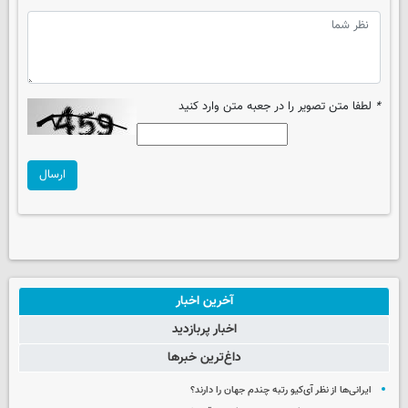
*
لطفا متن تصویر را در جعبه متن وارد کنید
ارسال
آخرین اخبار
اخبار پربازدید
داغ‌ترین خبرها
ایرانی‌ها از نظر آی‌کیو رتبه چندم جهان را دارند؟