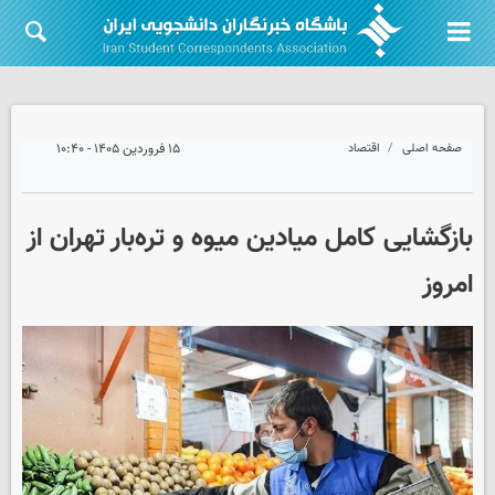
صفحه اصلی
اقتصاد
۱۵ فروردین ۱۴۰۵ - ۱۰:۴۰
بازگشایی کامل میادین میوه و تره‌بار تهران از
امروز