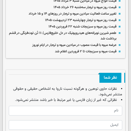
قیمت انواع میوه در میادین شنبه ۳ مرداد ۱۴۰۵
قیمت روز میوه‌ و تره‌بار سه‌شنبه ۲۶ خرداد ۱۴۰۵
تغییر ساعت فعالیت میادین میوه و تره‌بار در روزهای ۱۴ و ۱۵ خرداد
قیمت روز میوه و تره‌بار چهارشنبه ۲۳ اردیبهشت ۱۴۰۵
قیمت روز میوه و سبزیجات شنبه ۲۲ فروردین ۱۴۰۵
طعم شیرین نوبرانه‌های هیدروپونیک در دل خلیج‌فارس/ ۱۱ تُن توت‌فرنگی در قشم
برداشت شد
عرضه میوه با قیمت مصوب در میادین میوه و تره‌بار در ایام نوروز
قیمت میوه و سبزیجات تا ۲ فروردین اعلام شد
نظر شما
نظرات حاوی توهین و هرگونه نسبت ناروا به اشخاص حقیقی و حقوقی
منتشر نمی‌شود.
نظراتی که غیر از زبان فارسی یا غیر مرتبط با خبر باشد منتشر نمی‌شود.