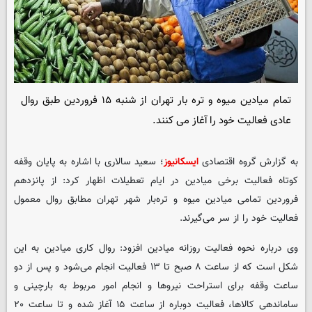
تمام میادین میوه و تره بار تهران از شنبه ۱۵ فروردین طبق روال
عادی فعالیت خود را آغاز می کنند.
به گزارش گروه اقتصادی
ایسکانیوز
؛ سعید سالاری با اشاره به پایان وقفه
کوتاه فعالیت برخی میادین در ایام تعطیلات اظهار کرد: از پانزدهم
فروردین تمامی میادین میوه و تره‌بار شهر تهران مطابق روال معمول
فعالیت خود را از سر می‌گیرند.
وی درباره نحوه فعالیت روزانه میادین افزود: روال کاری میادین به این
شکل است که از ساعت ۸ صبح تا ۱۳ فعالیت انجام می‌شود و پس از دو
ساعت وقفه برای استراحت نیروها و انجام امور مربوط به بارچینی و
ساماندهی کالاها، فعالیت دوباره از ساعت ۱۵ آغاز شده و تا ساعت ۲۰