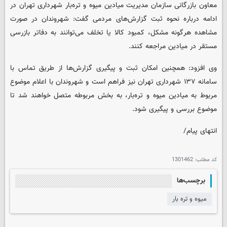
معاون بازرگانی سازمان مدیریت میادین میوه و تره‌بار شهرداری تهران در
ادامه درباره نحوه ثبت گزارش‌های مردمی گفت: شهروندان در صورت
مشاهده هرگونه مشکل، کمبود کالا یا تخلف می‌توانند به دفاتر بازرسی
مستقر در میادین مراجعه کنند.
وی افزود: همچنین امکان ثبت و پیگیری گزارش‌ها از طریق تماس با
سامانه ۱۳۷ شهرداری تهران نیز فراهم است و شهروندان با اعلام موضوع
مربوط به میادین میوه و تره‌بار، به بخش مربوطه متصل خواهند شد تا
موضوع بررسی و پیگیری شود.
انتهای پیام/
کد مطلب:
1301462
برچسب‌ها
میوه و تره بار