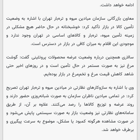
ادامه خواهد داشت.
معاون بازرگانی سازمان میادین میوه و تره‌بار تهران با اشاره به وضعیت
تأمین کالا در بازار تأکید کرد: خوشبختانه در حال حاضر هیچ مشکلی در
زمینه تأمین میوه، تره‌بار و کالاهای اساسی در تهران وجود ندارد و
موجودی این اقلام به میزان کافی در بازار در دسترس است.
سالاری همچنین درباره وضعیت عرضه محصولات پروتئینی گفت: گوشت
مرغ نیز به صورت مستمر در حال تأمین است و در روزهای اخیر حتی
شاهد کاهش قیمت مرغ و تخم‌مرغ در بازار بوده‌ایم.
وی با اشاره به سازوکارهای نظارتی در میادین میوه و تره‌بار تهران تصریح
کرد: در تمامی میادین ناظران سازمان به صورت شبانه‌روزی حضور دارند و
روند عرضه و توزیع کالاها را رصد می‌کنند. علاوه بر آن، از طریق
سامانه‌های نظارتی نیز وضعیت بازار به صورت سیستمی پایش می‌شود و
در صورت مشاهده هرگونه کمبود یا مشکل، موضوع به سرعت پیگیری و
برطرف خواهد شد.