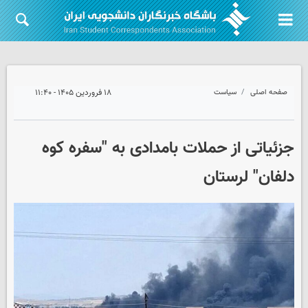
صفحه اصلی
سیاست
۱۸ فروردین ۱۴۰۵ - ۱۱:۴۰
جزئیاتی از حملات بامدادی به "سفره کوه
دلفان" لرستان