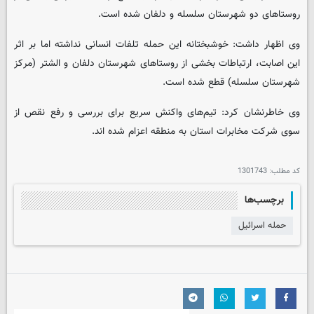
روستاهای دو شهرستان سلسله و دلفان شده است.
وی اظهار داشت: خوشبختانه این حمله تلفات انسانی نداشته اما بر اثر
این اصابت، ارتباطات بخشی از روستاهای شهرستان دلفان و الشتر (مرکز
شهرستان سلسله) قطع شده است.
وی خاطرنشان کرد: تیم‌های واکنش سریع برای بررسی و رفع نقص از
سوی شرکت مخابرات استان به منطقه اعزام شده اند.
کد مطلب:
1301743
برچسب‌ها
حمله اسرائیل