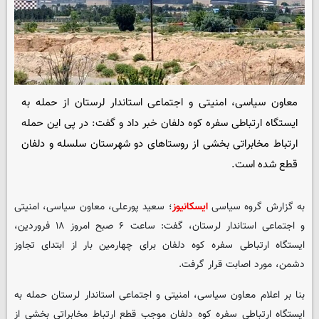
معاون سیاسی، امنیتی و اجتماعی استاندار لرستان از حمله به
ایستگاه ارتباطی سفره کوه دلفان خبر داد و گفت: در پی این حمله
ارتباط مخابراتی بخشی از روستاهای دو شهرستان سلسله و دلفان
قطع شده است.
به گزارش گروه سیاسی
ایسکانیوز
؛ سعید پورعلی، معاون سیاسی، امنیتی
و اجتماعی استاندار لرستان، گفت: ساعت ۶ صبح امروز ۱۸ فروردین،
ایستگاه ارتباطی سفره کوه دلفان برای چهارمین بار از ابتدای تجاوز
دشمن، مورد اصابت قرار گرفت.
بنا بر اعلام معاون سیاسی، امنیتی و اجتماعی استاندار لرستان حمله به
ایستگاه ارتباطی سفره کوه دلفان موجب قطع ارتباط مخابراتی بخشی از