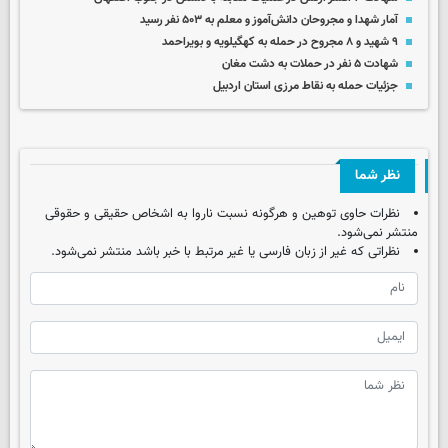
آمار شهدا و مجروحان دانش‌آموز و معلم به ۵۰۳ نفر رسید
۹ شهید و ۸ مجروح در حمله به کهگیلویه و بویراحمد
شهادت ۵ نفر در حملات به دشت مغان
جزئیات حمله به نقاط مرزی استان اردبیل
نظر شما
نظرات حاوی توهین و هرگونه نسبت ناروا به اشخاص حقیقی و حقوقی
منتشر نمی‌شود.
نظراتی که غیر از زبان فارسی یا غیر مرتبط با خبر باشد منتشر نمی‌شود.