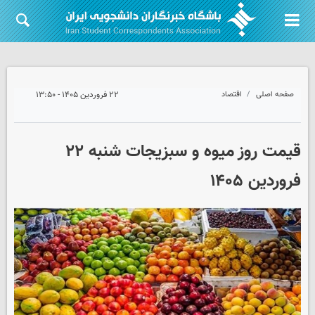
صفحه اصلی
اقتصاد
۲۲ فروردین ۱۴۰۵ - ۱۳:۵۰
قیمت روز میوه و سبزیجات شنبه ۲۲
فروردین ۱۴۰۵