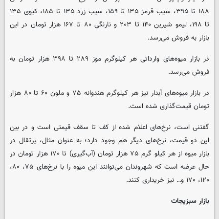
۱۸۸ تا ۳۹۵، سیب قرمز ۱۳۵ تا ۱۵۹، سیب زرد ۱۳۵ تا ۱۸۵، کیوی ۱۳۵
تا ۱۹۸، لیمو شیرین ۱۴۰ تا ۲۰۳ و نارنگی ۸۰ تا ۱۶۷ هزار تومان در این
بازار به فروش می‌رسد.
در بازار میوه‌های وارداتی هر کیلوگرم موز ۲۸۹ تا ۳۹۸ هزار تومان به
فروش می‌رسد.
در بازار میوه‌های آبدار نیز هر کیلوگرم هندوانه ۷۵ و ملون ۶۰ تا ۸۰ هزار
تومان قیمت‌گذاری شده است.
گفتنی است، نرخ‌های اعلام شده از کف تا سقف قیمتی است و در بین
این دو قیمت، نرخ‌های دیگر هم وجود دارد؛ به عنوان مثال، پرتقال در
بازار میوه از هر کیلو گرم ۷۵ هزار تومان (آب‌گیری) تا ۱۷۰ هزار تومان در
حال عرضه است که شهروندان می‌توانند این میوه را با نرخ‌های ۷۵، ۸۰،
۱۲۰، ۱۷۰ و… نیز خریداری کنند.
بازار سبزیجات