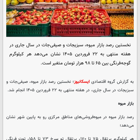
نخستین رصد بازار میوه، سبزیجات و صیفی‌جات در سال جاری در
هفته منتهی به ۲۲ فروردین ۱۴۰۵ نشان می‌دهد هر کیلوگرم
گوجه‌فرنگی بین ۶۵ تا ۹۸ هزار تومان متغیر است.
به گزارش گروه اقتصادی
ایسکانیوز
؛ نخستین رصد بازار میوه، صیفی‌جات و
سبزیجات در سال جاری، در هفته منتهی به ۲۲ فروردین ۱۴۰۵ انجام شد.
بازار میوه
رصد بازار میوه در میوه‌فروشی‌های مناطق مرکزی رو به پایین شهر نشان
می‌دهد؛
هر کیلوگرم پرتقال ۷۵ تا ۱۷۰، پرتقال تو سرخ ۷۳ تا ۱۵۸، توت فرنگی