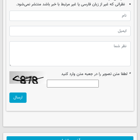
نظراتی که غیر از زبان فارسی یا غیر مرتبط با خبر باشد منتشر نمی‌شود.
*
لطفا متن تصویر را در جعبه متن وارد کنید
ارسال