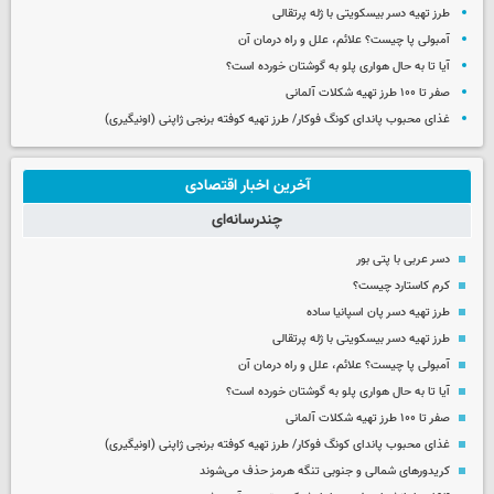
طرز تهیه دسر بیسکویتی با ژله پرتقالی
آمبولی پا چیست؟ علائم، علل و راه درمان آن
آیا تا به حال هواری پلو به گوشتان خورده است؟
صفر تا ۱۰۰ طرز تهیه شکلات آلمانی
غذای محبوب پاندای کونگ فوکار/ طرز تهیه کوفته برنجی ژاپنی (اونیگیری)
آخرین اخبار اقتصادی
چندرسانه‌ای
دسر عربی با پتی بور
کرم کاستارد چیست؟
طرز تهیه دسر پان اسپانیا ساده
طرز تهیه دسر بیسکویتی با ژله پرتقالی
آمبولی پا چیست؟ علائم، علل و راه درمان آن
آیا تا به حال هواری پلو به گوشتان خورده است؟
صفر تا ۱۰۰ طرز تهیه شکلات آلمانی
غذای محبوب پاندای کونگ فوکار/ طرز تهیه کوفته برنجی ژاپنی (اونیگیری)
کریدورهای شمالی و جنوبی تنگه هرمز حذف می‌شوند