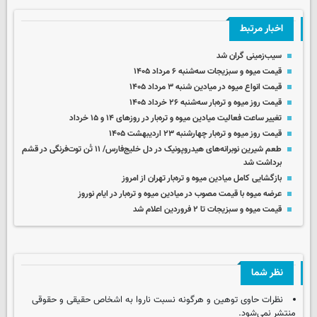
اخبار مرتبط
سیب‌زمینی گران شد
قیمت میوه و سبزیجات سه‌شنبه ۶ مرداد ۱۴۰۵
قیمت انواع میوه در میادین شنبه ۳ مرداد ۱۴۰۵
قیمت روز میوه‌ و تره‌بار سه‌شنبه ۲۶ خرداد ۱۴۰۵
تغییر ساعت فعالیت میادین میوه و تره‌بار در روزهای ۱۴ و ۱۵ خرداد
قیمت روز میوه و تره‌بار چهارشنبه ۲۳ اردیبهشت ۱۴۰۵
طعم شیرین نوبرانه‌های هیدروپونیک در دل خلیج‌فارس/ ۱۱ تُن توت‌فرنگی در قشم
برداشت شد
بازگشایی کامل میادین میوه و تره‌بار تهران از امروز
عرضه میوه با قیمت مصوب در میادین میوه و تره‌بار در ایام نوروز
قیمت میوه و سبزیجات تا ۲ فروردین اعلام شد
نظر شما
نظرات حاوی توهین و هرگونه نسبت ناروا به اشخاص حقیقی و حقوقی
منتشر نمی‌شود.