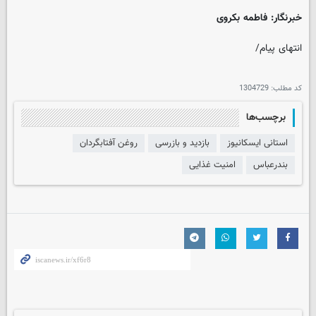
خبرنگار: فاطمه بکروی
انتهای پیام/
کد مطلب:
1304729
برچسب‌ها
استانی ایسکانیوز
بازدید و بازرسی
روغن آفتابگردان
بندرعباس
امنیت غذایی