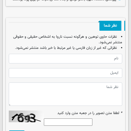
نظر شما
نظرات حاوی توهین و هرگونه نسبت ناروا به اشخاص حقیقی و حقوقی
منتشر نمی‌شود.
نظراتی که غیر از زبان فارسی یا غیر مرتبط با خبر باشد منتشر نمی‌شود.
*
لطفا متن تصویر را در جعبه متن وارد کنید