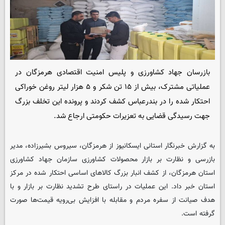
بازرسان جهاد کشاورزی و پلیس امنیت اقتصادی هرمزگان در
عملیاتی مشترک، بیش از ۱۵ تن شکر و ۵ هزار لیتر روغن خوراکی
احتکار شده را در بندرعباس کشف کردند و پرونده این تخلف بزرگ
جهت رسیدگی قضایی به تعزیرات حکومتی ارجاع شد.
به گزارش خبرنگار استانی ایسکانیوز از هرمزگان، سیروس بشیرزاده، مدیر
بازرسی و نظارت بر بازار محصولات کشاورزی سازمان جهاد کشاورزی
استان هرمزگان، از کشف انبار بزرگ کالاهای اساسی احتکار شده در مرکز
استان خبر داد. این عملیات در راستای طرح تشدید نظارت بر بازار و با
هدف صیانت از سفره مردم و مقابله با افزایش بی‌رویه قیمت‌ها صورت
گرفته است.