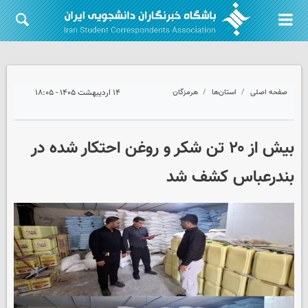
صفحه اصلی
استان‌ها
هرمزگان
۱۴ اردیبهشت ۱۴۰۵ - ۱۸:۰۵
بیش از ۲۰ تن شکر و روغن احتکار شده در
بندرعباس کشف شد