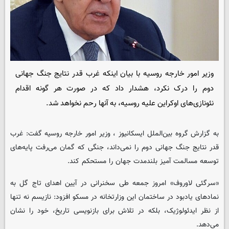
وزیر امور خارجه روسیه با بیان اینکه غرب قدر نتایج جنگ جهانی
دوم را درک نکرد، هشدار داد که در صورت هر گونه اقدام
نئونازی‌های اوکراین علیه روسیه، به آنها رحم نخواهد شد.
به گزارش گروه بین‌الملل ایسکانیوز ، وزیر امور خارجه روسیه گفت: غرب
قدر نتایج جنگ جهانی دوم را نمی‌داند، جنگی که گمان می‌رفت پایه‌های
توسعه مسالمت ‌آمیز بلندمدت جهان را مستحکم کند.
«سرگئی لاوروف» امروز جمعه طی سخنرانی در آیین اهدای تاج گل به
نمادهای یادبود در ساختمان این وزارتخانه در مسکو افزود: نازیسم نه تنها
از نظر ایدئولوژیک، بلکه در تلاش برای بازنویسی تاریخ، خود را نشان
می‌دهد.