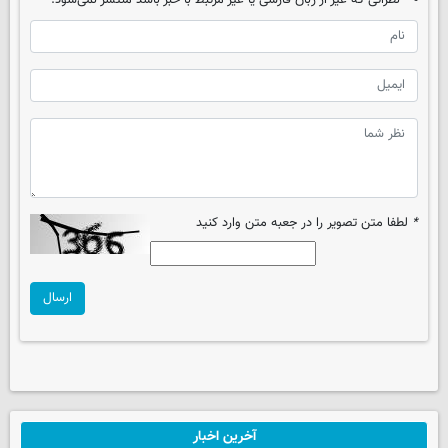
نظراتی که غیر از زبان فارسی یا غیر مرتبط با خبر باشد منتشر نمی‌شود.
*
لطفا متن تصویر را در جعبه متن وارد کنید
ارسال
آخرین اخبار