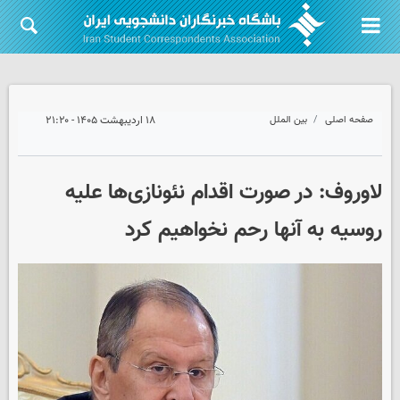
صفحه اصلی
بین الملل
۱۸ اردیبهشت ۱۴۰۵ - ۲۱:۲۰
لاوروف: در صورت اقدام نئونازی‌ها علیه
روسیه به آنها رحم نخواهیم کرد