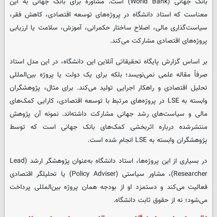
بانک جهانی (World Bank) است. مشاوره برای بانک جهانی به این
معناست که استاد دانشگاه در پروژه‌های توسعه اقتصادی، کاهش فقر،
سیاست‌گذاری مالی، اصلاح ساختار حکمرانی، آموزش، سلامت یا ارزیابی
پروژه‌های اقتصادی مشارکت می‌کند.
بر اساس گزارش پایگاه تحقیقاتی آنلاین این دانشگاه، در این مدل استاد
صرفاً مقاله علمی نمی‌نویسد؛ بلکه برای یک دولت یا پروژه بین‌المللی
تحلیل اقتصادی و راهکار اجرایی تولید می‌کند. برای مثال، پژوهشگران
وابسته به LSE در پروژه‌های مرتبط با توسعه اقتصادی، کارایی کمک‌های
مالی و سیاست‌های رشد جهانی مشارکت داشته‌اند. نمونه آن پژوهش
منتشرشده درباره اثربخشی کمک‌های بانک جهانی است که توسط
پژوهشگران وابسته به LSE انجام شده است.
در بسیاری از این پروژه‌ها، استاد دانشگاه به‌عنوان پژوهشگر ارشد (Lead
Researcher)، مشاور سیاستی (Policy Adviser) یا تحلیلگر اقتصادی
فعالیت می‌کند و دستمزد او از بودجه همان پروژه بین‌المللی پرداخت
می‌شود؛ نه از حقوق ثابت دانشگاه.