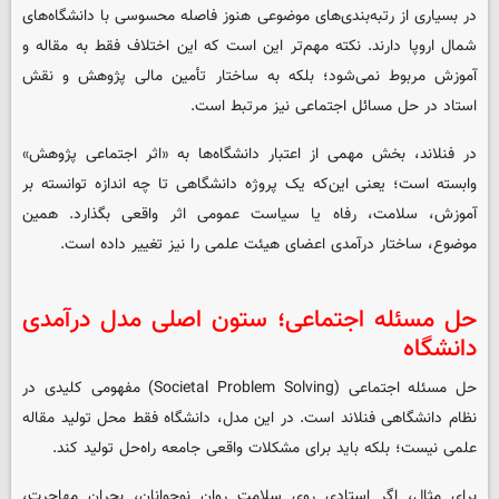
در بسیاری از رتبه‌بندی‌های موضوعی هنوز فاصله محسوسی با دانشگاه‌های
شمال اروپا دارند. نکته مهم‌تر این است که این اختلاف فقط به مقاله و
آموزش مربوط نمی‌شود؛ بلکه به ساختار تأمین مالی پژوهش و نقش
استاد در حل مسائل اجتماعی نیز مرتبط است.
در فنلاند، بخش مهمی از اعتبار دانشگاه‌ها به «اثر اجتماعی پژوهش»
وابسته است؛ یعنی این‌که یک پروژه دانشگاهی تا چه اندازه توانسته بر
آموزش، سلامت، رفاه یا سیاست عمومی اثر واقعی بگذارد. همین
موضوع، ساختار درآمدی اعضای هیئت علمی را نیز تغییر داده است.
حل مسئله اجتماعی؛ ستون اصلی مدل درآمدی
دانشگاه
حل مسئله اجتماعی (Societal Problem Solving) مفهومی کلیدی در
نظام دانشگاهی فنلاند است. در این مدل، دانشگاه فقط محل تولید مقاله
علمی نیست؛ بلکه باید برای مشکلات واقعی جامعه راه‌حل تولید کند.
برای مثال، اگر استادی روی سلامت روان نوجوانان، بحران مهاجرت،