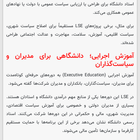
استاد دانشگاه برای طراحی یا ارزیابی سیاست عمومی با دولت یا نهادهای
عمومی همکاری می‌کند.
برای مثال، برخی پروژه‌های LSE مستقیماً برای اصلاح سیاست شهری،
سیاست اقلیمی، آموزش، سلامت، مهاجرت و عدالت اجتماعی طراحی
شده‌اند.
آموزش اجرایی؛ دانشگاهی برای مدیران و
سیاست‌گذاران
آموزش اجرایی (Executive Education) به دوره‌های حرفه‌ای کوتاه‌مدت
برای مدیران، سیاست‌گذاران، بانکداران و مدیران شرکت‌ها گفته می‌شود.
در LSE این دوره‌ها یکی از منابع مهم درآمدی دانشگاه و استادان هستند.
بسیاری از مدیران دولتی و خصوصی برای آموزش سیاست اقتصادی،
مدیریت شهری، مالی و حکمرانی در این دوره‌ها شرکت می‌کنند. اسناد
رسمی دانشگاه نشان می‌دهد برخی از این برنامه‌ها با حمایت مستقیم
کارفرما و سازمان‌ها تأمین مالی می‌شوند.