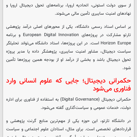
از سوی دولت استونی، اتحادیه اروپا، برنامه‌های تحول دیجیتال اروپا و
نهادهای امنیت سایبری تأمین مالی می‌شوند.
بر اساس اسناد رسمی دانشگاه، یکی از محورهای اصلی درآمد پژوهشی
تارتو مشارکت در پروژه‌های European Digital Innovation و برنامه
Horizon Europe است. در این پروژه‌ها، استاد دانشگاه می‌تواند تحلیلگر
سیاست دیجیتال، مشاور امنیت سایبری، پژوهشگر داده یا مدیر پروژه
تحول دیجیتال باشد و بخشی از درآمد او از بودجه همین پروژه‌ها تأمین
شود.
حکمرانی دیجیتال؛ جایی که علوم انسانی وارد
فناوری می‌شود
حکمرانی دیجیتال (Digital Governance) به استفاده از فناوری برای اداره
دولت، خدمات عمومی و سیاست‌گذاری گفته می‌شود.
در دانشگاه تارتو، این حوزه یکی از مهم‌ترین منابع گرنت پژوهشی و
قراردادهای تخصصی است. برای مثال، استادان علوم اجتماعی و سیاست