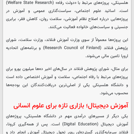
هلسینکی، پروژه‌های مرتبط با «دولت رفاه» (Welfare State Research)
است. اساتید علوم اجتماعی، سیاست‌گذاری عمومی و آموزش در
پروژه‌هایی درباره اصلاح نظام آموزشی، سلامت روان، کاهش فقر، برابری
جنسیتی و سیاست‌های خانواده فعالیت می‌کنند.
این پروژه‌ها معمولاً از سوی وزارت آموزش فنلاند، وزارت سلامت، شورای
پژوهش فنلاند (Research Council of Finland) و برنامه‌های اتحادیه
اروپا تامین مالی می‌شوند.
برای مثال، شورای پژوهش فنلاند در سال‌های اخیر ده‌ها میلیون یورو برای
پروژه‌های مرتبط با رفاه اجتماعی، سلامت و آموزش اختصاص داده است
و دانشگاه هلسینکی یکی از اصلی‌ترین دریافت‌کنندگان این بودجه‌ها
محسوب می‌شود.
آموزش دیجیتال؛ بازاری تازه برای علوم انسانی
یکی دیگر از مسیرهای درآمدی مهم در دانشگاه هلسینکی، پروژه‌های
آموزش دیجیتال (Digital Education) است. پس از همه‌گیری کرونا،
فنلاند سرمایه‌گذاری گسترده‌ای روی تحول دیجیتال آموزش انجام داد و