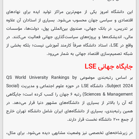
این دانشگاه امروز یکی از مهم‌ترین مراکز تولید ایده برای نهادهای
اقتصادی و سیاسی جهان محسوب می‌شود. بسیاری از استادان آن علاوه
بر تدریس، در بانک جهانی، صندوق بین‌المللی پول، دولت‌ها، مؤسسات
مالی، اندیشکده‌ها و پروژه‌های سیاست‌گذاری جهانی فعالیت می‌کنند. در
واقع در LSE، استاد دانشگاه صرفاً کارمند آموزشی نیست؛ بلکه بخشی از
شبکه تصمیم‌سازی اقتصاد جهانی به شمار می‌رود.
جایگاه جهانی LSE
بر اساس رتبه‌بندی موضوعی QS World University Rankings by
Subject 2024، دانشگاه LSE در حوزه علوم اجتماعی و مدیریت (Social
Sciences & Management) رتبه ۶ جهان را کسب کرده است؛ جایگاهی
که آن را بالاتر از بسیاری از دانشگاه‌های مشهور دنیا قرار می‌دهد. در
همین رتبه‌بندی، بسیاری از دانشگاه‌های ایران شامل دانشگاه تهران خارج
از جمع ۲۰۰ دانشگاه نخست قرار دارند.
در زیرشاخه‌های تخصصی نیز وضعیت مشابهی دیده می‌شود. برای مثال،