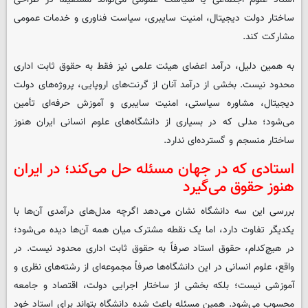
ساختار دولت دیجیتال، امنیت سایبری، سیاست فناوری و خدمات عمومی
مشارکت کند.
به همین دلیل، درآمد اعضای هیئت علمی نیز فقط به حقوق ثابت اداری
محدود نیست. بخشی از درآمد آنان از گرنت‌های اروپایی، پروژه‌های دولت
دیجیتال، مشاوره سیاستی، امنیت سایبری و آموزش حرفه‌ای تأمین
می‌شود؛ مدلی که در بسیاری از دانشگاه‌های علوم انسانی ایران هنوز
ساختار منسجم و گسترده‌ای ندارد.
استادی که در جهان مسئله حل می‌کند؛ در ایران
هنوز حقوق می‌گیرد
بررسی این سه دانشگاه نشان می‌دهد اگرچه مدل‌های درآمدی آن‌ها با
یکدیگر تفاوت دارد، اما یک نقطه مشترک میان همه آن‌ها دیده می‌شود؛
در هیچ‌کدام، حقوق استاد صرفاً به حقوق ثابت اداری محدود نیست. در
واقع، علوم انسانی در این دانشگاه‌ها صرفاً مجموعه‌ای از رشته‌های نظری و
آموزشی نیست؛ بلکه بخشی از ساختار اجرایی دولت، اقتصاد و جامعه
محسوب می‌شود. همین مسئله باعث شده دانشگاه بتواند برای استاد خود