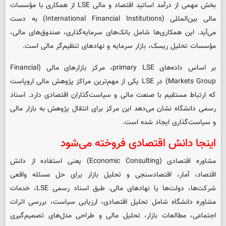
بخش مهمی از درآمد اساتید اقتصاد و مالی LSE از همکاری با مؤسسات
مالی بین‌المللی (International Financial Institutions) به دست
می‌آید. این همکاری‌ها شامل بانک‌های سرمایه‌گذاری، صندوق‌های مالی،
مؤسسات تحلیل ریسک، بازار سرمایه و نهادهای تنظیم‌گر مالی است.
بر اساس داده‌های primary LSE، مرکز بازارهای مالی (Financial
Markets Group) در LSE یکی از مهم‌ترین مراکز پژوهش مالی اروپاست
که ارتباط مستقیم با صنعت مالی و سیاست‌گذاران اقتصادی دارد. اسناد
رسمی دانشگاه نشان می‌دهد این مرکز برای انتقال پژوهش به بازار مالی
و سیاست‌گذاری ایجاد شده است.
اینجا دانش اقتصادی فروخته می‌شود
مشاوره اقتصادی (Economic Consulting) یعنی استفاده از دانش
اقتصاد، آمار، اقتصادسنجی و تحلیل بازار برای حل مسئله واقعی
شرکت‌ها، دولت‌ها یا نهادهای مالی. طبق اسناد رسمی LSE، خدمات
مشاوره دانشگاه شامل تحلیل اقتصادی، ارزیابی سیاست، بررسی اثرات
اجتماعی، مطالعات بازار، تحلیل مالی و طراحی مدل‌های تصمیم‌گیری