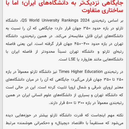
جایگاهی نزدیک‌تر به دانشگاه‌های ایران؛ اما با
ساختاری متفاوت
بر اساس رتبه‌بندی QS World University Rankings 2024، دانشگاه
تارتو در بازه حدود ۳۵۰ جهان قرار دارد؛ جایگاهی که آن را نسبت به
دانشگاه‌های ایران قابل مقایسه‌تر می‌کند. در همین رتبه‌بندی، دانشگاه
تهران در بازه حدود ۴۰۰–۴۵۰ جهان قرار گرفته است. این یعنی فاصله
رتبه‌ای تارتو و دانشگاه تهران نسبتاً محدودتر از فاصله ایران با
دانشگاه‌هایی مانند هاروارد یا LSE است.
در رتبه‌بندی Times Higher Education نیز دانشگاه تارتو معمولاً در بازه
۲۵۰ تا ۳۵۰ جهان قرار می‌گیرد؛ جایگاهی که آن را در میان دانشگاه‌های
معتبر اروپای شرقی و شمال اروپا تثبیت کرده است. این در حالی است
که دانشگاه تهران و بسیاری از دانشگاه‌های علوم انسانی ایران در همین
رتبه‌بندی معمولاً در بازه ۳۰۰ تا ۵۰۰ قرار دارند.
نکته مهم اینجاست که قدرت دانشگاه تارتو بیشتر در حوزه‌هایی دیده
می‌شود که مستقیماً با «اقتصاد دیجیتال» و «حکمرانی هوشمند» مرتبط