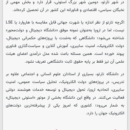
در شهر تارتو، دومین شهر بزرگ استونی، قرار دارد و بخش مهمی از
نخبگان سیاسی، اقتصادی و فناورانه این کشور در آن تحصیل کرده‌اند.
اگرچه تارتو از نظر اندازه یا شهرت جهانی قابل مقایسه با هاروارد یا LSE
نیست، اما در اروپا به‌عنوان نمونه موفق «دانشگاه دیجیتال و دولت‌محور»
شناخته می‌شود؛ دانشگاهی که به‌شدت با پروژه‌های حکمرانی دیجیتال،
دولت الکترونیک، امنیت سایبری، آموزش آنلاین و سیاست‌گذاری فناوری
پیوند خورده است. همین مسئله باعث شده مدل درآمدی اعضای هیئت
علمی آن نیز فقط بر پایه حقوق ثابت دانشگاهی تعریف نشود.
در دانشگاه تارتو، بسیاری از استادان علوم انسانی و اجتماعی علاوه بر
تدریس، در پروژه‌های دولت الکترونیک، تحلیل سیاست عمومی، امنیت
سایبری، اتحادیه اروپا، تحول دیجیتال و توسعه خدمات هوشمند دولتی
فعالیت می‌کنند. در واقع این دانشگاه بخشی از موتور «استونی دیجیتال»
به شمار می‌رود؛ کشوری که امروز یکی از پیشرفته‌ترین دولت‌های
الکترونیک جهان را دارد.