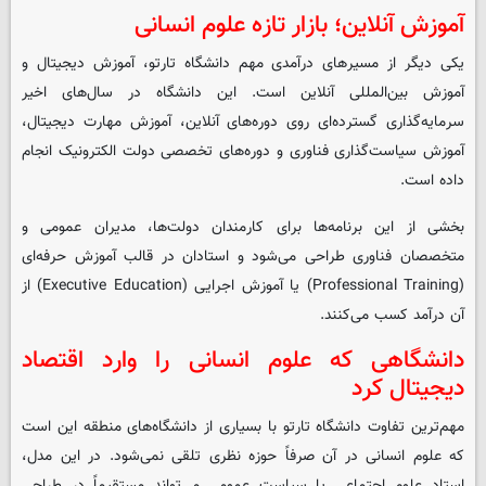
آموزش آنلاین؛ بازار تازه علوم انسانی
یکی دیگر از مسیرهای درآمدی مهم دانشگاه تارتو، آموزش دیجیتال و
آموزش بین‌المللی آنلاین است. این دانشگاه در سال‌های اخیر
سرمایه‌گذاری گسترده‌ای روی دوره‌های آنلاین، آموزش مهارت دیجیتال،
آموزش سیاست‌گذاری فناوری و دوره‌های تخصصی دولت الکترونیک انجام
داده است.
بخشی از این برنامه‌ها برای کارمندان دولت‌ها، مدیران عمومی و
متخصصان فناوری طراحی می‌شود و استادان در قالب آموزش حرفه‌ای
(Professional Training) یا آموزش اجرایی (Executive Education) از
آن درآمد کسب می‌کنند.
دانشگاهی که علوم انسانی را وارد اقتصاد
دیجیتال کرد
مهم‌ترین تفاوت دانشگاه تارتو با بسیاری از دانشگاه‌های منطقه این است
که علوم انسانی در آن صرفاً حوزه نظری تلقی نمی‌شود. در این مدل،
استاد علوم اجتماعی یا سیاست عمومی می‌تواند مستقیماً در طراحی