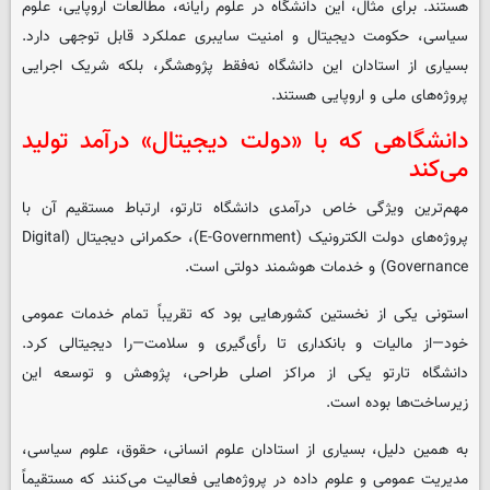
هستند. برای مثال، این دانشگاه در علوم رایانه، مطالعات اروپایی، علوم
سیاسی، حکومت دیجیتال و امنیت سایبری عملکرد قابل توجهی دارد.
بسیاری از استادان این دانشگاه نه‌فقط پژوهشگر، بلکه شریک اجرایی
پروژه‌های ملی و اروپایی هستند.
دانشگاهی که با «دولت دیجیتال» درآمد تولید
می‌کند
مهم‌ترین ویژگی خاص درآمدی دانشگاه تارتو، ارتباط مستقیم آن با
پروژه‌های دولت الکترونیک (E-Government)، حکمرانی دیجیتال (Digital
Governance) و خدمات هوشمند دولتی است.
استونی یکی از نخستین کشورهایی بود که تقریباً تمام خدمات عمومی
خود—از مالیات و بانکداری تا رأی‌گیری و سلامت—را دیجیتالی کرد.
دانشگاه تارتو یکی از مراکز اصلی طراحی، پژوهش و توسعه این
زیرساخت‌ها بوده است.
به همین دلیل، بسیاری از استادان علوم انسانی، حقوق، علوم سیاسی،
مدیریت عمومی و علوم داده در پروژه‌هایی فعالیت می‌کنند که مستقیماً