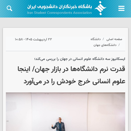
صفحه اصلی
دانشگاه
۲۲ اردیبهشت ۱۴۰۵ - ۱۰:۵۸
دانشگاه‌های جهان
ایسکانیوز سه دانشگاه علوم انسانی در جهان را بررسی می‌کند؛
قدرت نرم دانشگاه‌ها در بازار جهان/ اینجا
علوم‌ انسانی خرج خودش را در می‌آورد