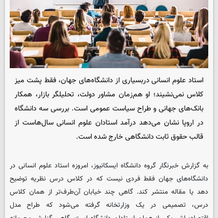
استاد علوم انسانی دربسیاری از دانشگاه‌های جهان، فقط پشت میز
کلاس نمی‌نشیند؛ او هم‌زمان مشاور دولت، تحلیلگر بازار، همکار
بانک‌های جهانی و طراح سیاست عمومی است. بررسی سه دانشگاه
در اروپا نشان می‌دهد درآمد استادان علوم انسانی سال‌هاست از
قالب حقوق ثابت دانشگاهی خارج شده است.
به گزارش خبرنگار گروه دانشگاه ایسکانیوز، امروزه استاد علوم انسانی در
دانشگاه‌های جهان فقط فردی نیست که در کلاس درس نظریه توضیح
دهد یا مقاله منتشر کند. گاهی چند خیابان آن‌طرف‌تر از همان کلاس
درس، تصمیمی در یک وزارتخانه گرفته می‌شود که طراح مدل