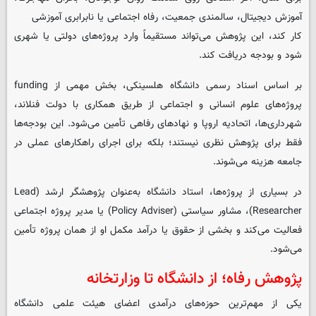
آموزش دیجیتال، سالمندی جمعیت، رفاه اجتماعی یا نابرابری آموزشی
کار کند، این پژوهش می‌تواند مستقیماً وارد پروژه‌های دولتی یا شهری
شود و بودجه دریافت کند.
بر اساس اسناد رسمی دانشگاه هلسینکی، بخش مهمی از funding
پروژه‌های علوم انسانی و اجتماعی از طریق همکاری با دولت فنلاند،
شهرداری‌ها، اتحادیه اروپا و نهادهای رفاهی تأمین می‌شود. این بودجه‌ها
فقط برای پژوهش نظری نیستند؛ بلکه برای اجرای راهکارهای عملی در
جامعه هزینه می‌شوند.
در بسیاری از پروژه‌ها، استاد دانشگاه به‌عنوان پژوهشگر ارشد (Lead
Researcher)، مشاور سیاستی (Policy Adviser) یا مدیر پروژه اجتماعی
فعالیت می‌کند و بخشی از حقوق یا درآمد مکمل او از همان پروژه تأمین
می‌شود.
پژوهش رفاه؛ از دانشگاه تا وزارتخانه
یکی از مهم‌ترین حوزه‌های درآمدی اعضای هیئت علمی دانشگاه