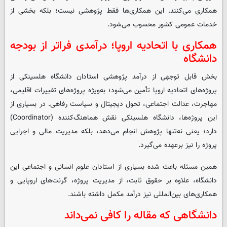
همکاری می‌کنند. این همکاری‌ها فقط پژوهشی نیست؛ بلکه بخشی از
خدمات عمومی کشور محسوب می‌شود.
همکاری با اتحادیه اروپا؛ درآمدی فراتر از بودجه
دانشگاه
بخش قابل توجهی از درآمد پژوهشی استادان دانشگاه هلسینکی از
پروژه‌های اتحادیه اروپا تأمین می‌شود؛ به‌ویژه پروژه‌های تغییرات اقلیمی،
مهاجرت، عدالت اجتماعی، تحول دیجیتال و سیاست رفاهی. در بسیاری از
این پروژه‌ها، دانشگاه هلسینکی نقش هماهنگ‌کننده (Coordinator)
دارد؛ یعنی نه‌تنها پژوهش انجام می‌دهد، بلکه مدیریت مالی و اجرایی
پروژه را نیز برعهده می‌گیرد.
همین مسئله باعث شده بسیاری از استادان علوم انسانی و اجتماعی این
دانشگاه، علاوه بر حقوق ثابت، از مدیریت پروژه، گرنت‌های اروپایی و
همکاری‌های بین‌المللی نیز درآمد مکمل داشته باشند.
دانشگاهی که مقاله را کافی نمی‌داند