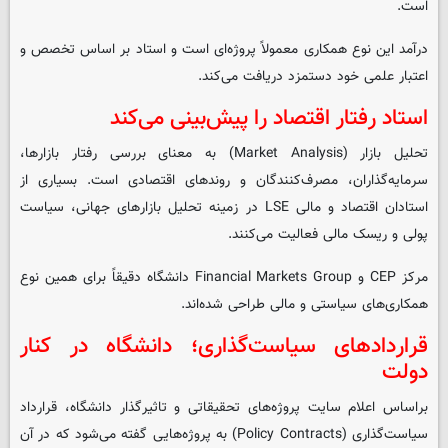
است.
درآمد این نوع همکاری معمولاً پروژه‌ای است و استاد بر اساس تخصص و
اعتبار علمی خود دستمزد دریافت می‌کند.
استاد رفتار اقتصاد را پیش‌بینی می‌کند
تحلیل بازار (Market Analysis) به معنای بررسی رفتار بازارها،
سرمایه‌گذاران، مصرف‌کنندگان و روندهای اقتصادی است. بسیاری از
استادان اقتصاد و مالی LSE در زمینه تحلیل بازارهای جهانی، سیاست
پولی و ریسک مالی فعالیت می‌کنند.
مرکز CEP و Financial Markets Group دانشگاه دقیقاً برای همین نوع
همکاری‌های سیاستی و مالی طراحی شده‌اند.
قراردادهای سیاست‌گذاری؛ دانشگاه در کنار
دولت
براساس اعلام سایت پروژه‌های تحقیقاتی و تاثیرگذار دانشگاه، قرارداد
سیاست‌گذاری (Policy Contracts) به پروژه‌هایی گفته می‌شود که در آن