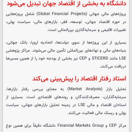
دانشگاه به بخشی از اقتصاد جهان تبدیل می‌شود
پروژه‌های مالی جهانی (Global Financial Projects) شامل پروژه‌هایی
در حوزه اقتصاد جهانی، توسعه، فقر، بازارهای مالی، سیاست پولی،
تغییرات اقلیمی و سرمایه‌گذاری بین‌المللی است.
بسیاری از این پروژه‌ها از سوی دولت‌ها، اتحادیه اروپا، بانک جهانی،
بنیادهای مالی و نهادهای بین‌المللی تأمین مالی می‌شوند. مراکز پژوهشی
LSE مانند STICERD و CEP نیز بخشی از بودجه خود را از همین مسیرها
دریافت می‌کنند.
استاد رفتار اقتصاد را پیش‌بینی می‌کند
تحلیل بازار (Market Analysis) به معنای بررسی رفتار بازارها،
سرمایه‌گذاران، مصرف‌کنندگان و روندهای اقتصادی است. بسیاری از
استادان اقتصاد و مالی LSE در زمینه تحلیل بازارهای جهانی، سیاست
پولی و ریسک مالی فعالیت می‌کنند.
مرکز CEP و Financial Markets Group دانشگاه دقیقاً برای همین نوع