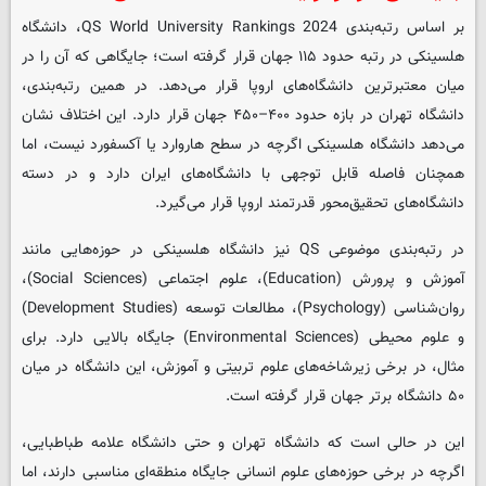
بر اساس رتبه‌بندی QS World University Rankings 2024، دانشگاه
هلسینکی در رتبه حدود ۱۱۵ جهان قرار گرفته است؛ جایگاهی که آن را در
میان معتبرترین دانشگاه‌های اروپا قرار می‌دهد. در همین رتبه‌بندی،
دانشگاه تهران در بازه حدود ۴۰۰–۴۵۰ جهان قرار دارد. این اختلاف نشان
می‌دهد دانشگاه هلسینکی اگرچه در سطح هاروارد یا آکسفورد نیست، اما
همچنان فاصله قابل توجهی با دانشگاه‌های ایران دارد و در دسته
دانشگاه‌های تحقیق‌محور قدرتمند اروپا قرار می‌گیرد.
در رتبه‌بندی موضوعی QS نیز دانشگاه هلسینکی در حوزه‌هایی مانند
آموزش و پرورش (Education)، علوم اجتماعی (Social Sciences)،
روان‌شناسی (Psychology)، مطالعات توسعه (Development Studies)
و علوم محیطی (Environmental Sciences) جایگاه بالایی دارد. برای
مثال، در برخی زیرشاخه‌های علوم تربیتی و آموزش، این دانشگاه در میان
۵۰ دانشگاه برتر جهان قرار گرفته است.
این در حالی است که دانشگاه تهران و حتی دانشگاه علامه طباطبایی،
اگرچه در برخی حوزه‌های علوم انسانی جایگاه منطقه‌ای مناسبی دارند، اما