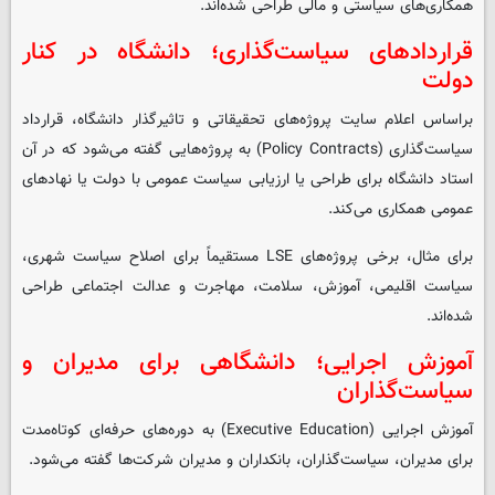
همکاری‌های سیاستی و مالی طراحی شده‌اند.
قراردادهای سیاست‌گذاری؛ دانشگاه در کنار
دولت
براساس اعلام سایت پروژه‌های تحقیقاتی و تاثیرگذار دانشگاه، قرارداد
سیاست‌گذاری (Policy Contracts) به پروژه‌هایی گفته می‌شود که در آن
استاد دانشگاه برای طراحی یا ارزیابی سیاست عمومی با دولت یا نهادهای
عمومی همکاری می‌کند.
برای مثال، برخی پروژه‌های LSE مستقیماً برای اصلاح سیاست شهری،
سیاست اقلیمی، آموزش، سلامت، مهاجرت و عدالت اجتماعی طراحی
شده‌اند.
آموزش اجرایی؛ دانشگاهی برای مدیران و
سیاست‌گذاران
آموزش اجرایی (Executive Education) به دوره‌های حرفه‌ای کوتاه‌مدت
برای مدیران، سیاست‌گذاران، بانکداران و مدیران شرکت‌ها گفته می‌شود.