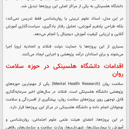
دانشگاه هلسینکی به یکی از مراکز اصلی این پروژه‌ها تبدیل شد.
در این مدل، استاد علوم تربیتی یا روان‌شناسی فقط تدریس نمی‌کند؛
بلکه طراحی پلتفرم آموزشی، تحلیل رفتار یادگیری، سیاست‌گذاری آموزش
آنلاین و ارزیابی کیفیت آموزش دیجیتال را انجام می‌دهد.
بسیاری از این پروژه‌ها با حمایت دولت فنلاند و اتحادیه اروپا اجرا
می‌شوند و برای استادان درآمد پژوهشی و اجرایی ایجاد می‌کنند.
اقدامات دانشگاه هلسینکی در حوزه سلامت
روان
سلامت روان (Mental Health Research) یکی از مهم‌ترین حوزه‌های
پژوهشی دانشگاه هلسینکی است. فنلاند در سال‌های اخیر سرمایه‌گذاری
قابل توجهی روی پروژه‌های سلامت روان، پیشگیری از افسردگی و سلامت
نوجوانان انجام داده و دانشگاه هلسینکی در مرکز این پروژه‌ها قرار دارد.
در این پروژه‌ها، اعضای هیئت علمی علوم اجتماعی، روان‌شناسی و
آموزش با بیمارستان‌ها، شهرداری‌ها، وزارت سلامت و سازمان‌های رفاهی