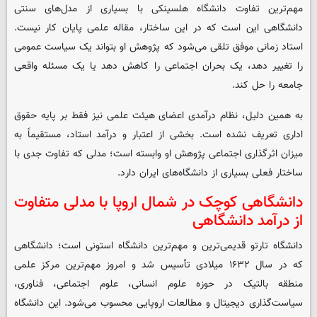
مهم‌ترین تفاوت دانشگاه هلسینکی با بسیاری از مدل‌های سنتی
دانشگاهی این است که در این ساختار، مقاله علمی پایان کار نیست.
استاد زمانی موفق تلقی می‌شود که پژوهش او بتواند یک سیاست عمومی
را تغییر دهد، یک بحران اجتماعی را کاهش دهد یا یک مسئله واقعی
جامعه را حل کند.
به همین دلیل، نظام درآمدی اعضای هیئت علمی نیز فقط بر پایه حقوق
اداری تعریف نشده است. بخشی از اعتبار و درآمد استاد، مستقیماً به
میزان اثرگذاری اجتماعی پژوهش او وابسته است؛ مدلی که تفاوت جدی با
ساختار فعلی بسیاری از دانشگاه‌های ایران دارد.
دانشگاهی کوچک در شمال اروپا با مدلی متفاوت
از درآمد دانشگاهی
دانشگاه تارتو قدیمی‌ترین و مهم‌ترین دانشگاه استونی است؛ دانشگاهی
که در سال ۱۶۳۲ میلادی تأسیس شد و امروز مهم‌ترین مرکز علمی
منطقه بالتیک در حوزه علوم انسانی، علوم اجتماعی، فناوری،
سیاست‌گذاری دیجیتال و مطالعات اروپایی محسوب می‌شود. این دانشگاه