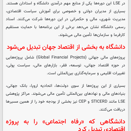
در LSE این دوره‌ها یکی از منابع مهم درآمدی دانشگاه و استادان هستند.
بسیاری از مدیران دولتی و خصوصی برای آموزش سیاست اقتصادی،
مدیریت شهری، مالی و حکمرانی در این دوره‌ها شرکت می‌کنند. اسناد
رسمی دانشگاه نشان می‌دهد برخی از این برنامه‌ها با حمایت مستقیم
کارفرما و سازمان‌ها تأمین مالی می‌شوند.
دانشگاه به بخشی از اقتصاد جهان تبدیل می‌شود
پروژه‌های مالی جهانی (Global Financial Projects) شامل پروژه‌هایی
در حوزه اقتصاد جهانی، توسعه، فقر، بازارهای مالی، سیاست پولی،
تغییرات اقلیمی و سرمایه‌گذاری بین‌المللی است.
بسیاری از این پروژه‌ها از سوی دولت‌ها، اتحادیه اروپا، بانک جهانی،
بنیادهای مالی و نهادهای بین‌المللی تأمین مالی می‌شوند. مراکز پژوهشی
LSE مانند STICERD و CEP نیز بخشی از بودجه خود را از همین مسیرها
دریافت می‌کنند.
دانشگاهی که «رفاه اجتماعی» را به پروژه
اقتصادی تبدیل کرد