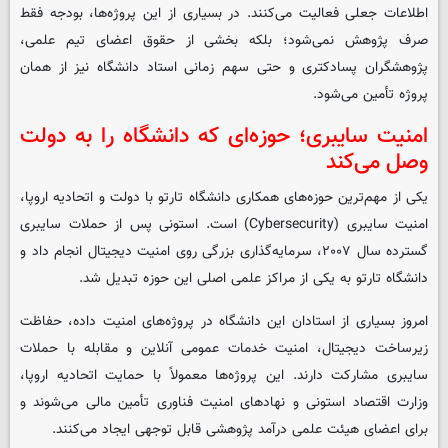
اطلاعات جعلی فعالیت می‌کنند. در بسیاری از این پروژه‌ها، بودجه فقط
صرف پژوهش نمی‌شود؛ بلکه بخشی از حقوق اعضای تیم علمی،
پژوهشگران پسادکتری و حتی سهم زمانی استاد دانشگاه نیز از همان
پروژه تأمین می‌شود.
امنیت سایبری؛ حوزه‌ای که دانشگاه را به دولت
وصل می‌کند
یکی از مهم‌ترین حوزه‌های همکاری دانشگاه تارتو با دولت و اتحادیه اروپا،
امنیت سایبری (Cybersecurity) است. استونی پس از حملات سایبری
گسترده سال ۲۰۰۷، سرمایه‌گذاری بزرگی روی امنیت دیجیتال انجام داد و
دانشگاه تارتو به یکی از مراکز علمی اصلی این حوزه تبدیل شد.
امروز بسیاری از استادان این دانشگاه در پروژه‌های امنیت داده، حفاظت
زیرساخت دیجیتال، امنیت خدمات عمومی آنلاین و مقابله با حملات
سایبری مشارکت دارند. این پروژه‌ها معمولاً با حمایت اتحادیه اروپا،
وزارت اقتصاد استونی و نهادهای امنیت فناوری تأمین مالی می‌شوند و
برای اعضای هیئت علمی درآمد پژوهشی قابل توجهی ایجاد می‌کنند.