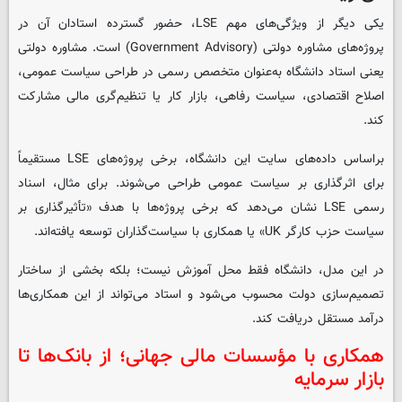
یکی دیگر از ویژگی‌های مهم LSE، حضور گسترده استادان آن در
پروژه‌های مشاوره دولتی (Government Advisory) است. مشاوره دولتی
یعنی استاد دانشگاه به‌عنوان متخصص رسمی در طراحی سیاست عمومی،
اصلاح اقتصادی، سیاست رفاهی، بازار کار یا تنظیم‌گری مالی مشارکت
کند.
براساس داده‌های سایت این دانشگاه، برخی پروژه‌های LSE مستقیماً
برای اثرگذاری بر سیاست عمومی طراحی می‌شوند. برای مثال، اسناد
رسمی LSE نشان می‌دهد که برخی پروژه‌ها با هدف «تأثیرگذاری بر
سیاست حزب کارگر UK» یا همکاری با سیاست‌گذاران توسعه یافته‌اند.
در این مدل، دانشگاه فقط محل آموزش نیست؛ بلکه بخشی از ساختار
تصمیم‌سازی دولت محسوب می‌شود و استاد می‌تواند از این همکاری‌ها
درآمد مستقل دریافت کند.
همکاری با مؤسسات مالی جهانی؛ از بانک‌ها تا
بازار سرمایه