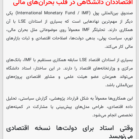
اقتصاددان دانشگاهی در قلب بحران‌های مالی
صندوق بین‌المللی پول (International Monetary Fund / IMF) یکی
دیگر از مهم‌ترین نهادهایی است که بسیاری از استادان LSE با آن
همکاری دارند. تحلیلگر IMF معمولاً روی موضوعاتی مثل بحران مالی،
تورم، سیاست پولی، بدهی دولت‌ها، اصلاحات اقتصادی و ثبات بازارهای
مالی کار می‌کند.
بسیاری از استادان اقتصاد LSE سابقه همکاری مستقیم با IMF، بانک‌های
مرکزی و وزارتخانه‌های اقتصاد را دارند. در این ساختار، استاد دانشگاه
می‌تواند هم‌زمان عضو هیئت علمی و مشاور اقتصادی پروژه‌های
بین‌المللی باشد.
این همکاری‌ها معمولاً به شکل قرارداد پژوهشی، گزارش سیاستی، تحلیل
داده اقتصادی، طراحی مدل‌های پیش‌بینی یا مشارکت در کمیته‌های
تخصصی انجام می‌شود.
وقتی استاد برای دولت‌ها نسخه اقتصادی
می‌نویسد