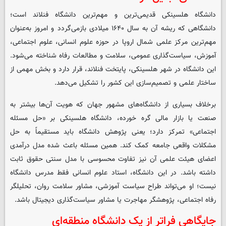
دانشگاه هلسینکی قدیمی‌ترین و مهم‌ترین دانشگاه فنلاند است؛
دانشگاهی که ریشه آن به سال ۱۶۴۰ میلادی بازمی‌گردد و امروز به‌عنوان
مهم‌ترین مرکز علمی شمال اروپا در حوزه علوم انسانی، علوم اجتماعی،
آموزش، سیاست‌گذاری عمومی، سلامت و مطالعات رفاه شناخته می‌شود.
این دانشگاه در شهر هلسینکی، پایتخت فنلاند، قرار دارد و بخش مهمی از
ساختار علمی و تصمیم‌سازی این کشور را تشکیل می‌دهد.
برخلاف بسیاری از دانشگاه‌های مشهور جهان که هویت آن‌ها بیشتر به
صنعت یا بازار مالی گره خورده، دانشگاه هلسینکی بر «حل مسئله
اجتماعی» تمرکز دارد؛ یعنی پژوهش دانشگاه باید مستقیماً به حل
مشکلات واقعی جامعه کمک کند. همین مسئله باعث شده مدل درآمدی
اعضای هیئت علمی آن نیز تفاوت محسوسی با مدل سنتی حقوق ثابت
داشته باشد. در این دانشگاه، استاد علوم انسانی فقط مدرس دانشگاه
نیست؛ او می‌تواند طراح سیاست آموزشی، مشاور سلامت روان، تحلیلگر
رفاه اجتماعی، پژوهشگر مهاجرت یا مشاور سیاست‌گذاری دیجیتال باشد.
جایگاهی فراتر از یک دانشگاه منطقه‌ای