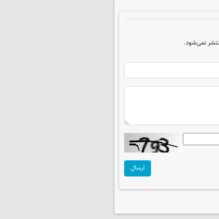
تشر نمی‌شود.
ارسال