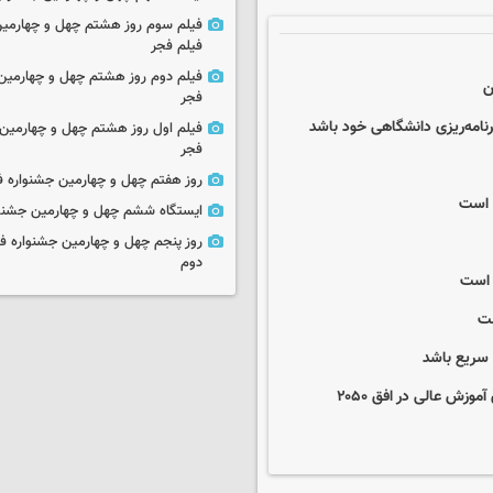
فیلم سوم روز هشتم چهل و چهارمین
فیلم فجر
فیلم دوم روز هشتم چهل و چهارمین 
فجر
رنامه‌ریزی دانشگاهی خود باشد
فیلم اول روز هشتم چهل و چهارمین 
فجر
روز هفتم چهل و چهارمین جشنواره ف
 است
ایستگاه ششم چهل و چهارمین جشنوا
روز پنجم چهل و چهارمین جشنواره ف
دوم
ی است
شت
ت سریع باشد