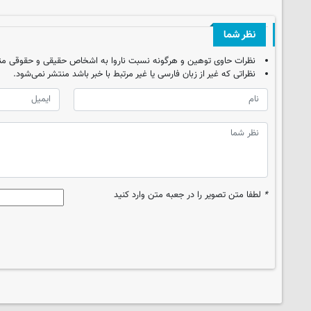
نظر شما
نظرات حاوی توهین و هرگونه نسبت ناروا به اشخاص حقیقی و حقوقی من
نظراتی که غیر از زبان فارسی یا غیر مرتبط با خبر باشد منتشر نمی‌شود.
*
لطفا متن تصویر را در جعبه متن وارد کنید