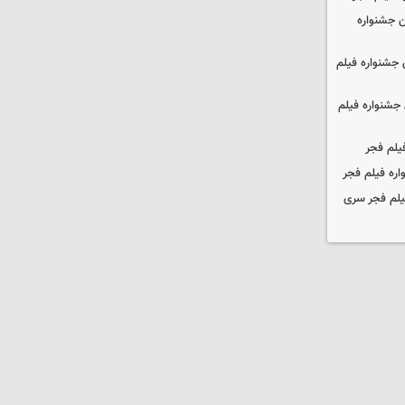
 جشنواره
جشنواره فیلم
جشنواره فیلم
یلم فجر
ره فیلم فجر
یلم فجر سری