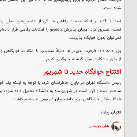
شده است.
امید با تأکید بر اینکه خدمات رفاهی به یکی از شاخص‌های اصلی پذ
است، تصریح کرد: مبنای پذیرش دانشجو را امکانات رفاهی قرار داده‌ایم
نمی‌توان بدون خوابگاه پذیرفت.
وی ادامه داد: ظرفیت پذیرش‌ها دقیقاً متناسب با امکانات خوابگاهی و
از تکرار مشکلات سال گذشته جلوگیری کنیم.
افتتاح خوابگاه جدید تا شهریور
رئیس دانشگاه تهران در پایان خاطرنشان کرد: با توجه به اینکه یک خو
ساخت است و قرار است در شهریورماه به دانشگاه تحویل داده شود، پیش
۱۴۰۵ مشکل خوابگاهی برای دانشجویان غیربومی نخواهیم داشت.
انتهای پیام/
هلیا خراسانی