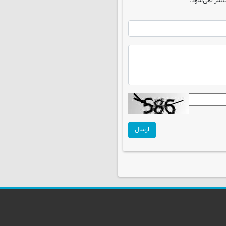
تشر نمی‌شود.
ارسال