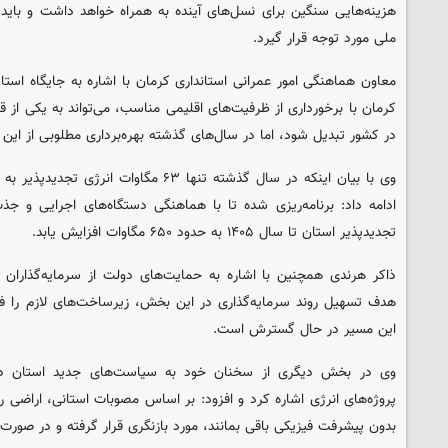
هزینه‌هایی سنگین برای نسل‌های آینده به همراه خواهد داشت و بای
ملی مورد توجه قرار گیرد.
معاون هماهنگی امور عمرانی استانداری کرمان با اشاره به جایگاه استا
کرمان با برخورداری از ظرفیت‌های اقلیمی مناسب، می‌تواند به یکی از 
در کشور تبدیل شود، اما در سال‌های گذشته بهره‌برداری مطلوبی از ای
وی با بیان اینکه در سال گذشته تنها ۶۳ مگاو
ادامه داد: برنامه‌ریزی شده تا با هماهنگی دستگاه‌های اجرایی و جذ
تجدیدپذیر استان تا سال ۱۴۰۵ به حدود ۶۵۰ مگاوات افزایش یابد.
ذاکر هرندی همچنین با اشاره به حمایت‌های دولت از سرمایه‌گذاران 
هدف تسهیل روند سرمایه‌گذاری در این بخش، زیرساخت‌های لازم را فرا
این مسیر در حال گسترش است.
وی در بخش دیگری از سخنان خود به سیاست‌های جدید استان در ح
پروژه‌های انرژی اشاره کرد و افزود: بر اساس مصوبات استانی، اراض
بدون پیشرفت فیزیکی باقی بمانند، مورد بازنگری قرار گرفته و در صورت