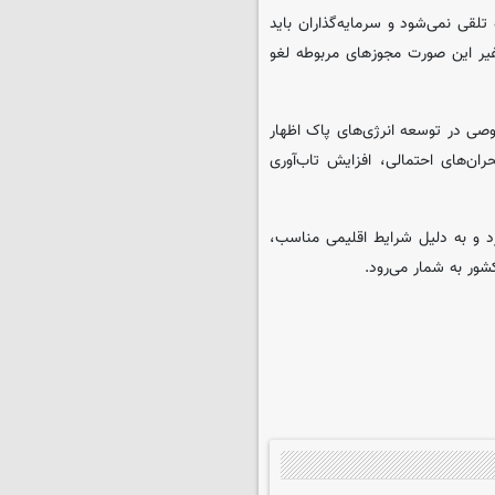
تلقی نمی‌شود و سرمایه‌گذاران باید
غیر این صورت مجوزهای مربوطه لغو
صی در توسعه انرژی‌های پاک اظهار
ن‌های احتمالی، افزایش تاب‌آوری
رمان قرار دارد و به دلیل شرایط اقلیمی مناسب،
ور به شمار می‌رود.