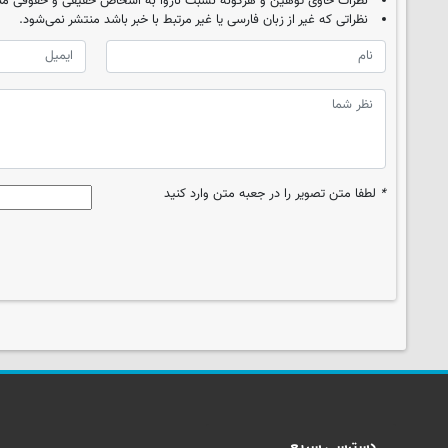
نظرات حاوی توهین و هرگونه نسبت ناروا به اشخاص حقیقی و حقوقی من
نظراتی که غیر از زبان فارسی یا غیر مرتبط با خبر باشد منتشر نمی‌شود.
*
لطفا متن تصویر را در جعبه متن وارد کنید
دسترسی سریع