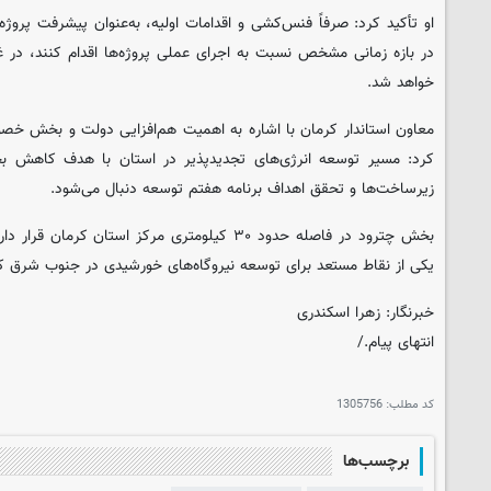
او تأکید کرد: صرفاً فنس‌کشی و اقدامات اولیه، به‌عنوان پیشرفت پروژه 
در بازه زمانی مشخص نسبت به اجرای عملی پروژه‌ها اقدام کنند، در 
خواهد شد.
معاون استاندار کرمان با اشاره به اهمیت هم‌افزایی دولت و بخش خصو
کرد: مسیر توسعه انرژی‌های تجدیدپذیر در استان با هدف کاهش بحرا
زیرساخت‌ها و تحقق اهداف برنامه هفتم توسعه دنبال می‌شود.
بخش چترود در فاصله حدود ۳۰ کیلومتری مرکز استان ک
یکی از نقاط مستعد برای توسعه نیروگاه‌های خورشیدی در جنوب شرق کش
خبرنگار: زهرا اسکندری
انتهای پیام./
کد مطلب:
1305756
برچسب‌ها