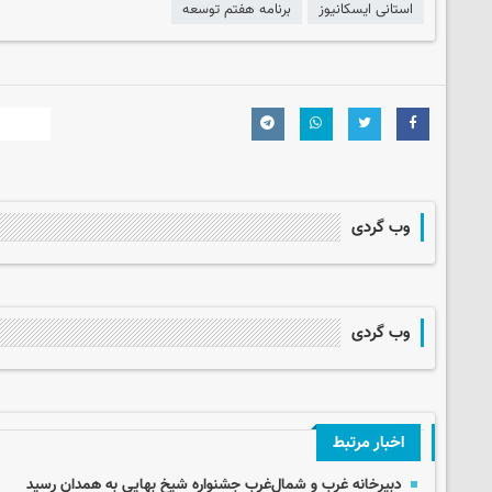
استانی ایسکانیوز
برنامه هفتم توسعه
وب گردی
وب گردی
اخبار مرتبط
دبیرخانه غرب و شمال‌غرب جشنواره شیخ بهایی به همدان رسید