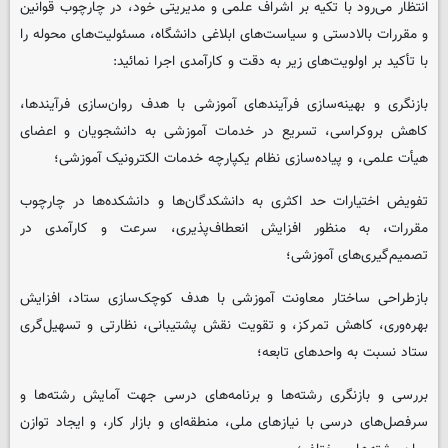
انتظار می‌رود با تکیه بر اشراف علمی و مدیریتی خود، در چارچوب قوانین
و مقررات بالادستی و سیاست‌های ابلاغی دانشگاه، مسئولیت‌های محوله را
با تأکید بر اولویت‌های زیر به دقت و کارآمدی اجرا نمائید:
بازنگری و بهینه‌سازی فرآیندهای آموزشی با هدف روان‌سازی فرآیندها،
کاهش بروکراسی، تسریع در خدمات آموزشی به دانشجویان و اعضای
هیأت علمی، و پیاده‌سازی نظام یکپارچه خدمات الکترونیک آموزشی؛
تفویض اختیارات حد اکثری به دانشکدگان‌ها و دانشکده‌ها در چارچوب
مقررات، به منظور افزایش انعطاف‌پذیری، سرعت و کارآمدی در
تصمیم‌گیری‌های آموزشی؛
بازطراحی ساختار معاونت آموزشی با هدف کوچک‌سازی ستاد، افزایش
بهره‌وری، کاهش تمرکز، و تقویت نقش پشتیبانی، نظارتی و تسهیل‌گری
ستاد نسبت به واحدهای تابعه؛
بررسی و بازنگری رشته‌ها و برنامه‌های درسی جهت آمایش رشته‌ها و
سرفصل‌های درسی با نیازهای ملی، منطقه‌ای و بازار کار، و ایجاد توازن