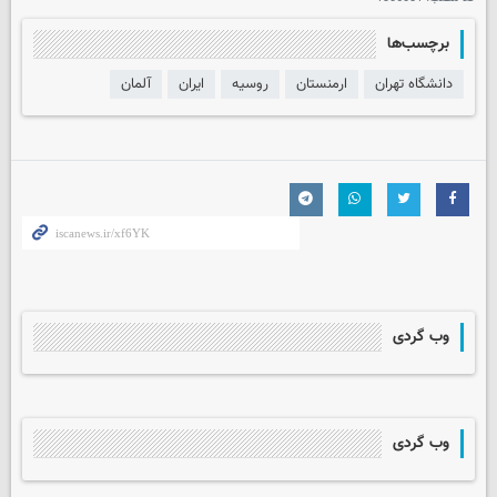
برچسب‌ها
دانشگاه تهران
ارمنستان
روسیه
ایران
آلمان
وب گردی
وب گردی