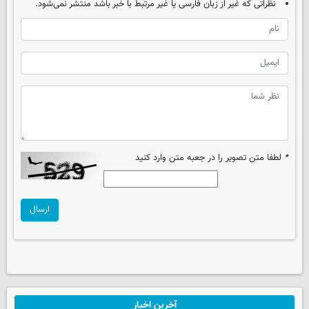
نظراتی که غیر از زبان فارسی یا غیر مرتبط با خبر باشد منتشر نمی‌شود.
*
لطفا متن تصویر را در جعبه متن وارد کنید
ارسال
آخرین اخبار