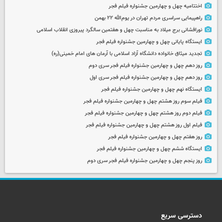
اختتامیه چهل و چهارمین جشنواره فیلم فجر
راهپیمایی سراسری مردم تهران در یوم‌الله ۲۲ بهمن
نورافشانی برج میلاد به مناسبت چهل‌ و هفتمین سالگرد پیروزی انقلاب اسلامی
ایستگاه پایانی چهل و چهارمین جشنواره فیلم فجر
تجدید میثاق خانواده دانشگاه آزاد اسلامی با آرمان های امام خمینی(ره)
روز دهم چهل و چهارمین جشنواره فیلم فجر سری دوم
روز دهم چهل و چهارمین جشنواره فیلم فجر سری اول
ایستگاه نهم چهل و چهارمین جشنواره فیلم فجر
فیلم سوم روز هشتم چهل و چهارمین جشنواره فیلم فجر
فیلم دوم روز هشتم چهل و چهارمین جشنواره فیلم فجر
فیلم اول روز هشتم چهل و چهارمین جشنواره فیلم فجر
روز هفتم چهل و چهارمین جشنواره فیلم فجر
ایستگاه ششم چهل و چهارمین جشنواره فیلم فجر
روز پنجم چهل و چهارمین جشنواره فیلم فجر سری دوم
دسترسی سریع