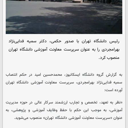
رئیس دانشگاه تهران با صدور حکمی، دکتر سمیه فدایی‌نژاد
بهرامجردی را به عنوان سرپرست معاونت آموزشی دانشگاه تهران
منصوب کرد.
به گزارش گروه دانشگاه ایسکانیوز، محمدحسین امید در حکم انتصاب
سمیه فدایی‌نژاد بهرامجردی، سرپرست معاونت آموزشی دانشگاه تهران
آورده است:
«نظر به تعهد، تخصص و تجارب ارزشمند سرکار عالی در حوزه مدیریت
آموزشی، به موجب این حکم با حفظ وظایف آموزشی و پژوهشی، به
عنوان «سرپرست معاونت آموزشی دانشگاه تهران» منصوب می‌شوید.