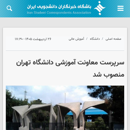
صفحه اصلی
دانشگاه
آموزش عالی
۲۶ اردیبهشت ۱۴۰۵ - ۱۷:۳۰
سرپرست معاونت آموزشی دانشگاه تهران
منصوب شد