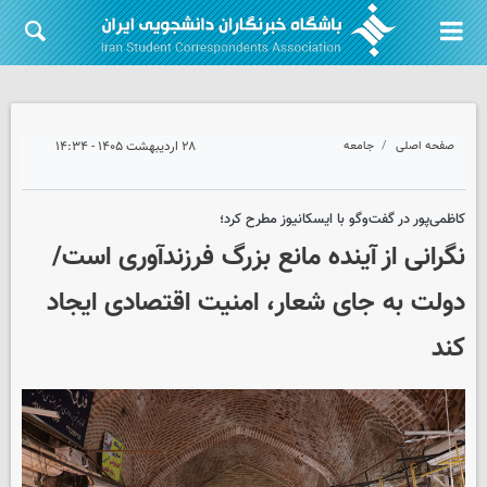
صفحه اصلی
جامعه
۲۸ اردیبهشت ۱۴۰۵ - ۱۴:۳۴
کاظمی‌پور در گفت‌وگو با ایسکانیوز مطرح کرد؛
نگرانی از آینده مانع بزرگ فرزندآوری است/
دولت به جای شعار، امنیت اقتصادی ایجاد
کند