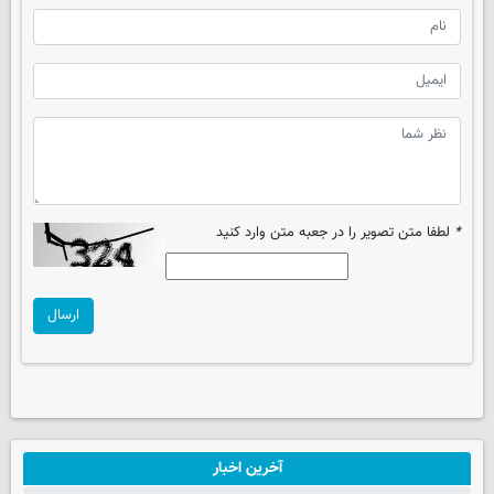
*
لطفا متن تصویر را در جعبه متن وارد کنید
ارسال
آخرین اخبار