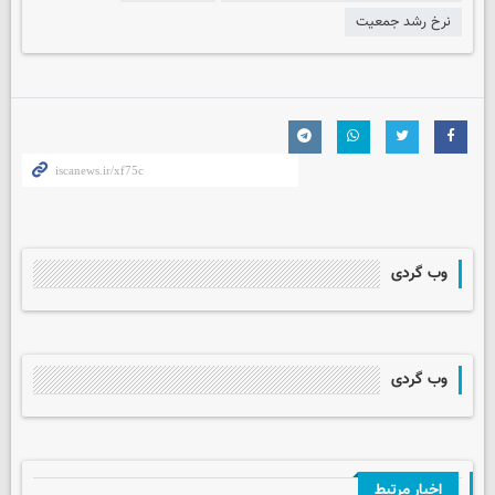
نرخ رشد جمعیت
وب گردی
وب گردی
اخبار مرتبط