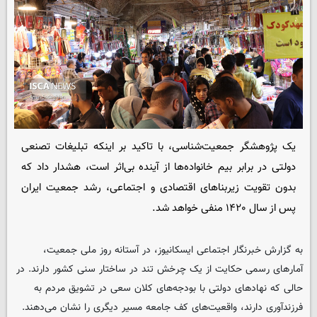
یک پژوهشگر جمعیت‌شناسی، با تاکید بر اینکه تبلیغات تصنعی
دولتی در برابر بیم خانواده‌ها از آینده بی‌اثر است، هشدار داد که
بدون تقویت زیربناهای اقتصادی و اجتماعی، رشد جمعیت ایران
پس از سال ۱۴۲۰ منفی خواهد شد.
به گزارش خبرنگار اجتماعی ایسکانیوز، در آستانه روز ملی جمعیت،
آمارهای رسمی حکایت از یک چرخش تند در ساختار سنی کشور دارند. در
حالی که نهادهای دولتی با بودجه‌های کلان سعی در تشویق مردم به
فرزندآوری دارند، واقعیت‌های کف جامعه مسیر دیگری را نشان می‌دهند.