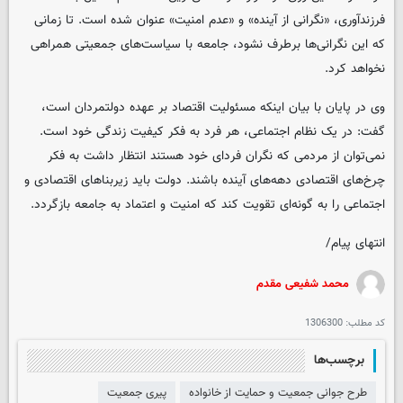
فرزندآوری، «نگرانی از آینده» و «عدم امنیت» عنوان شده است. تا زمانی
که این نگرانی‌ها برطرف نشود، جامعه با سیاست‌های جمعیتی همراهی
نخواهد کرد.
وی در پایان با بیان اینکه مسئولیت اقتصاد بر عهده دولتمردان است،
گفت: در یک نظام اجتماعی، هر فرد به فکر کیفیت زندگی خود است.
نمی‌توان از مردمی که نگران فردای خود هستند انتظار داشت به فکر
چرخ‌های اقتصادی دهه‌های آینده باشند. دولت باید زیربناهای اقتصادی و
اجتماعی را به گونه‌ای تقویت کند که امنیت و اعتماد به جامعه بازگردد.
انتهای پیام/
محمد شفیعی مقدم
کد مطلب:
1306300
برچسب‌ها
طرح جوانی جمعیت و حمایت از خانواده
پیری جمعیت