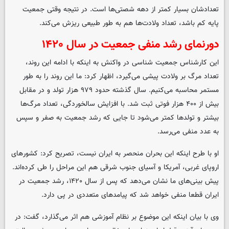
تعدادشان بسیار کمتر از دهه شصتی‌ها است. در نتیجه وقتی جمعیت
پایه کم باشد، تعداد ولادت‌ها هم به طور طبیعی ریزش می‌کند.
دورنمای رشد منفی جمعیت در سال
۱۴۲۰
این کارشناس جمعیت شناسی در واکنش به اینکه با ادامه این روند،
تعداد مرگ بر ولادت پیشی می‌گیرد، اظهار کرد: ما این روند را به طور
مستمر محاسبه می‌کنیم. سال گذشته حدود ۹۷۹ هزار تولد و در مقابل
بیش از ۴۰۰ هزار فوتی ثبت شد. با افزایش سالخوردگی، تعداد مرگ‌ها
بیشتر و تولدها کمتر می‌شود تا جایی که رشد جمعیت به صفر و سپس
به عدد منفی می‌رسد.
او با طرح اینکه این بحران منحصر به ایران نیست، تصریح کرد: کشورهای
اروپای غربی، آمریکا و آسیای جنوب شرقی هم این مراحل را طی کرده‌اند.
پیش بینی‌های ما نشان می‌دهد که پس از سال ۱۴۲۰، رشد جمعیت در
ایران قطعا منفی خواهد شد که پیامدهای متعددی در پی دارد.
وی با بیان اینکه این موضوع بر نظام آموزشی هم اثر می‌گذارد، گفت: در