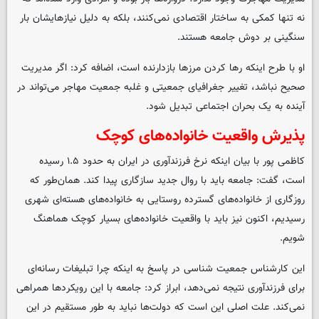
نه تنها کمکی به ساختار اقتصادی نمی‌کنند، بلکه به دلیل نیازهایشان بار
سنگینی بر دوش جامعه هستند.
او با طرح اینکه رها کردن مرزها بازدارنده است، اضافه کرد: اگر مدیریت
صحیح نباشد، تغییر جغرافیای جمعیتی و غلبه جمعیت مهاجر می‌تواند در
آینده به یک بحران اجتماعی تبدیل شود.
پذیرش واقعیت خانواده‌های کوچک
کاظمی پور با بیان اینکه نرخ فرزندآوری در ایران به حدود ۱.۵ رسیده
است، گفت: جامعه باید با روال جدید سازگاری پیدا کند. همان‌طور که
روزگاری از خانواده‌های گسترده روستایی به خانواده‌های هسته‌ای شهری
رسیدیم، اکنون نیز باید با واقعیت خانواده‌های بسیار کوچک هماهنگ
شویم.
این کارشناس جمعیت شناسی در پاسخ به اینکه چرا تبلیغات رسانه‌ای
برای فرزندآوری نتیجه نمی‌دهد، ابراز کرد: جامعه با این رویکردها همراهی
نمی‌کند. علت اصلی این است که دولت‌ها نباید به طور مستقیم در این