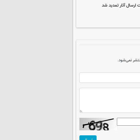
ارسال آثار تمدید شد
تشر نمی‌شود.