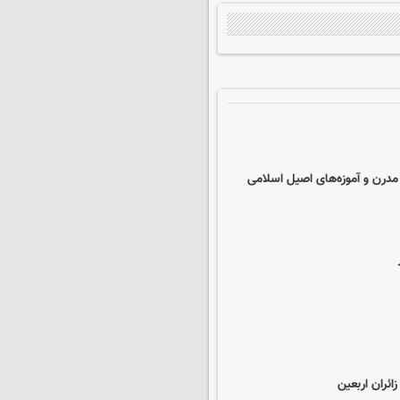
مدرن و آموزه‌های اصیل اسلامی