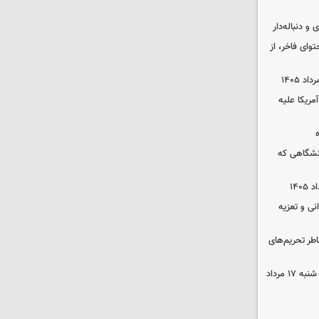
و دنباله‌دار
توای فاخر، از
آمریکا علیه
نشگاهی که
نی و تعزیه
اطر تحریم‌های
قیمت محصولات ایران‌خودرو و سایپا شنبه ۱۷ مرداد