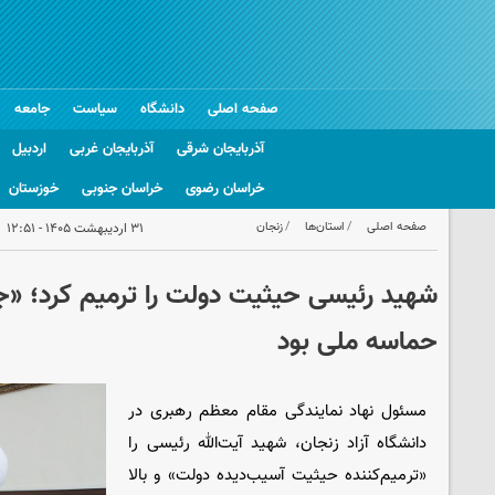
صفحه اصلی
دانشگاه
سیاست
جامعه
آذربایجان شرقی
آذربایجان غربی
اردبیل
خراسان رضوی
خراسان جنوبی
خوزستان
صفحه اصلی
استان‌ها
زنجان
۳۱ اردیبهشت ۱۴۰۵ - ۱۲:۵۱
شهید رئیسی حیثیت دولت را ترمیم کرد؛ «
حماسه ملی بود
مسئول نهاد نمایندگی مقام معظم رهبری در
دانشگاه آزاد زنجان، شهید آیت‌الله رئیسی را
«ترمیم‌کننده حیثیت آسیب‌دیده دولت» و بالا