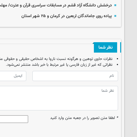
درخشش دانشگاه آزاد قشم در مسابقات سراسری قرآن و عترت/ مهلت 
پیاده روی جاماندگان اربعین در کرمان و ۲۵ شهر استان
نظر شما
نظرات حاوی توهین و هرگونه نسبت ناروا به اشخاص حقیقی و حقوقی من
نظراتی که غیر از زبان فارسی یا غیر مرتبط با خبر باشد منتشر نمی‌شود.
*
لطفا متن تصویر را در جعبه متن وارد کنید