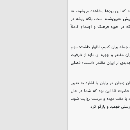
 که این روزها مشاهده می‌شود، نه
پیش تعیین‌شده است، بلکه ریشه در
 در حوزه فرهنگ و اجتماع کاملاً
 جمله بیان کنیم، اظهار داشت: مهم
 مقتدر و چهره‌ ای تازه از ظرفیت‌
دیدی از ایران مقتدر دانست؛ فصلی
زنجان در پایان با اشاره به تعبیر
 حضرت آقا این بود که شما در حال
د با دقت دیده و درست روایت شود.
درستی فهمید و بازگو کرد.