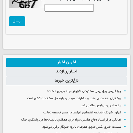
ارسال
آخرین اخبار
اخبار پربازدید
داغ‌ترین خبرها
چرا قبوض برق برخی مشترکان افزایش چند برابری داشت؟
پزشکیان: خدمت بی‌منت و مشارکت مردمی، پایه حل مشکلات کشور است
بیفوما در پرسپولیس ماندنی شد
ایران، شریک اتحادیه اقتصادی اوراسیا در مسیر توسعه تجارت
آمادگی مرکز اسناد دفاع مقدس سپاه برای همکاری با رسانه‌ها در روایتگری جنگ
نشست خبری رئیس‌جمهور همزمان با روز خبرنگار برگزار می‌شود