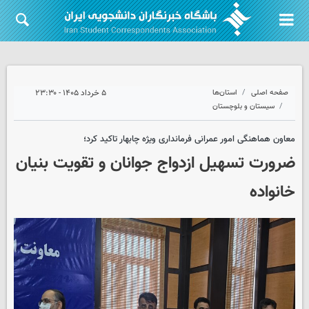
صفحه اصلی
استان‌ها
۵ خرداد ۱۴۰۵ - ۲۳:۳۰
سیستان و بلوچستان
معاون هماهنگی امور عمرانی فرمانداری ویژه چابهار تاکید کرد؛
ضرورت تسهیل ازدواج جوانان و تقویت بنیان
خانواده