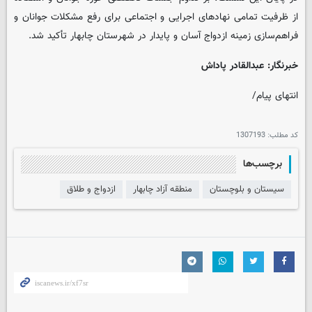
از ظرفیت تمامی نهادهای اجرایی و اجتماعی برای رفع مشکلات جوانان و
فراهم‌سازی زمینه ازدواج آسان و پایدار در شهرستان چابهار تأکید شد.
خبرنگار: عبدالقادر پاداش
انتهای پیام/
کد مطلب:
1307193
برچسب‌ها
سیستان و بلوچستان
منطقه آزاد چابهار
ازدواج و طلاق