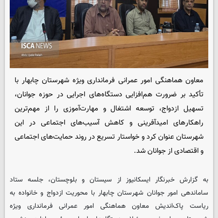
معاون هماهنگی امور عمرانی فرمانداری ویژه شهرستان چابهار با
تأکید بر ضرورت هم‌افزایی دستگاه‌های اجرایی در حوزه جوانان،
تسهیل ازدواج، توسعه اشتغال و مهارت‌آموزی را از مهم‌ترین
راهکارهای امیدآفرینی و کاهش آسیب‌های اجتماعی در این
شهرستان عنوان کرد و خواستار تسریع در روند حمایت‌های اجتماعی
و اقتصادی از جوانان شد.
به گزارش خبرنگار ایسکانیوز از سیستان و بلوچستان، جلسه ستاد
ساماندهی امور جوانان شهرستان چابهار با محوریت ازدواج و خانواده به
ریاست پاک‌اندیش معاون هماهنگی امور عمرانی فرمانداری ویژه