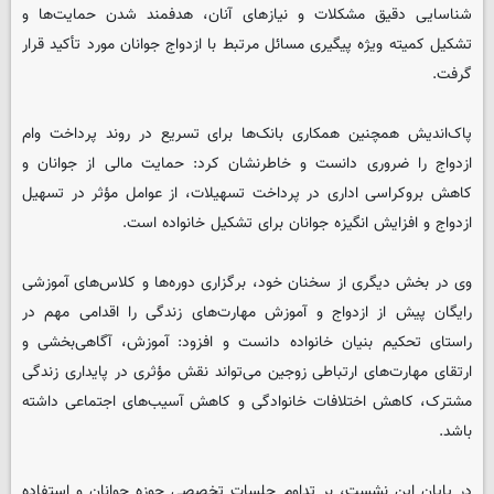
شناسایی دقیق مشکلات و نیازهای آنان، هدفمند شدن حمایت‌ها و
تشکیل کمیته ویژه پیگیری مسائل مرتبط با ازدواج جوانان مورد تأکید قرار
گرفت.
پاک‌اندیش همچنین همکاری بانک‌ها برای تسریع در روند پرداخت وام
ازدواج را ضروری دانست و خاطرنشان کرد: حمایت مالی از جوانان و
کاهش بروکراسی اداری در پرداخت تسهیلات، از عوامل مؤثر در تسهیل
ازدواج و افزایش انگیزه جوانان برای تشکیل خانواده است.
وی در بخش دیگری از سخنان خود، برگزاری دوره‌ها و کلاس‌های آموزشی
رایگان پیش از ازدواج و آموزش مهارت‌های زندگی را اقدامی مهم در
راستای تحکیم بنیان خانواده دانست و افزود: آموزش، آگاهی‌بخشی و
ارتقای مهارت‌های ارتباطی زوجین می‌تواند نقش مؤثری در پایداری زندگی
مشترک، کاهش اختلافات خانوادگی و کاهش آسیب‌های اجتماعی داشته
باشد.
در پایان این نشست، بر تداوم جلسات تخصصی حوزه جوانان و استفاده