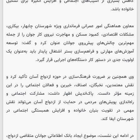
کاهش بسیاری از آسیب‌های اجتماعی و افزایش انگیزه برای تشکیل
خانواده باشد.
معاون هماهنگی امور عمرانی فرمانداری ویژه شهرستان چابهار، بیکاری،
مشکلات اقتصادی، کمبود مسکن و مهاجرت نیروی کار جوان را از جمله
مهم‌ترین چالش‌های پیش‌روی جوانان عنوان کرد و گفت: توسعه
آموزش‌های مهارتی و فراهم‌سازی بستر اشتغال پایدار باید به‌عنوان یک
اولویت جدی در دستور کار دستگاه‌های اجرایی قرار گیرد.
وی همچنین بر ضرورت فرهنگ‌سازی در حوزه ازدواج آسان تأکید کرد و
نقش معتمدین، نخبگان، اصناف، خیرین و فعالان اجتماعی را در این
زمینه مؤثر دانست. پاک‌اندیش اظهار داشت: مشارکت اجتماعی و
راه‌اندازی پویش‌های مردمی در حمایت از ازدواج آسان می‌تواند نقش
مهمی در تقویت بنیان خانواده و افزایش همبستگی اجتماعی در
شهرستان ایفا کند.
در ادامه این نشست، موضوع ایجاد بانک اطلاعاتی جوانان متقاضی ازدواج،