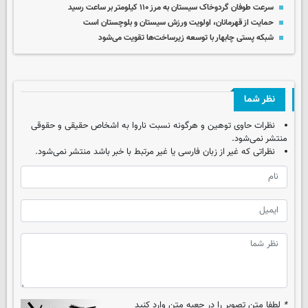
سرعت طوفان گردوخاک سیستان به مرز ۱۱۰ کیلومتر بر ساعت رسید
حمایت از قهرمانان، اولویت ورزش سیستان و بلوچستان است
شبکه پستی چابهار با توسعه زیرساخت‌ها تقویت می‌شود
نظر شما
نظرات حاوی توهین و هرگونه نسبت ناروا به اشخاص حقیقی و حقوقی
منتشر نمی‌شود.
نظراتی که غیر از زبان فارسی یا غیر مرتبط با خبر باشد منتشر نمی‌شود.
*
لطفا متن تصویر را در جعبه متن وارد کنید