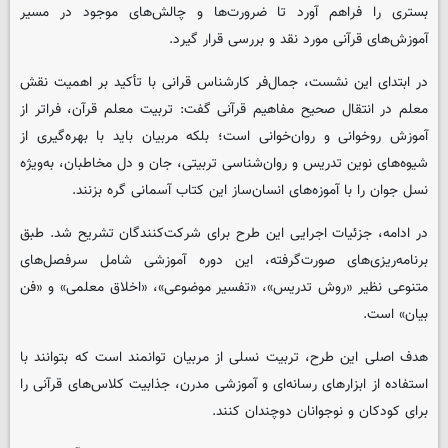
بستری را فراهم آورد تا ضرورت‌ها و چالش‌های موجود در مسیر
آموزش‌های قرآنی مورد نقد و بررسی قرار گیرد.
در ابتدای این نشست، جمال‌فر کارشناس قرانی با تأکید بر اهمیت نقش
معلم در انتقال صحیح مفاهیم قرآنی گفت: تربیت معلم قرآن، فراتر از
آموزش روخوانی و روان‌خوانی است؛ بلکه مربیان باید با بهره‌گیری از
شیوه‌های نوین تدریس و روان‌شناسی تربیتی، جان و دل مخاطبان، به‌ویژه
نسل جوان را با آموزه‌های انسان‌ساز این کتاب آسمانی گره بزنند.
در ادامه، جزئیات اجرایی این طرح برای شرکت‌کنندگان تشریح شد. طبق
برنامه‌ریزی‌های صورت‌گرفته، این دوره آموزشی شامل سرفصل‌های
متنوعی نظیر «روش تدریس»، «تفسیر موضوعی»، «اخلاق معلمی» و «فن
بیان» است.
هدف اصلی این طرح، تربیت نسلی از مربیان توانمند است که بتوانند با
استفاده از ابزارهای رسانه‌ای و آموزشی مدرن، جذابیت کلاس‌های قرآنی را
برای کودکان و نوجوانان دوچندان کنند.