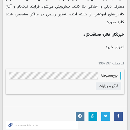
معارف دینی و اخلاقی بنا کنند. پیش‌بینی می‌شود فرایند ثبت‌نام و آغاز
کلاس‌های آموزشی از هفته آینده به‌طور رسمی در مراکز مشخص‌ شده
کلید بخورد.
خبرنگار: فائزه صداقت‌نژاد
انتهای خبر/
کد مطلب:
1307537
برچسب‌ها
قرآن و روایات