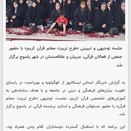
جلسه توجیهی و تبیینی «طرح تربیت معلم قرآن کریم» با حضور
جمعی از فعالان قرآنی، مربیان و علاقه‌مندان در شهر یاسوج برگزار
شد.
به گزارش خبرنگار استانی ایسکانیوز از کهگیلویه و بویراحمد؛ در راستای
تقویت بنیان‌های فرهنگی و دینی در جامعه و با هدف ساماندهی به
آموزش‌های تخصصی قرآن کریم، نشست توجیهی «طرح تربیت معلم
قرآن» با حضور مسئولان فرهنگی و اساتید برجسته قرآنی در یاسوج برگزار
شد.
این برنامه که با استقبال گسترده دوستداران کلام وحی همراه بود،