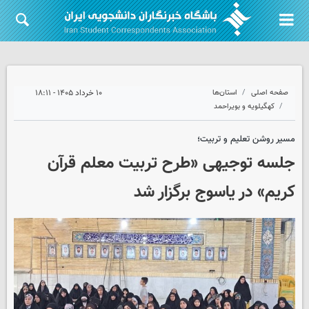
صفحه اصلی
استان‌ها
۱۰ خرداد ۱۴۰۵ - ۱۸:۱۱
کهگیلویه و بویراحمد
مسیر روشن تعلیم و تربیت؛
جلسه توجیهی «طرح تربیت معلم قرآن
کریم» در یاسوج برگزار شد