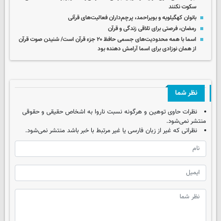
سکوت نکنند
بانوان کهگیلویه و بویراحمد، پرچم‌داران فعالیت‌های قرآنی
رمضان، فرصتی برای تلاقی زندگی و قرآن
اسما با همه محدودیت‌های جسمی‌ حافظ ۲۰ جزء قرآن است/ شنیدن صوت قرآن
از همان نوزادی برای اسما آرامش دهنده بود
نظر شما
نظرات حاوی توهین و هرگونه نسبت ناروا به اشخاص حقیقی و حقوقی
منتشر نمی‌شود.
نظراتی که غیر از زبان فارسی یا غیر مرتبط با خبر باشد منتشر نمی‌شود.