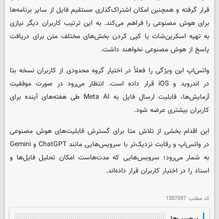
قرار گرفته و همچنین امکان اشتراک‌گذاری مستقیم فایل از سایر برنامه‌ها
برای هوش مصنوعی را فراهم می‌کند. به این ترتیب کاربران دیگر نیازی
به تهیه اسکرین‌شات یا کپی کردن بخش‌های مختلف متن برای دریافت
پاسخ از هوش مصنوعی نخواهند داشت.
واتس‌اپ این ویژگی را فعلاً در اختیار گروه محدودی از کاربران نسخه بتا
در اندروید و iOS قرار داده است. انتظار می‌رود در صورت موفقیت
آزمایش‌ها، قابلیت ارسال فایل به Meta AI طی هفته‌های آینده برای
کاربران بیشتری عرضه شود.
این اقدام بخشی از تلاش متا برای گسترش قابلیت‌های هوش مصنوعی
در واتس‌اپ و رقابت نزدیک‌تر با سرویس‌هایی مانند ChatGPT و Gemini
به شمار می‌رود؛ سرویس‌هایی که مدت‌هاست امکان تحلیل فایل‌ها و
اسناد را در اختیار کاربران قرار داده‌اند.
کد مطلب:
1307597
برچسب‌ها