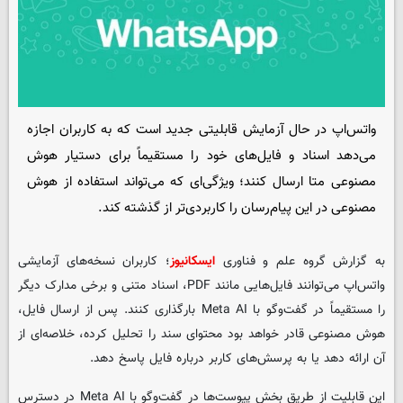
واتس‌اپ در حال آزمایش قابلیتی جدید است که به کاربران اجازه
می‌دهد اسناد و فایل‌های خود را مستقیماً برای دستیار هوش
مصنوعی متا ارسال کنند؛ ویژگی‌ای که می‌تواند استفاده از هوش
مصنوعی در این پیام‌رسان را کاربردی‌تر از گذشته کند.
به گزارش گروه علم و فناوری
ایسکانیوز
؛ کاربران نسخه‌های آزمایشی
واتس‌اپ می‌توانند فایل‌هایی مانند PDF، اسناد متنی و برخی مدارک دیگر
را مستقیماً در گفت‌وگو با Meta AI بارگذاری کنند. پس از ارسال فایل،
هوش مصنوعی قادر خواهد بود محتوای سند را تحلیل کرده، خلاصه‌ای از
آن ارائه دهد یا به پرسش‌های کاربر درباره فایل پاسخ دهد.
این قابلیت از طریق بخش پیوست‌ها در گفت‌وگو با Meta AI در دسترس