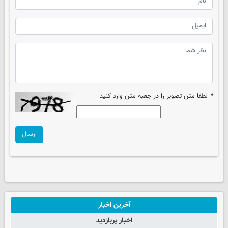
*
لطفا متن تصویر را در جعبه متن وارد کنید
ارسال
آخرین اخبار
اخبار پربازدید