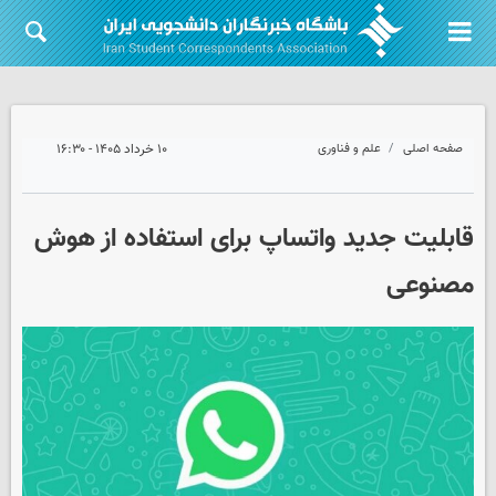
صفحه اصلی
علم و فناوری
۱۰ خرداد ۱۴۰۵ - ۱۶:۳۰
قابلیت جدید واتساپ برای استفاده از هوش
مصنوعی