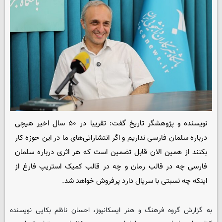
نویسنده و پژوهشگر تاریخ گفت: تقریبا در ۵۰ سال اخیر هیچی
درباره سلمان فارسی نداریم و اگر انتشاراتی‌های ما در این حوزه کار
بکنند از همین الان قابل تضمین است که هر اثری درباره سلمان
فارسی چه در قالب رمان و چه در قالب کمیک استریپ فارغ از
اینکه چه نسبتی با سریال دارد پرفروش خواهد شد.
به گزارش گروه فرهنگ و هنر ایسکانیوز، احسان ناظم بکایی نویسنده