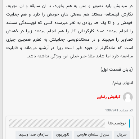
در مبنایش باید تصویر و متن به هم بخورد، با آن سابقه و آن تجربه،
نگارش فیلمنامه مستند هم سختی های خودش را دارد و هم جذابیت
خودش را و تا یک حد زیادی به نظر میرسده کسی که نویسندگی مستند
را انجام میدهد عملا کارگردانی کار را هم انجام میدهد زیرا در ذهنش
تصاویر را میچیند و در مستندنویسی جذابیتش به نظرم همچین چیزی
است که ماندگارتر از حوزه خبر است زیرا در آرشیو می‌ماند و قابلیت
مراجعه دارد اما شاید مثلا خبر خیلی این ویژگی نداشته باشد.
(پایان قسمت اول)
انتهای پیام/
کیانوش رضایی
کد مطلب:
1307941
برچسب‌ها
سریال
سریال سلمان فارسی
تلویزیون
سازمان صدا وسیما