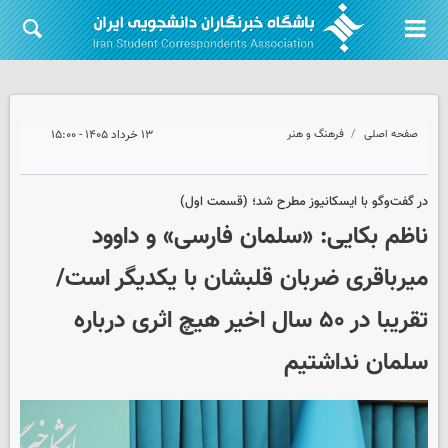
صفحه اصلی
فرهنگ و هنر
۱۳ خرداد ۱۴۰۵ - ۱۵:۰۰
در گفت‌وگو با ایسکانیوز مطرح شد؛ (قسمت اول)
ناظم بکایی: «سلمان فارسی» و داوود
میرباقری ضربان قلبشان با یکدیگر است/
تقریبا در ۵۰ سال اخیر هیچ اثری درباره
سلمان نداشتیم