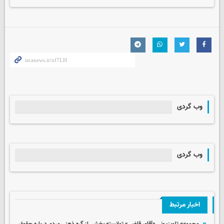
وب گردی
وب گردی
اخبار مرتبط