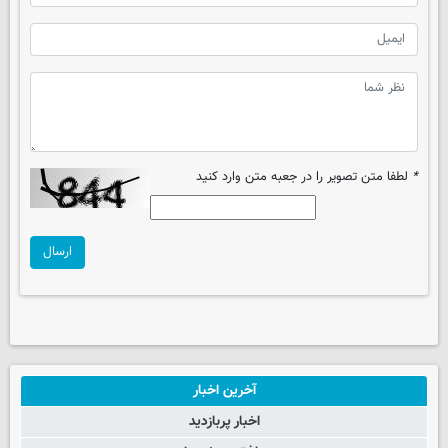
*
لطفا متن تصویر را در جعبه متن وارد کنید
ارسال
آخرین اخبار
اخبار پربازدید