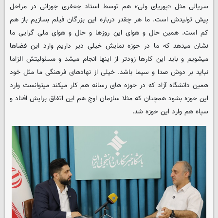
سریالی مثل «پوریای ولی» هم توسط استاد جعفری جوزانی در مراحل
پیش تولیدش است. ما هر چقدر درباره این بزرگان فیلم بسازیم باز هم
کم است. همین حال و هوای این روزها و حال و هوای ملی گرایی ما
نشان میدهد که ما در حوزه نمایش خیلی دیر داریم وارد این فضاها
میشویم و باید این کارها زودتر از اینها انجام میشد و مسئولیتش الزاما
نباید بر دوش صدا و سیما باشد. خیلی از نهادهای فرهنگی ما مثل خود
همین دانشگاه آزاد که در حوزه های رسانه هم کار میکند میتوانست وارد
این حوزه بشود همچنان که مثلا سازمان اوج هم این اتفاق برایش افتاد و
سپاه هم وارد این حوزه شد.