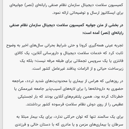
کمیسیون سلامت دیجیتال سازمان نظام صنفی رایانه‌ای (نصر) جوابیه‌ای
برای ایسکانیوز ارسال و توضیحاتی ارائه نمود.
در بخشی از متن جوابیه کمیسیون سلامت دیجیتال سازمان نظام صنفی
رایانه‌ای (نصر) آمده است:
تجربه عینی همه‌گیری کرونا و حتی شرایط بحرانی سال‌های اخیر به وضوح
ثابت کرد که خدمات سلامت دیجیتال و دارورسانی آنلاین، یک کالای
فانتزی یا یک سرویس تجملاتی برای طبقه مرفه نیست؛ بلکه یک
زیرساخت حیاتی و از الزامات پدافند غیرعامل کشور است.
در روزهایی که هراس از بیماری یا محدودیت‌های شدید تردد، مراجعه
حضوری به داروخانه‌ها را برای لایه‌های آسیب‌پذیر جامعه غیرممکن یا
خطرناک کرده بود، همین پلتفرم‌های آنلاین بودند که بار لجستیکی
عظیمی را از روی دوش نظام سلامتِ فرسوده کشور برداشتند.
برای یک سالمند تنها که توان حرکتی ندارد، برای یک بیمار مبتلا به
سرطان یا بیماری‌های مزمن و یا مادری که با دستان خالی و فرزندی