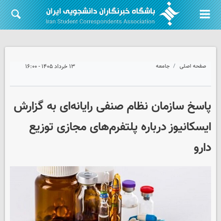
صفحه اصلی
جامعه
۱۳ خرداد ۱۴۰۵ - ۱۶:۰۰
پاسخ سازمان نظام صنفی رایانه‌ای به گزارش
ایسکانیوز درباره پلتفرم‌های مجازی توزیع
دارو