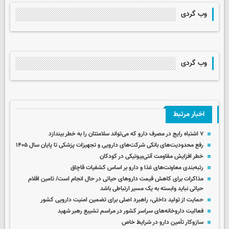
وب گردی
وب گردی
اخبار مرتبط
۷ اشتباه رایج در مصرف دارو که می‌تواند سلامتتان را به خطر بیندازد
رفع محدودیت‌های بانکی شرکت‌های دارویی و تجهیزات پزشکی تا پایان سال ۱۴۰۵
خطر افزایش مقاومت آنتی‌بیوتیکی در کودکان
رتبه‌بندی معاونت‌های غذا و دارو بر اساس کشفیات قاچاق
مذاکرات برای کاهش قیمت داروهای حیاتی در حال انجام است/ تامین اقلام
حیاتی نباید وابسته به یک مسیر ارتباطی باشد
حمایت از تولید داخلی، راهبرد اصلی برای تضمین امنیت دارویی کشور
فعالیت داروخانه‌های سراسر کشور در مراسم تشییع رهبر شهید
سازوکار تأمین دارو در شرایط خاص