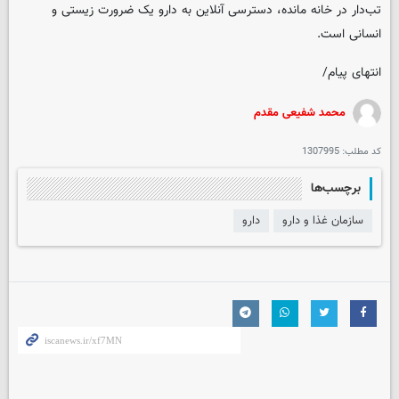
تب‌دار در خانه مانده، دسترسی آنلاین به دارو یک ضرورت زیستی و
انسانی است.
انتهای پیام/
محمد شفیعی مقدم
کد مطلب:
1307995
برچسب‌ها
سازمان غذا و دارو
دارو