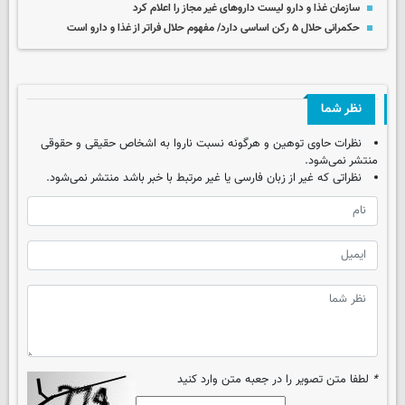
سازمان غذا و دارو لیست داروهای غیر مجاز را اعلام کرد
حکمرانی حلال ۵ رکن اساسی دارد/ مفهوم حلال فراتر از غذا و دارو است
نظر شما
نظرات حاوی توهین و هرگونه نسبت ناروا به اشخاص حقیقی و حقوقی
منتشر نمی‌شود.
نظراتی که غیر از زبان فارسی یا غیر مرتبط با خبر باشد منتشر نمی‌شود.
*
لطفا متن تصویر را در جعبه متن وارد کنید