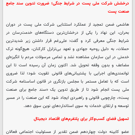
درخشش شرکت ملی پست در شرایط جنگی؛ ضرورت تدوین سند جامع
صنعت پست
هاشمی ضمن تمجید از عملکرد استثنایی شرکت ملی پست در دوران
بحران، این نهاد را یکی از درخشان‌ترین دستگاه‌های خدمت‌رسان در
شرایط جنگی معرفی کرد و گفت: علی‌رغم قرار داشتن زیر شدیدترین
حملات، به دلیل روحیه جهادی و تعهد بی‌تزلزل کارکنان، هیچ‌گونه ترک
خدمتی در این سازمان مشاهده نشد و تمامی مرسولات مردم با انگیزه‌ای
مضاعف و بدون وقفه تحویل شد. اکنون زمان آن رسیده است تا این
توانمندی‌های اجرایی با پشتیبانی‌های قانونی تقویت شود؛ لذا ضروری
است که با تعامل مستمر با مجلس بازنگری در قانون اساسنامه شرکت
ملی پست انجام شود تا از طریق تدوین یک «سند جامع برای صنعت
پست»، چارچوبی قانونی و راهبردی ایجاد شود که این صنعت را در مسیر
توسعه و ارتقای خدمات به سوی استانداردهای نوین سوق دهد.
تسهیل فضای کسب‌وکار برای پلتفرم‌های اقتصاد دیجیتال
عضو کابینه دولت چهاردهم ضمن تقدیر از مسئولیت اجتماعی فعالان