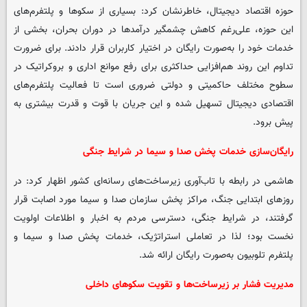
حوزه اقتصاد دیجیتال، خاطرنشان کرد: بسیاری از سکوها و پلتفرم‌های
این حوزه، علی‌رغم کاهش چشمگیر درآمدها در دوران بحران، بخشی از
خدمات خود را به‌صورت رایگان در اختیار کاربران قرار دادند. برای ضرورت
تداوم این روند هم‌افزایی حداکثری برای رفع موانع اداری و بروکراتیک در
سطوح مختلف حاکمیتی و دولتی ضروری است تا فعالیت پلتفرم‌های
اقتصادی دیجیتال تسهیل شده و این جریان با قوت و قدرت بیشتری به
پیش برود.
رایگان‌سازی خدمات پخش صدا و سیما در شرایط جنگی
هاشمی در رابطه با تاب‌آوری زیرساخت‌های رسانه‌ای کشور اظهار کرد: در
روزهای ابتدایی جنگ، مراکز پخش سازمان صدا و سیما مورد اصابت قرار
گرفتند، در شرایط جنگی، دسترسی مردم به اخبار و اطلاعات اولویت
نخست بود؛ لذا در تعاملی استراتژیک، خدمات پخش صدا و سیما و
پلتفرم تلوبیون به‌صورت رایگان ارائه شد.
مدیریت فشار بر زیرساخت‌ها و تقویت سکوهای داخلی