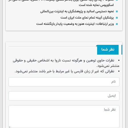
اسکوپوس نمایه شده است
نحوه دسترسی اساتید و پژوهشگران به اینترنت بین‌المللی
پزشکیان آیینه تمام‌ نمای ملت ایران است
وزیر ارتباطات: اینترنت هنوز به وضعیت پایدار بازنگشته است
نظر شما
نظرات حاوی توهین و هرگونه نسبت ناروا به اشخاص حقیقی و حقوقی
منتشر نمی‌شود.
نظراتی که غیر از زبان فارسی یا غیر مرتبط با خبر باشد منتشر نمی‌شود.