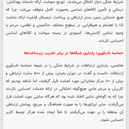
شرایط جنگی دچار اختلال می‌شدند، توزیع سوخت، ارائه خدمات بهداشتی-
درمانی و تأمین کالاهای اساسی به‌صورت کامل متوقف می‌شد، چرا که
هیچ خدماتی بدون بستر ارتباطی و پرداخت دیجیتال قابلیت ارائه نداشت
لذا با اهتمام و هم‌افزایی در سطوح مختلف حاکمیتی و نظامی، مردم با
وجود تمامی کاستی‌ها، کمبودی در زمینه سوخت و کالاهای اساسی
احساس نکردند.
حماسه تاب‌آوری؛ پایداری شبکه‌ها در برابر تخریب زیرساخت‌ها
هاشمی، پایداری ارتباطات در شرایط جنگی را در نتیجه حماسه تاب‌آوری
ارتباطات دانست و گفت: در دوران بحران، بیش از ۵۰۰ سایت ارتباطی و
بیش از ۱۰۰ مرکز مخابراتی مورد اصابت قرار گرفتند، اما شاهد بودیم که
کاربران و مردم عادی هیچ‌گونه اختلالی در ارائه خدمات احساس نکردند
چرا که به گونه‌ای تدابیر اتخاذ شده بود که هرگاه سایتی مورد اصابت قرار
می‌گرفت، سایر اپراتورها را به صورت هماهنگ و سریع، پوشش ارتباطی
آن منطقه را بر عهده می‌گرفتند تا خلأ ایجاد شده هرگز توسط کاربر
احساس نشود.