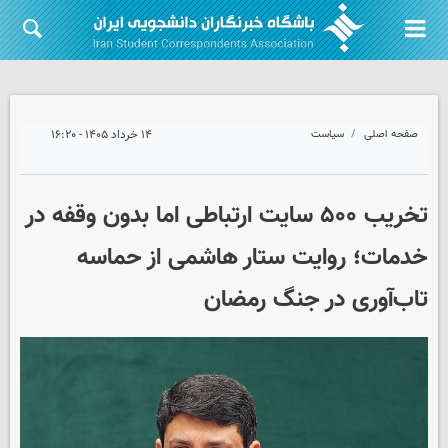
صفحه اصلی
سیاست
۱۴ خرداد ۱۴۰۵ - ۱۶:۲۰
تخریب ۵۰۰ سایت ارتباطی اما بدون وقفه در
خدمات؛ روایت ستار هاشمی از حماسه
تاب‌آوری در جنگ رمضان