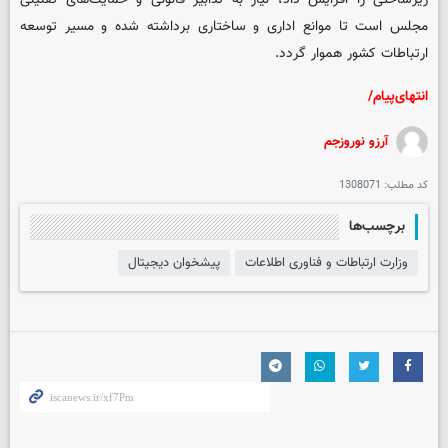
مجلس است تا موانع اداری و ساختاری برداشته شده و مسیر توسعه
ارتباطات کشور هموار گردد.
انتهای‌پیام/
آرزو نوروزجم
کد مطلب:
1308071
برچسب‌ها
وزارت ارتباطات و فناوری اطلاعات
پیشخوان دیجیتال