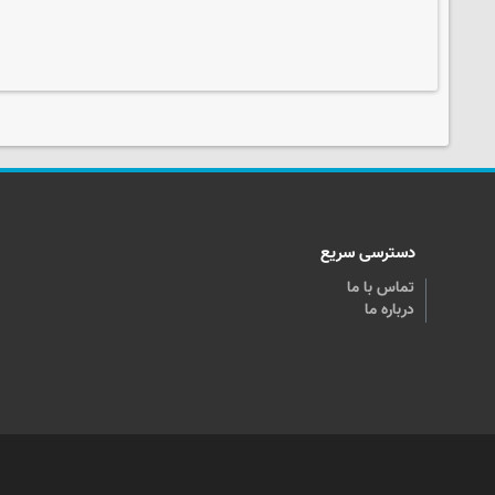
دسترسی سریع
تماس با ما
درباره ما