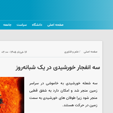
صفحه اصلی
دانشگاه
سیاست
جامعه
صفحه اصلی
علم و فناوری
۱۶ خرداد ۱۴۰۵ - ۰۲:۰۰
سه انفجار خورشیدی در یک شبانه‌روز
سه شعله خورشیدی به خاموشی در سراسر
زمین منجر شد و امکان دارد به شفق قطبی
منجر شود زیرا طوفان های خورشیدی به سمت
زمین در حرکت هستند.