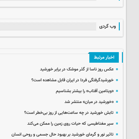
وب گردی
اخبار مرتبط
عکس روز ناسا از گذر موشک در برابر خورشید
خورشیدگرفتگی فردا در ایران قابل مشاهده است؟
«ویتامین آفتاب» را بیشتر بشناسیم
«خورشید در میان» منتشر شد
تابش خورشید در چه ساعت‌هایی از روز بی‌خطر است؟
سپر مغناطیسی که حیات روی زمین را ممکن می‌کند
تاثیر نور و گرمای خورشید بر بهبود حال جسمی و روحی انسان