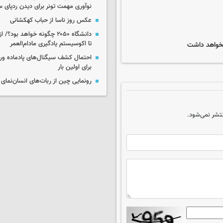
نوآوری مهمت تونر برای دیدن ردپای 
عکس روز ناسا از حباب کهکشانی
دانشگاه ۲۰۵۰ چگونه خواهد بود
تا اکوسیستم یادگیری مادام‌العمر
احتمال کشف سیگنال‌های پادماده ورا
برای اولین بار
رونمایی چین از ربات‌های انسان‌نمای
تشر نمی‌شود.