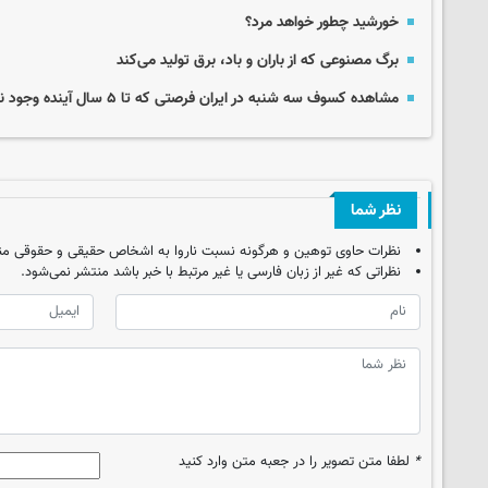
خورشید چطور خواهد مرد؟
برگ مصنوعی که از باران و باد، برق تولید می‌کند
مشاهده کسوف سه شنبه در ایران فرصتی که تا ۵ سال آینده وجود نخواهد داشت
نظر شما
نظرات حاوی توهین و هرگونه نسبت ناروا به اشخاص حقیقی و حقوقی من
نظراتی که غیر از زبان فارسی یا غیر مرتبط با خبر باشد منتشر نمی‌شود.
*
لطفا متن تصویر را در جعبه متن وارد کنید