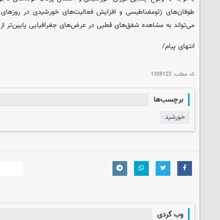
طوفان‌های ژئومغناطیسی و افزایش فعالیت‌های خورشیدی در روزهای 
می‌تواند به مشاهده شفق‌های قطبی در عرض‌های جغرافیایی پایین‌تر از
انتهای پیام/
کد مطلب:
1308123
برچسب‌ها
خورشید
وب گردی